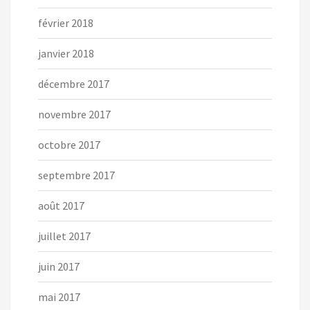
février 2018
janvier 2018
décembre 2017
novembre 2017
octobre 2017
septembre 2017
août 2017
juillet 2017
juin 2017
mai 2017