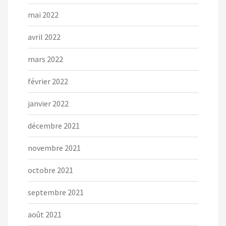
mai 2022
avril 2022
mars 2022
février 2022
janvier 2022
décembre 2021
novembre 2021
octobre 2021
septembre 2021
août 2021