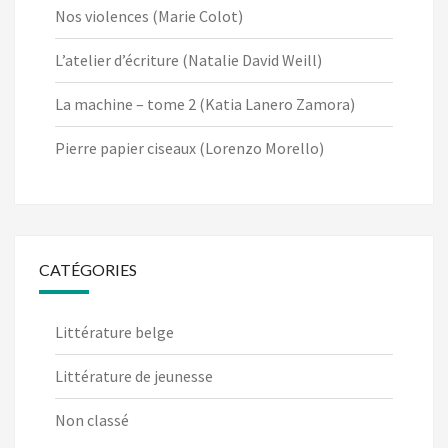
Nos violences (Marie Colot)
L’atelier d’écriture (Natalie David Weill)
La machine – tome 2 (Katia Lanero Zamora)
Pierre papier ciseaux (Lorenzo Morello)
CATÉGORIES
Littérature belge
Littérature de jeunesse
Non classé