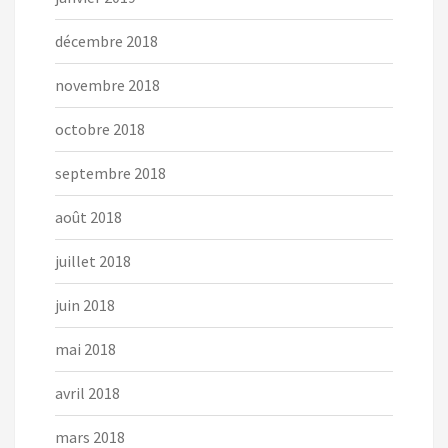
décembre 2018
novembre 2018
octobre 2018
septembre 2018
août 2018
juillet 2018
juin 2018
mai 2018
avril 2018
mars 2018