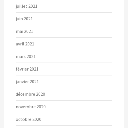
juillet 2021
juin 2021
mai 2021
avril 2021
mars 2021
février 2021
janvier 2021
décembre 2020
novembre 2020
octobre 2020