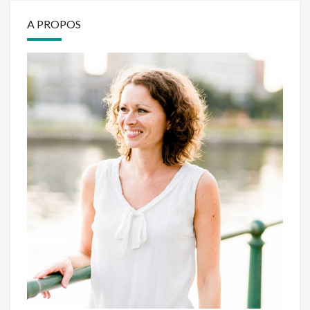
A PROPOS