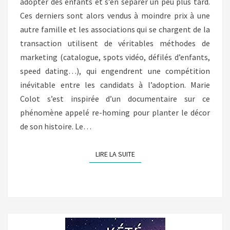
adopter des enfants et s’en séparer un peu plus tard.
Ces derniers sont alors vendus à moindre prix à une
autre famille et les associations qui se chargent de la
transaction utilisent de véritables méthodes de
marketing (catalogue, spots vidéo, défilés d’enfants,
speed dating…), qui engendrent une compétition
inévitable entre les candidats à l’adoption. Marie
Colot s’est inspirée d’un documentaire sur ce
phénomène appelé re-homing pour planter le décor
de son histoire. Le…
LIRE LA SUITE
LIRE LA SUITE