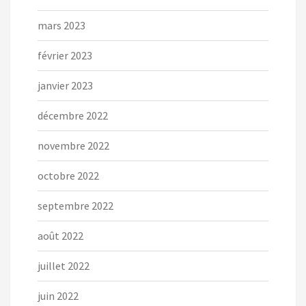
mars 2023
février 2023
janvier 2023
décembre 2022
novembre 2022
octobre 2022
septembre 2022
août 2022
juillet 2022
juin 2022