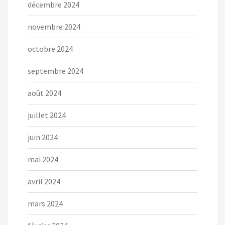
décembre 2024
novembre 2024
octobre 2024
septembre 2024
août 2024
juillet 2024
juin 2024
mai 2024
avril 2024
mars 2024