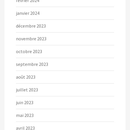
février 2024
janvier 2024
décembre 2023
novembre 2023
octobre 2023
septembre 2023
août 2023
juillet 2023
juin 2023
mai 2023
avril 2023