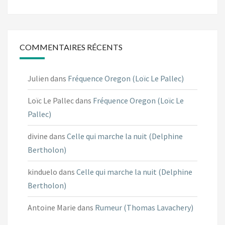
COMMENTAIRES RÉCENTS
Julien
dans
Fréquence Oregon (Loïc Le Pallec)
Loïc Le Pallec
dans
Fréquence Oregon (Loïc Le
Pallec)
divine
dans
Celle qui marche la nuit (Delphine
Bertholon)
kinduelo
dans
Celle qui marche la nuit (Delphine
Bertholon)
Antoine Marie
dans
Rumeur (Thomas Lavachery)