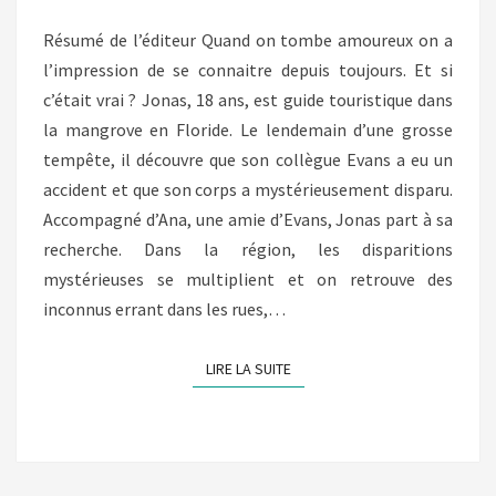
Résumé de l’éditeur Quand on tombe amoureux on a
l’impression de se connaitre depuis toujours. Et si
c’était vrai ? Jonas, 18 ans, est guide touristique dans
la mangrove en Floride. Le lendemain d’une grosse
tempête, il découvre que son collègue Evans a eu un
accident et que son corps a mystérieusement disparu.
Accompagné d’Ana, une amie d’Evans, Jonas part à sa
recherche. Dans la région, les disparitions
mystérieuses se multiplient et on retrouve des
inconnus errant dans les rues,…
LIRE LA SUITE
LIRE LA SUITE