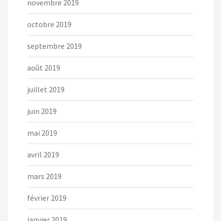
novembre 2019
octobre 2019
septembre 2019
août 2019
juillet 2019
juin 2019
mai 2019
avril 2019
mars 2019
février 2019
janvier 2019