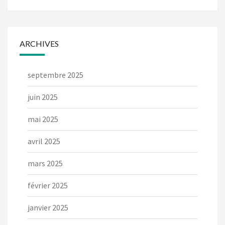
ARCHIVES
septembre 2025
juin 2025
mai 2025
avril 2025
mars 2025
février 2025
janvier 2025