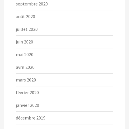
septembre 2020
août 2020
juillet 2020
juin 2020
mai 2020
avril 2020
mars 2020
février 2020
janvier 2020
décembre 2019