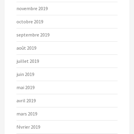
novembre 2019
octobre 2019
septembre 2019
août 2019
juillet 2019
juin 2019
mai 2019
avril 2019
mars 2019
février 2019