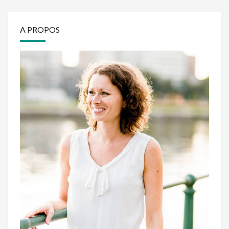
A PROPOS