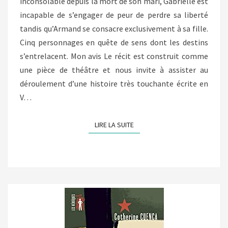
inconsolable depuis la mort de son mari, Gabrielle est
incapable de s’engager de peur de perdre sa liberté
tandis qu’Armand se consacre exclusivement à sa fille.
Cinq personnages en quête de sens dont les destins
s’entrelacent. Mon avis Le récit est construit comme
une pièce de théâtre et nous invite à assister au
déroulement d’une histoire très touchante écrite en
V…
LIRE LA SUITE
LIRE LA SUITE