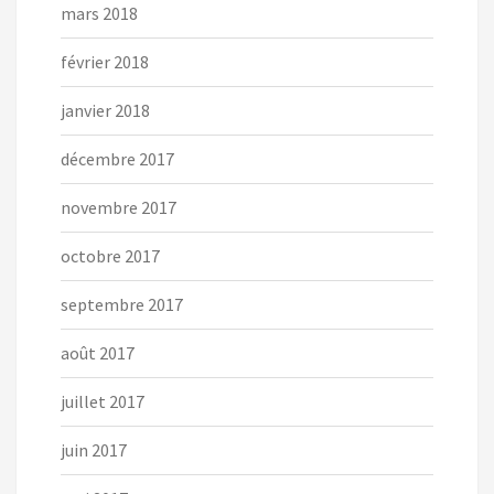
mars 2018
février 2018
janvier 2018
décembre 2017
novembre 2017
octobre 2017
septembre 2017
août 2017
juillet 2017
juin 2017