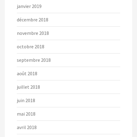
janvier 2019
décembre 2018
novembre 2018
octobre 2018
septembre 2018
août 2018
juillet 2018
juin 2018
mai 2018
avril 2018