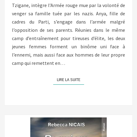
Tzigane, intègre l’Armée rouge mue par la volonté de
venger sa famille tuée par les nazis. Anya, fille de
cadres du Parti, s’engage dans l’armée malgré
l’opposition de ses parents. Réunies dans le même
camp d’entraînement pour tireuses d’élite, les deux
jeunes femmes forment un binôme uni face à
l’ennemi, mais aussi face aux hommes de leur propre
camp qui remettent en…
LIRE LA SUITE
LIRE LA SUITE