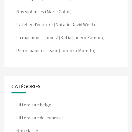
Nos violences (Marie Colot)
L’atelier d’écriture (Natalie David Weill)
La machine – tome 2 (Katia Lanero Zamora)
Pierre papier ciseaux (Lorenzo Morello)
CATÉGORIES
Littérature belge
Littérature de jeunesse
Non classé