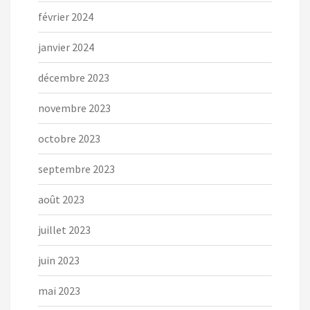
février 2024
janvier 2024
décembre 2023
novembre 2023
octobre 2023
septembre 2023
août 2023
juillet 2023
juin 2023
mai 2023