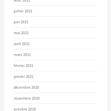
juillet 2021
juin 2021
mai 2021
avril 2021
mars 2021
février 2021
janvier 2021
décembre 2020
novembre 2020
octobre 2020