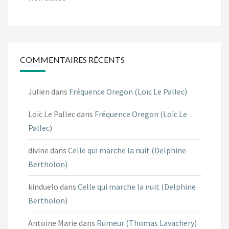
COMMENTAIRES RÉCENTS
Julien
dans
Fréquence Oregon (Loïc Le Pallec)
Loïc Le Pallec
dans
Fréquence Oregon (Loïc Le
Pallec)
divine
dans
Celle qui marche la nuit (Delphine
Bertholon)
kinduelo
dans
Celle qui marche la nuit (Delphine
Bertholon)
Antoine Marie
dans
Rumeur (Thomas Lavachery)