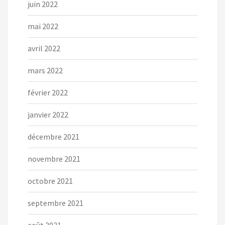
juin 2022
mai 2022
avril 2022
mars 2022
février 2022
janvier 2022
décembre 2021
novembre 2021
octobre 2021
septembre 2021
août 2021