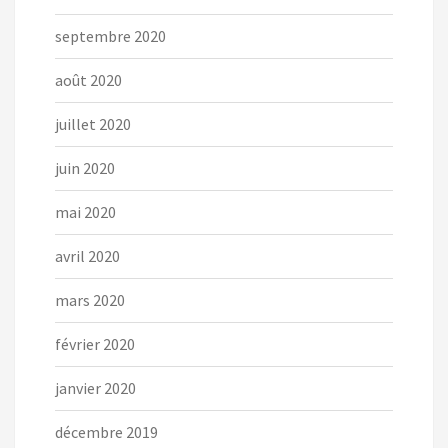
septembre 2020
août 2020
juillet 2020
juin 2020
mai 2020
avril 2020
mars 2020
février 2020
janvier 2020
décembre 2019