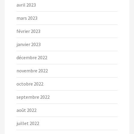
avril 2023
mars 2023
février 2023
janvier 2023
décembre 2022
novembre 2022
octobre 2022
septembre 2022
août 2022
juillet 2022