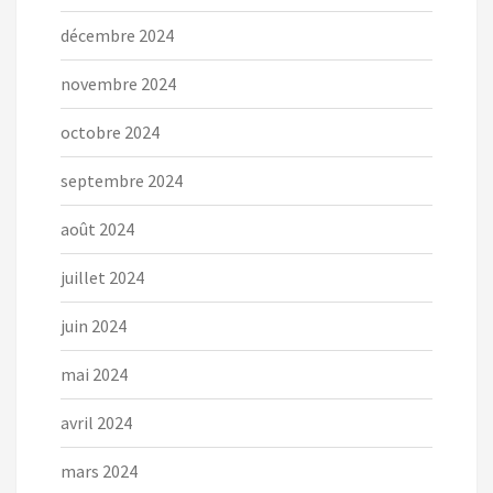
décembre 2024
novembre 2024
octobre 2024
septembre 2024
août 2024
juillet 2024
juin 2024
mai 2024
avril 2024
mars 2024