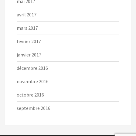
mai 2017
avril 2017
mars 2017
février 2017
janvier 2017
décembre 2016
novembre 2016
octobre 2016
septembre 2016