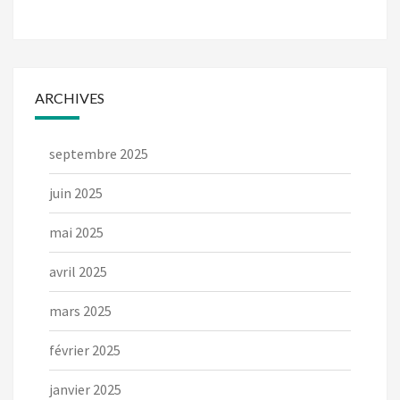
ARCHIVES
septembre 2025
juin 2025
mai 2025
avril 2025
mars 2025
février 2025
janvier 2025