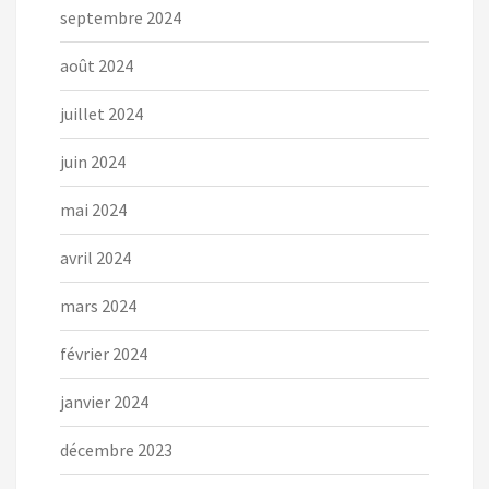
septembre 2024
août 2024
juillet 2024
juin 2024
mai 2024
avril 2024
mars 2024
février 2024
janvier 2024
décembre 2023