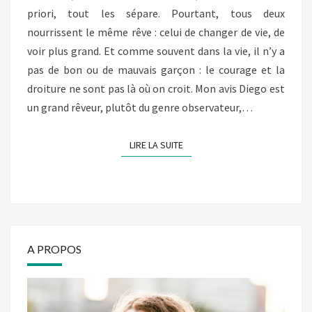
priori, tout les sépare. Pourtant, tous deux
nourrissent le même rêve : celui de changer de vie, de
voir plus grand. Et comme souvent dans la vie, il n’y a
pas de bon ou de mauvais garçon : le courage et la
droiture ne sont pas là où on croit. Mon avis Diego est
un grand rêveur, plutôt du genre observateur,…
LIRE LA SUITE
LIRE LA SUITE
A PROPOS