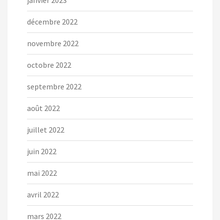
janvier 2023
décembre 2022
novembre 2022
octobre 2022
septembre 2022
août 2022
juillet 2022
juin 2022
mai 2022
avril 2022
mars 2022