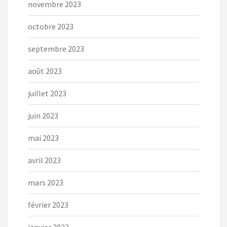
novembre 2023
octobre 2023
septembre 2023
août 2023
juillet 2023
juin 2023
mai 2023
avril 2023
mars 2023
février 2023