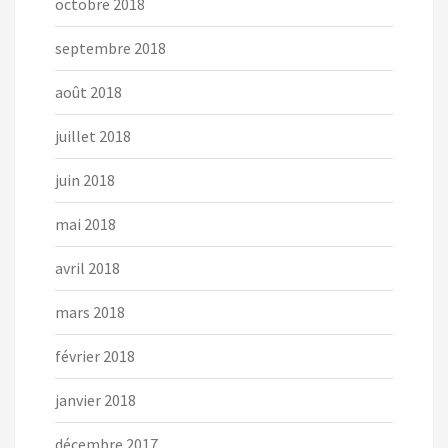
octobre 2018
septembre 2018
août 2018
juillet 2018
juin 2018
mai 2018
avril 2018
mars 2018
février 2018
janvier 2018
décembre 2017