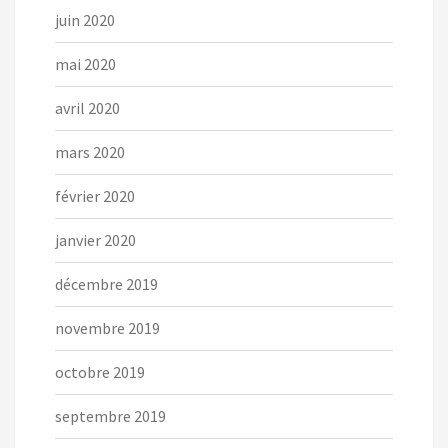
juin 2020
mai 2020
avril 2020
mars 2020
février 2020
janvier 2020
décembre 2019
novembre 2019
octobre 2019
septembre 2019