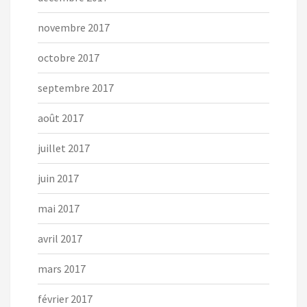
novembre 2017
octobre 2017
septembre 2017
août 2017
juillet 2017
juin 2017
mai 2017
avril 2017
mars 2017
février 2017