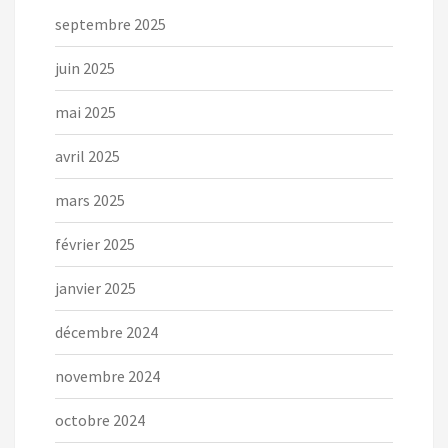
septembre 2025
juin 2025
mai 2025
avril 2025
mars 2025
février 2025
janvier 2025
décembre 2024
novembre 2024
octobre 2024