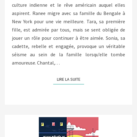
culture indienne et le rêve américain auquel elles
aspirent. Ranee migre avec sa famille du Bengale à
New York pour une vie meilleure. Tara, sa première
fille, est admirée par tous, mais se sent obligée de
jouer un rôle pour continuer à être aimée. Sonia, sa
cadette, rebelle et engagée, provoque un véritable
séisme au sein de la famille lorsqu’elle tombe
amoureuse. Chantal,…
LIRE LA SUITE
LIRE LA SUITE