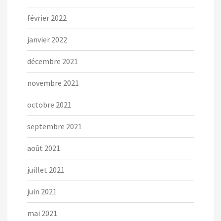
février 2022
janvier 2022
décembre 2021
novembre 2021
octobre 2021
septembre 2021
août 2021
juillet 2021
juin 2021
mai 2021