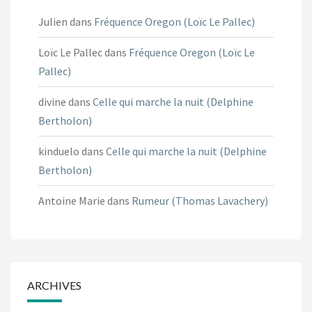
Julien
dans
Fréquence Oregon (Loïc Le Pallec)
Loïc Le Pallec
dans
Fréquence Oregon (Loïc Le
Pallec)
divine
dans
Celle qui marche la nuit (Delphine
Bertholon)
kinduelo
dans
Celle qui marche la nuit (Delphine
Bertholon)
Antoine Marie
dans
Rumeur (Thomas Lavachery)
ARCHIVES