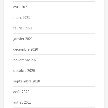
avril 2021
mars 2021
février 2021
janvier 2021
décembre 2020
novembre 2020
octobre 2020
septembre 2020
août 2020
juillet 2020