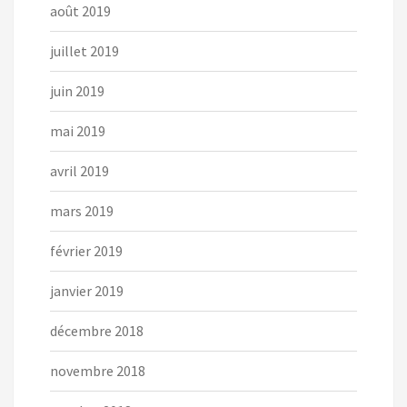
août 2019
juillet 2019
juin 2019
mai 2019
avril 2019
mars 2019
février 2019
janvier 2019
décembre 2018
novembre 2018