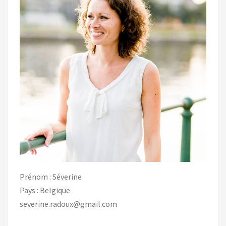
Prénom : Séverine
Pays : Belgique
severine.radoux@gmail.com