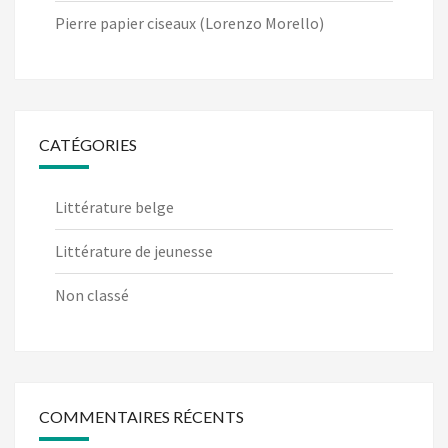
Pierre papier ciseaux (Lorenzo Morello)
CATÉGORIES
Littérature belge
Littérature de jeunesse
Non classé
COMMENTAIRES RÉCENTS