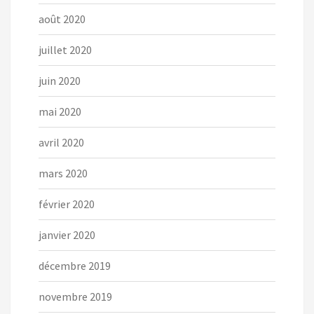
août 2020
juillet 2020
juin 2020
mai 2020
avril 2020
mars 2020
février 2020
janvier 2020
décembre 2019
novembre 2019