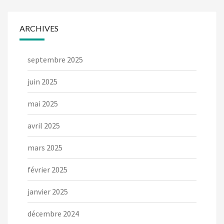
ARCHIVES
septembre 2025
juin 2025
mai 2025
avril 2025
mars 2025
février 2025
janvier 2025
décembre 2024