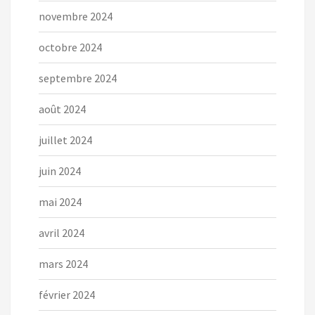
novembre 2024
octobre 2024
septembre 2024
août 2024
juillet 2024
juin 2024
mai 2024
avril 2024
mars 2024
février 2024