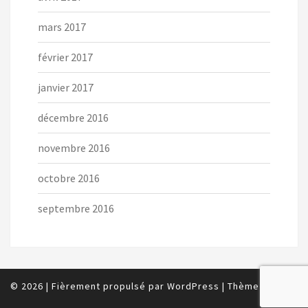
mars 2017
février 2017
janvier 2017
décembre 2016
novembre 2016
octobre 2016
septembre 2016
© 2026
|
Fièrement propulsé par
WordPress
|
Thème :
Nisarg