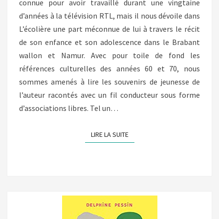
connue pour avoir travaillé durant une vingtaine
d’années à la télévision RTL, mais il nous dévoile dans
L’écolière une part méconnue de lui à travers le récit
de son enfance et son adolescence dans le Brabant
wallon et Namur. Avec pour toile de fond les
références culturelles des années 60 et 70, nous
sommes amenés à lire les souvenirs de jeunesse de
l’auteur racontés avec un fil conducteur sous forme
d’associations libres. Tel un…
LIRE LA SUITE
LIRE LA SUITE