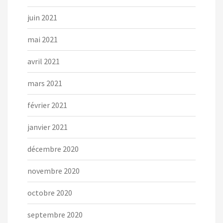
juin 2021
mai 2021
avril 2021
mars 2021
février 2021
janvier 2021
décembre 2020
novembre 2020
octobre 2020
septembre 2020