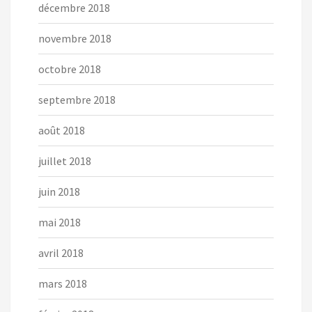
décembre 2018
novembre 2018
octobre 2018
septembre 2018
août 2018
juillet 2018
juin 2018
mai 2018
avril 2018
mars 2018