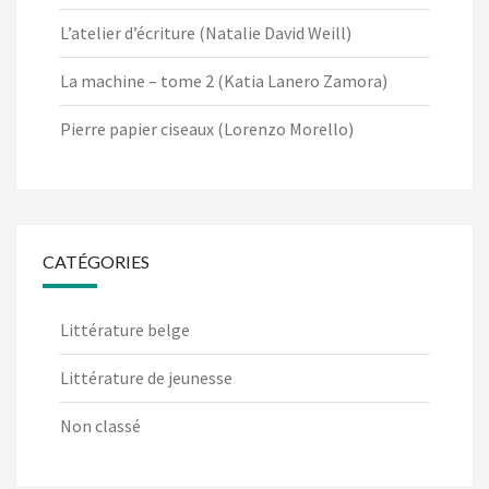
L’atelier d’écriture (Natalie David Weill)
La machine – tome 2 (Katia Lanero Zamora)
Pierre papier ciseaux (Lorenzo Morello)
CATÉGORIES
Littérature belge
Littérature de jeunesse
Non classé