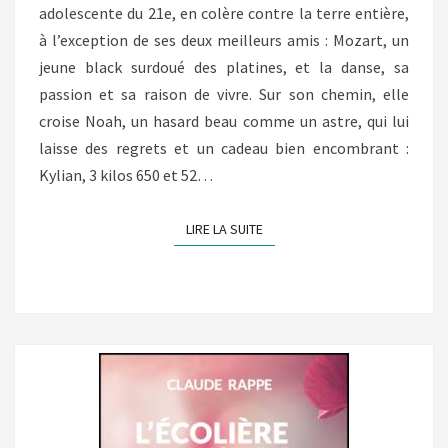
adolescente du 21e, en colère contre la terre entière,
à l’exception de ses deux meilleurs amis : Mozart, un
jeune black surdoué des platines, et la danse, sa
passion et sa raison de vivre. Sur son chemin, elle
croise Noah, un hasard beau comme un astre, qui lui
laisse des regrets et un cadeau bien encombrant :
Kylian, 3 kilos 650 et 52…
LIRE LA SUITE
LIRE LA SUITE