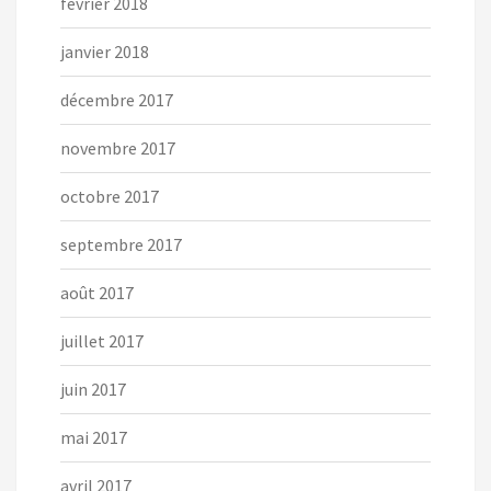
février 2018
janvier 2018
décembre 2017
novembre 2017
octobre 2017
septembre 2017
août 2017
juillet 2017
juin 2017
mai 2017
avril 2017