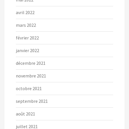
avril 2022
mars 2022
février 2022
janvier 2022
décembre 2021
novembre 2021
octobre 2021
septembre 2021
août 2021
juillet 2021