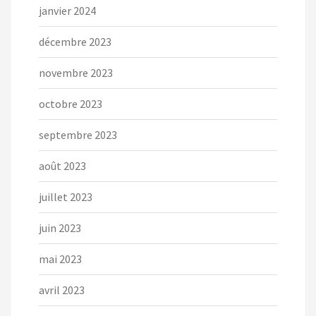
janvier 2024
décembre 2023
novembre 2023
octobre 2023
septembre 2023
août 2023
juillet 2023
juin 2023
mai 2023
avril 2023