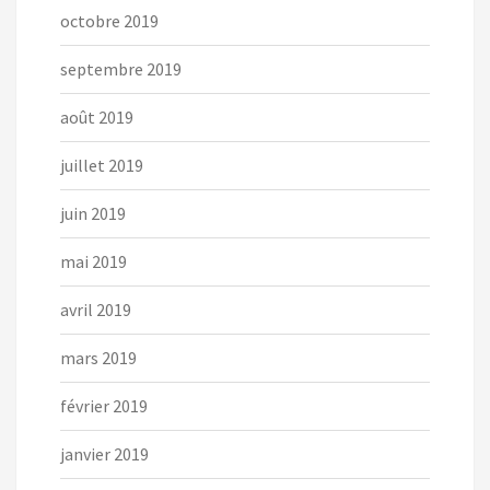
octobre 2019
septembre 2019
août 2019
juillet 2019
juin 2019
mai 2019
avril 2019
mars 2019
février 2019
janvier 2019