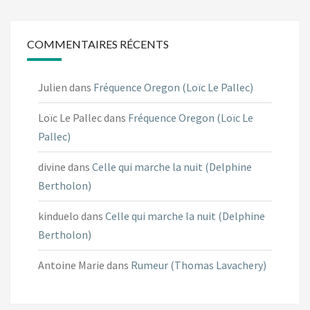
COMMENTAIRES RÉCENTS
Julien
dans
Fréquence Oregon (Loïc Le Pallec)
Loïc Le Pallec
dans
Fréquence Oregon (Loïc Le
Pallec)
divine
dans
Celle qui marche la nuit (Delphine
Bertholon)
kinduelo
dans
Celle qui marche la nuit (Delphine
Bertholon)
Antoine Marie
dans
Rumeur (Thomas Lavachery)