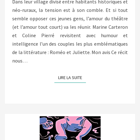
Dans leur village divisé entre habitants historiques et
néo-ruraux, la tension est à son comble. Et si tout
semble opposer ces jeunes gens, l’amour du théâtre
(et l’amour tout court) va les réunir. Marine Carteron
et Coline Pierré revisitent avec humour et
intelligence l’un des couples les plus emblématiques
de la littérature : Roméo et Juliette. Mon avis Ce récit
nous…
LIRE LA SUITE
LIRE LA SUITE