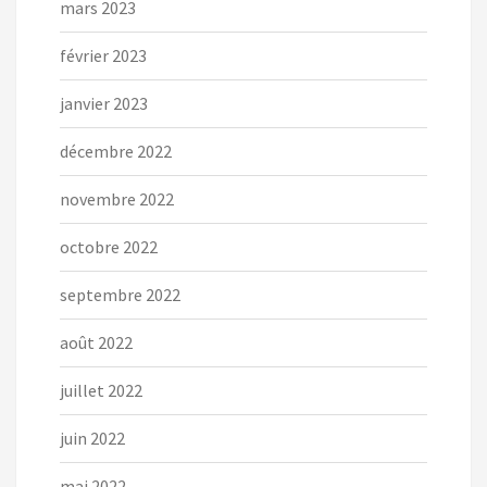
mars 2023
février 2023
janvier 2023
décembre 2022
novembre 2022
octobre 2022
septembre 2022
août 2022
juillet 2022
juin 2022
mai 2022