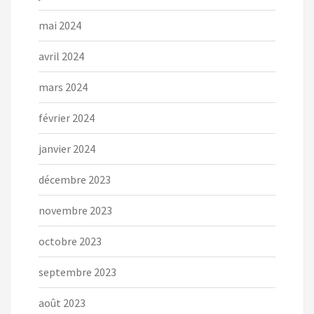
mai 2024
avril 2024
mars 2024
février 2024
janvier 2024
décembre 2023
novembre 2023
octobre 2023
septembre 2023
août 2023