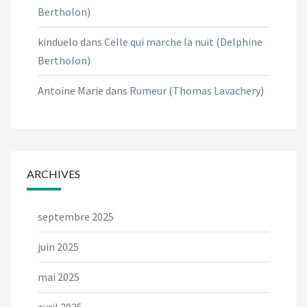
Bertholon)
kinduelo
dans
Celle qui marche la nuit (Delphine
Bertholon)
Antoine Marie
dans
Rumeur (Thomas Lavachery)
ARCHIVES
septembre 2025
juin 2025
mai 2025