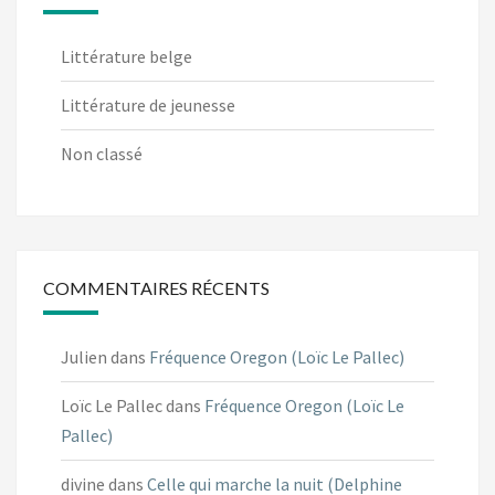
Littérature belge
Littérature de jeunesse
Non classé
COMMENTAIRES RÉCENTS
Julien
dans
Fréquence Oregon (Loïc Le Pallec)
Loïc Le Pallec
dans
Fréquence Oregon (Loïc Le
Pallec)
divine
dans
Celle qui marche la nuit (Delphine