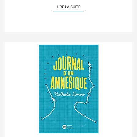
LIRE LA SUITE
LIRE LA SUITE