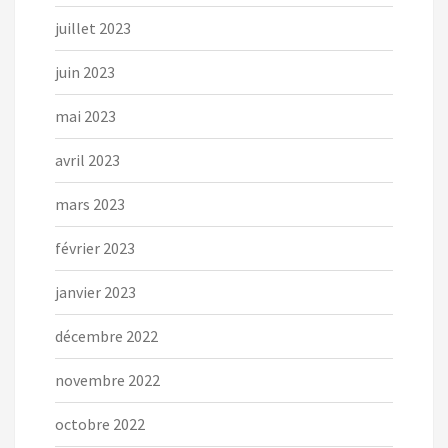
juillet 2023
juin 2023
mai 2023
avril 2023
mars 2023
février 2023
janvier 2023
décembre 2022
novembre 2022
octobre 2022