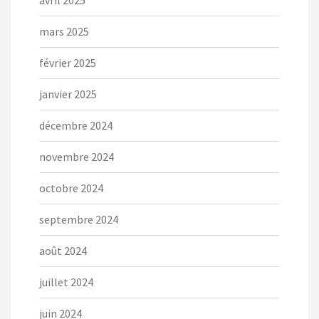
avril 2025
mars 2025
février 2025
janvier 2025
décembre 2024
novembre 2024
octobre 2024
septembre 2024
août 2024
juillet 2024
juin 2024