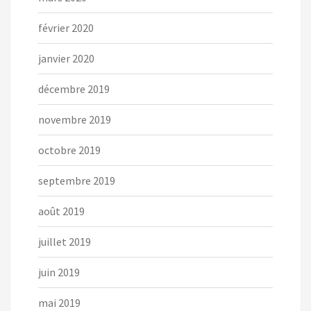
février 2020
janvier 2020
décembre 2019
novembre 2019
octobre 2019
septembre 2019
août 2019
juillet 2019
juin 2019
mai 2019