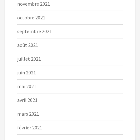
novembre 2021
octobre 2021
septembre 2021
août 2021
juillet 2021
juin 2021
mai 2021
avril 2021
mars 2021
février 2021