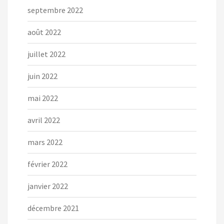
septembre 2022
août 2022
juillet 2022
juin 2022
mai 2022
avril 2022
mars 2022
février 2022
janvier 2022
décembre 2021