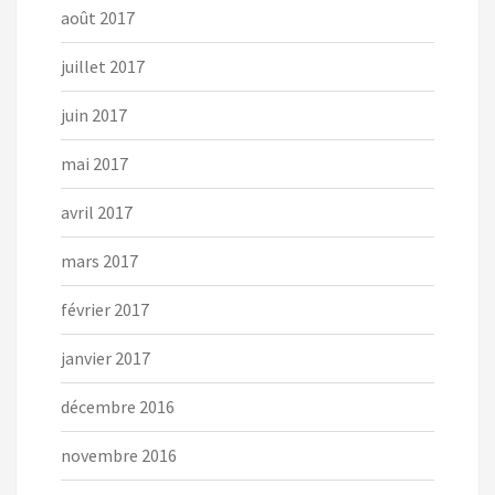
août 2017
juillet 2017
juin 2017
mai 2017
avril 2017
mars 2017
février 2017
janvier 2017
décembre 2016
novembre 2016