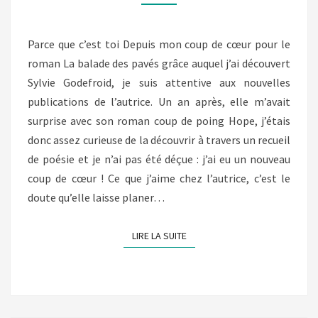
GODEFROID)
Parce que c’est toi Depuis mon coup de cœur pour le
roman La balade des pavés grâce auquel j’ai découvert
Sylvie Godefroid, je suis attentive aux nouvelles
publications de l’autrice. Un an après, elle m’avait
surprise avec son roman coup de poing Hope, j’étais
donc assez curieuse de la découvrir à travers un recueil
de poésie et je n’ai pas été déçue : j’ai eu un nouveau
coup de cœur ! Ce que j’aime chez l’autrice, c’est le
doute qu’elle laisse planer…
LIRE LA SUITE
LIRE LA SUITE