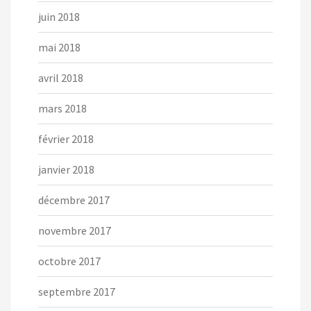
juin 2018
mai 2018
avril 2018
mars 2018
février 2018
janvier 2018
décembre 2017
novembre 2017
octobre 2017
septembre 2017