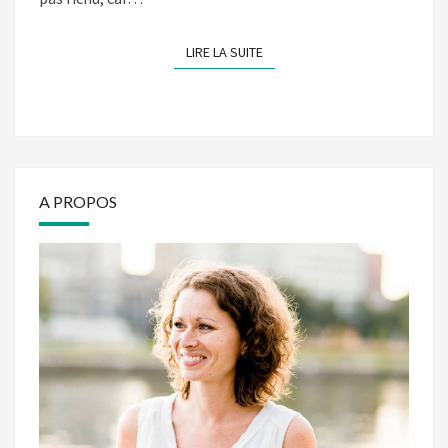
LIRE LA SUITE
LIRE LA SUITE
A PROPOS