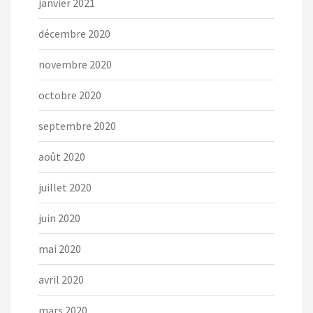
janvier 2021
décembre 2020
novembre 2020
octobre 2020
septembre 2020
août 2020
juillet 2020
juin 2020
mai 2020
avril 2020
mars 2020