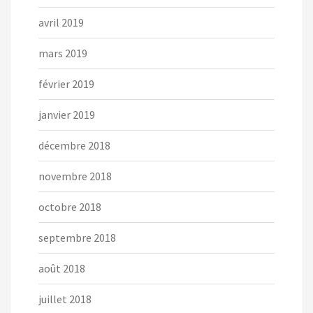
avril 2019
mars 2019
février 2019
janvier 2019
décembre 2018
novembre 2018
octobre 2018
septembre 2018
août 2018
juillet 2018