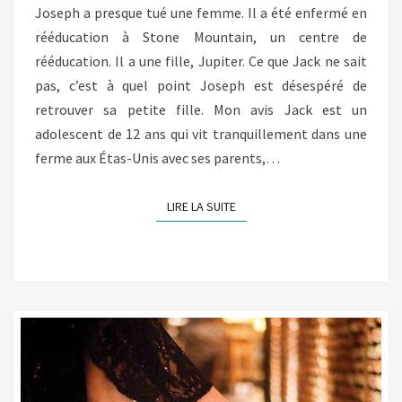
Joseph a presque tué une femme. Il a été enfermé en
rééducation à Stone Mountain, un centre de
rééducation. Il a une fille, Jupiter. Ce que Jack ne sait
pas, c’est à quel point Joseph est désespéré de
retrouver sa petite fille. Mon avis Jack est un
adolescent de 12 ans qui vit tranquillement dans une
ferme aux Étas-Unis avec ses parents,…
LIRE LA SUITE
LIRE LA SUITE