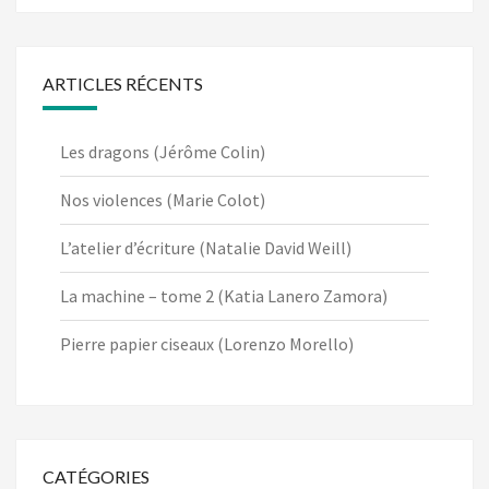
ARTICLES RÉCENTS
Les dragons (Jérôme Colin)
Nos violences (Marie Colot)
L’atelier d’écriture (Natalie David Weill)
La machine – tome 2 (Katia Lanero Zamora)
Pierre papier ciseaux (Lorenzo Morello)
CATÉGORIES