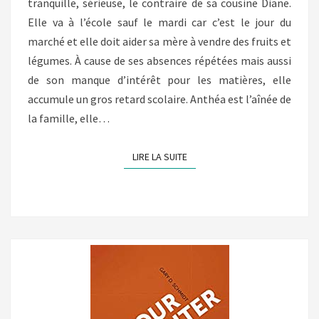
tranquille, sérieuse, le contraire de sa cousine Diane.
Elle va à l’école sauf le mardi car c’est le jour du
marché et elle doit aider sa mère à vendre des fruits et
légumes. À cause de ses absences répétées mais aussi
de son manque d’intérêt pour les matières, elle
accumule un gros retard scolaire. Anthéa est l’aînée de
la famille, elle…
LIRE LA SUITE
LIRE LA SUITE