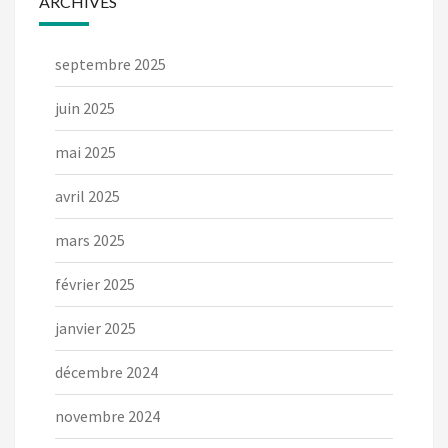
ARCHIVES
septembre 2025
juin 2025
mai 2025
avril 2025
mars 2025
février 2025
janvier 2025
décembre 2024
novembre 2024