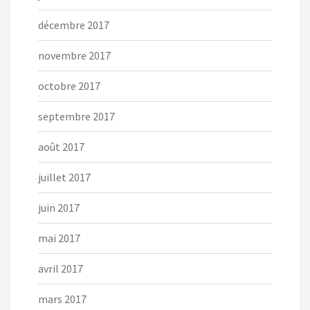
décembre 2017
novembre 2017
octobre 2017
septembre 2017
août 2017
juillet 2017
juin 2017
mai 2017
avril 2017
mars 2017