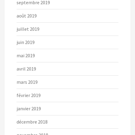
septembre 2019
août 2019
juillet 2019
juin 2019
mai 2019
avril 2019
mars 2019
février 2019
janvier 2019
décembre 2018