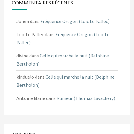
COMMENTAIRES RÉCENTS
Julien
dans
Fréquence Oregon (Loïc Le Pallec)
Loïc Le Pallec
dans
Fréquence Oregon (Loïc Le
Pallec)
divine
dans
Celle qui marche la nuit (Delphine
Bertholon)
kinduelo
dans
Celle qui marche la nuit (Delphine
Bertholon)
Antoine Marie
dans
Rumeur (Thomas Lavachery)