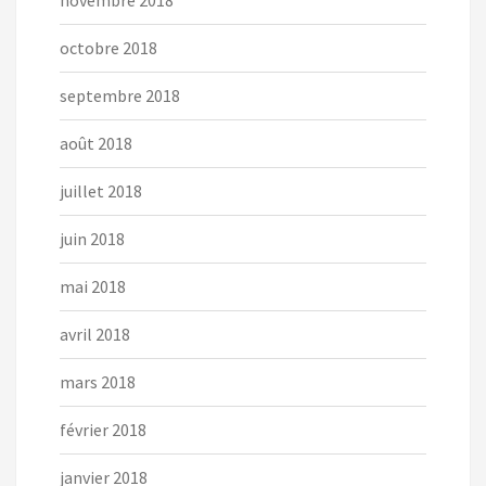
novembre 2018
octobre 2018
septembre 2018
août 2018
juillet 2018
juin 2018
mai 2018
avril 2018
mars 2018
février 2018
janvier 2018