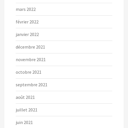
mars 2022
février 2022
janvier 2022
décembre 2021
novembre 2021
octobre 2021
septembre 2021
août 2021
juillet 2021
juin 2021