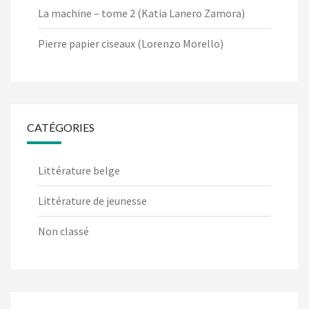
La machine – tome 2 (Katia Lanero Zamora)
Pierre papier ciseaux (Lorenzo Morello)
CATÉGORIES
Littérature belge
Littérature de jeunesse
Non classé