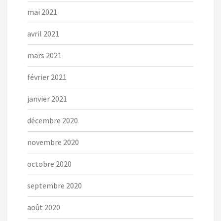
mai 2021
avril 2021
mars 2021
février 2021
janvier 2021
décembre 2020
novembre 2020
octobre 2020
septembre 2020
août 2020