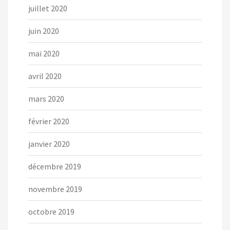
juillet 2020
juin 2020
mai 2020
avril 2020
mars 2020
février 2020
janvier 2020
décembre 2019
novembre 2019
octobre 2019