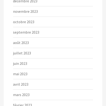
décembre 2023
novembre 2023
octobre 2023
septembre 2023
août 2023
juillet 2023
juin 2023
mai 2023
avril 2023
mars 2023
février 2023