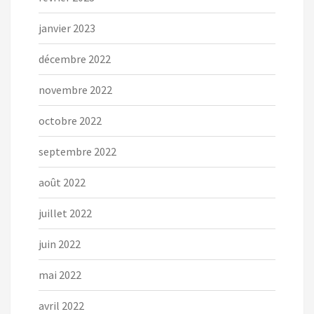
janvier 2023
décembre 2022
novembre 2022
octobre 2022
septembre 2022
août 2022
juillet 2022
juin 2022
mai 2022
avril 2022