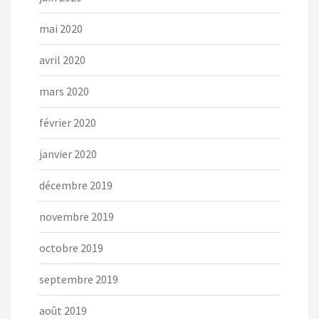
mai 2020
avril 2020
mars 2020
février 2020
janvier 2020
décembre 2019
novembre 2019
octobre 2019
septembre 2019
août 2019