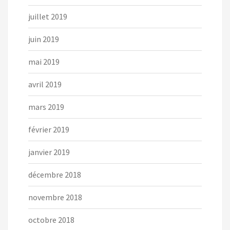
juillet 2019
juin 2019
mai 2019
avril 2019
mars 2019
février 2019
janvier 2019
décembre 2018
novembre 2018
octobre 2018