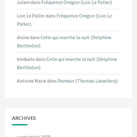
Julien
dans
Fréquence Oregon (Loïc Le Pallec)
Loïc Le Pallec
dans
Fréquence Oregon (Loïc Le
Pallec)
divine
dans
Celle qui marche la nuit (Delphine
Bertholon)
kinduelo
dans
Celle qui marche la nuit (Delphine
Bertholon)
Antoine Marie
dans
Rumeur (Thomas Lavachery)
ARCHIVES