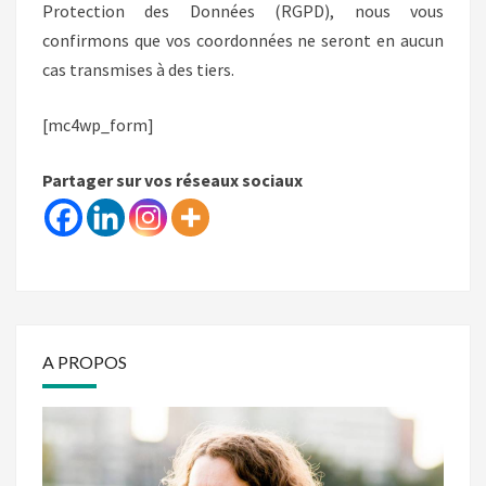
Protection des Données (RGPD), nous vous
confirmons que vos coordonnées ne seront en aucun
cas transmises à des tiers.
[mc4wp_form]
Partager sur vos réseaux sociaux
A PROPOS