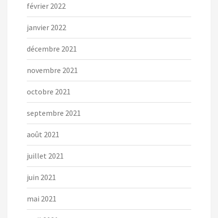
février 2022
janvier 2022
décembre 2021
novembre 2021
octobre 2021
septembre 2021
août 2021
juillet 2021
juin 2021
mai 2021