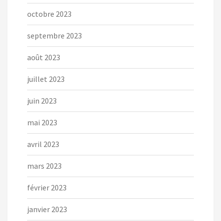
octobre 2023
septembre 2023
août 2023
juillet 2023
juin 2023
mai 2023
avril 2023
mars 2023
février 2023
janvier 2023