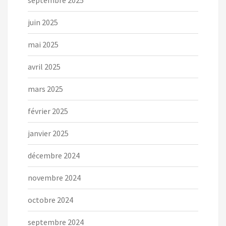
septembre 2025
juin 2025
mai 2025
avril 2025
mars 2025
février 2025
janvier 2025
décembre 2024
novembre 2024
octobre 2024
septembre 2024