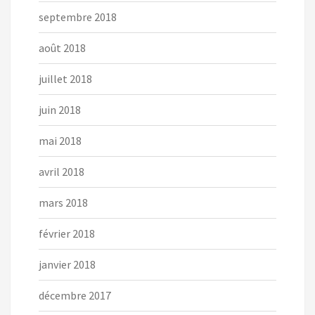
septembre 2018
août 2018
juillet 2018
juin 2018
mai 2018
avril 2018
mars 2018
février 2018
janvier 2018
décembre 2017