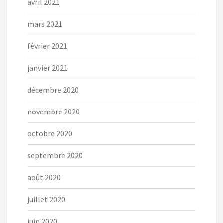
avril 2021
mars 2021
février 2021
janvier 2021
décembre 2020
novembre 2020
octobre 2020
septembre 2020
août 2020
juillet 2020
juin 2020