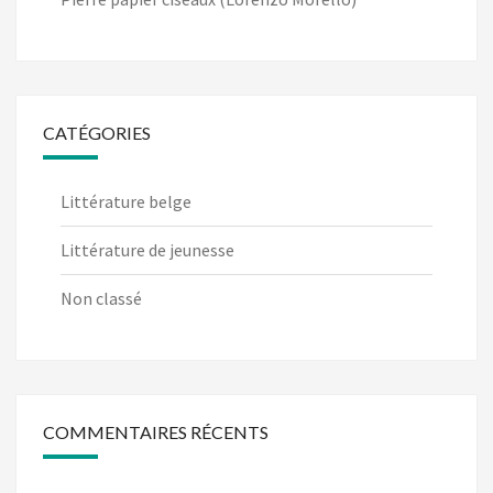
CATÉGORIES
Littérature belge
Littérature de jeunesse
Non classé
COMMENTAIRES RÉCENTS