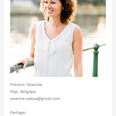
Prénom : Séverine
Pays : Belgique
severine.radoux@gmail.com
Partager