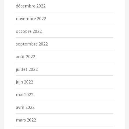
décembre 2022
novembre 2022
octobre 2022
septembre 2022
août 2022
juillet 2022
juin 2022
mai 2022
avril 2022
mars 2022