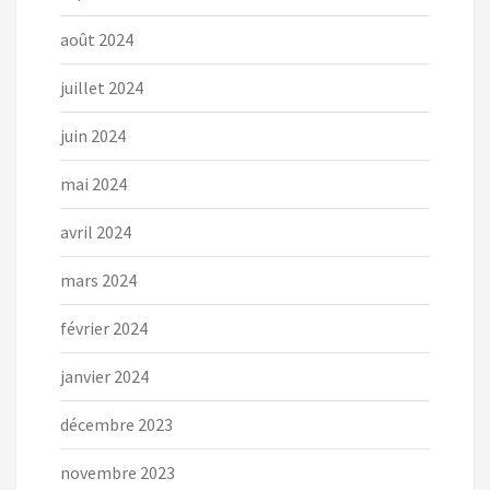
août 2024
juillet 2024
juin 2024
mai 2024
avril 2024
mars 2024
février 2024
janvier 2024
décembre 2023
novembre 2023