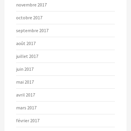
novembre 2017
octobre 2017
septembre 2017
août 2017
juillet 2017
juin 2017
mai 2017
avril 2017
mars 2017
février 2017