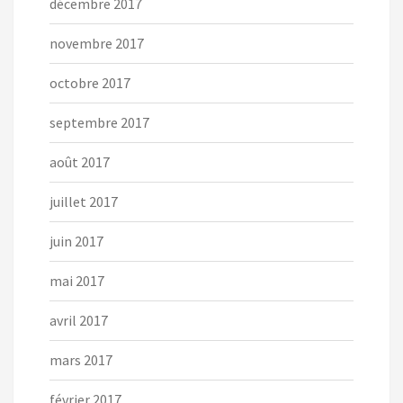
décembre 2017
novembre 2017
octobre 2017
septembre 2017
août 2017
juillet 2017
juin 2017
mai 2017
avril 2017
mars 2017
février 2017