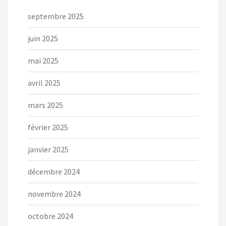
septembre 2025
juin 2025
mai 2025
avril 2025
mars 2025
février 2025
janvier 2025
décembre 2024
novembre 2024
octobre 2024