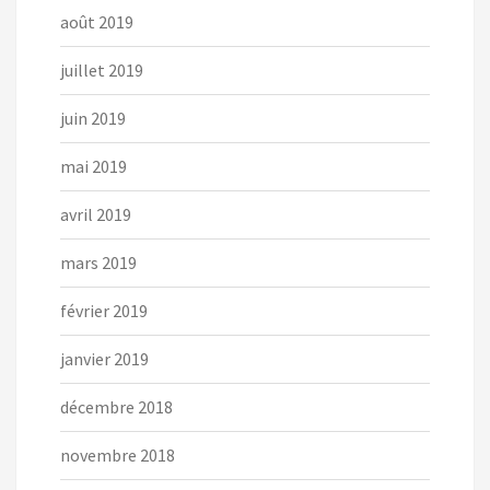
août 2019
juillet 2019
juin 2019
mai 2019
avril 2019
mars 2019
février 2019
janvier 2019
décembre 2018
novembre 2018