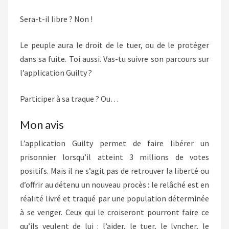
Sera-t-il libre ? Non !
Le peuple aura le droit de le tuer, ou de le protéger
dans sa fuite. Toi aussi. Vas-tu suivre son parcours sur
l’application Guilty ?
Participer à sa traque ? Ou…
Mon avis
L’application Guilty permet de faire libérer un
prisonnier lorsqu’il atteint 3 millions de votes
positifs. Mais il ne s’agit pas de retrouver la liberté ou
d’offrir au détenu un nouveau procès : le relâché est en
réalité livré et traqué par une population déterminée
à se venger. Ceux qui le croiseront pourront faire ce
qu’ils veulent de lui : l’aider, le tuer, le lyncher, le