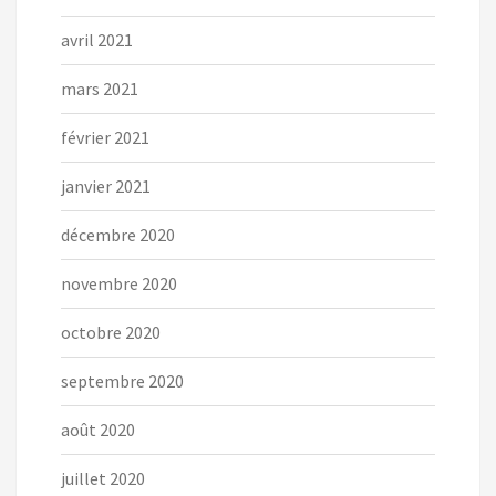
avril 2021
mars 2021
février 2021
janvier 2021
décembre 2020
novembre 2020
octobre 2020
septembre 2020
août 2020
juillet 2020