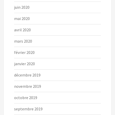
juin 2020
mai 2020
avril 2020
mars 2020
février 2020
janvier 2020
décembre 2019
novembre 2019
octobre 2019
septembre 2019