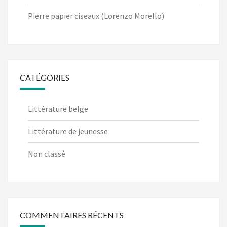
Pierre papier ciseaux (Lorenzo Morello)
CATÉGORIES
Littérature belge
Littérature de jeunesse
Non classé
COMMENTAIRES RÉCENTS