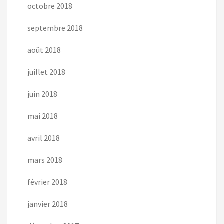
octobre 2018
septembre 2018
août 2018
juillet 2018
juin 2018
mai 2018
avril 2018
mars 2018
février 2018
janvier 2018