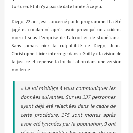
torturer. Et il n’y a pas de date limite à ce jeu.
Diego, 22 ans, est concerné par le programme. Il a été
jugé et condamné après avoir provoqué un accident
mortel sous l’emprise de l’alcool et de stupéfiants.
Sans jamais nier la culpabilité de Diego, Jean-
Christophe Tixier interroge dans « Guilty » la vision de
la justice et repense la loi du Talion dans une version
moderne.
« La loi m’oblige à vous communiquer les
données suivantes. Sur les 237 personnes
ayant déjà été relâchées dans le cadre de
cette procédure, 175 sont mortes après
avoir été lynchées par la population, 9 ont
réussi à rassembler les preuves de leur