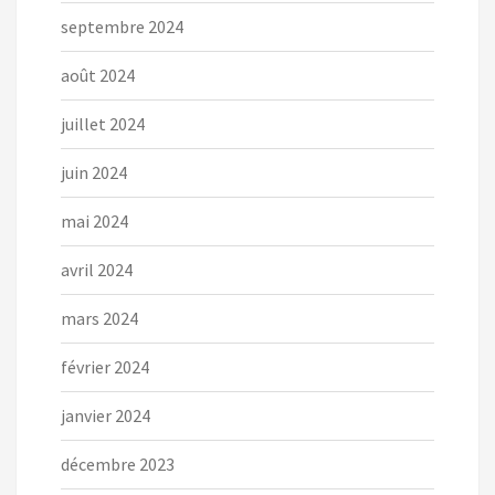
septembre 2024
août 2024
juillet 2024
juin 2024
mai 2024
avril 2024
mars 2024
février 2024
janvier 2024
décembre 2023