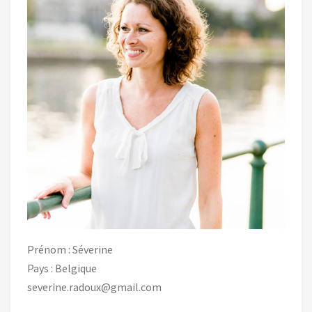
Prénom : Séverine
Pays : Belgique
severine.radoux@gmail.com