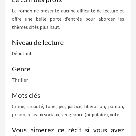
Le roman ne présente aucune difficulté de lecture et
offre une belle porte d’entrée pour aborder les
thèmes cités plus haut.
Niveau de lecture
Débutant
Genre
Thriller
Mots clés
Crime, cruauté, folie, jeu, justice, libération, pardon,
prison, réseaux sociaux, vengeance (populaire), vote
Vous aimerez ce récit si vous avez