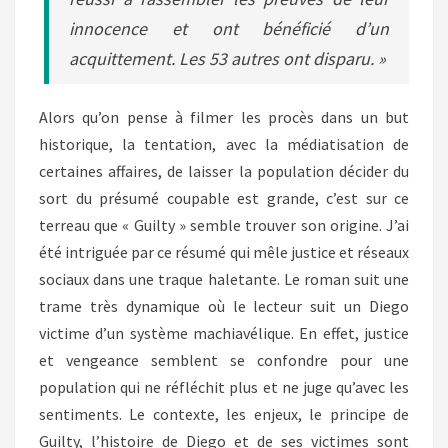
innocence et ont bénéficié d’un
acquittement. Les 53 autres ont disparu. »
Alors qu’on pense à filmer les procès dans un but
historique, la tentation, avec la médiatisation de
certaines affaires, de laisser la population décider du
sort du présumé coupable est grande, c’est sur ce
terreau que « Guilty » semble trouver son origine. J’ai
été intriguée par ce résumé qui mêle justice et réseaux
sociaux dans une traque haletante. Le roman suit une
trame très dynamique où le lecteur suit un Diego
victime d’un système machiavélique. En effet, justice
et vengeance semblent se confondre pour une
population qui ne réfléchit plus et ne juge qu’avec les
sentiments. Le contexte, les enjeux, le principe de
Guilty, l’histoire de Diego et de ses victimes sont