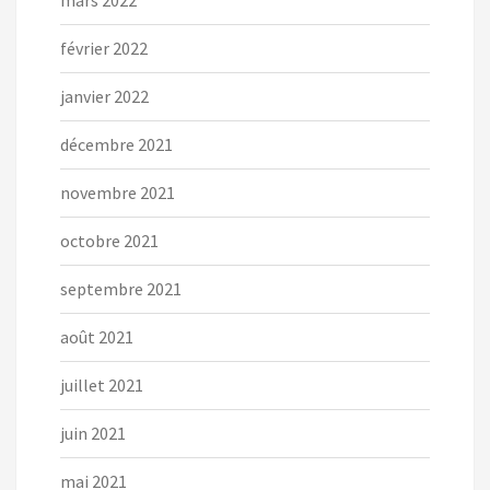
mars 2022
février 2022
janvier 2022
décembre 2021
novembre 2021
octobre 2021
septembre 2021
août 2021
juillet 2021
juin 2021
mai 2021