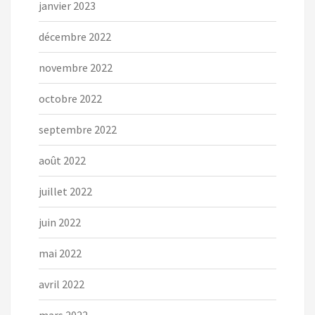
janvier 2023
décembre 2022
novembre 2022
octobre 2022
septembre 2022
août 2022
juillet 2022
juin 2022
mai 2022
avril 2022