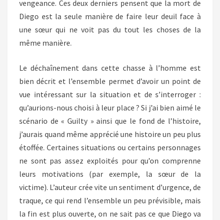
vengeance. Ces deux derniers pensent que la mort de
Diego est la seule manière de faire leur deuil face à
une sœur qui ne voit pas du tout les choses de la
même manière.
Le déchaînement dans cette chasse à l’homme est
bien décrit et l’ensemble permet d’avoir un point de
vue intéressant sur la situation et de s’interroger :
qu’aurions-nous choisi à leur place ? Si j’ai bien aimé le
scénario de « Guilty » ainsi que le fond de l’histoire,
j’aurais quand même apprécié une histoire un peu plus
étoffée. Certaines situations ou certains personnages
ne sont pas assez exploités pour qu’on comprenne
leurs motivations (par exemple, la sœur de la
victime). L’auteur crée vite un sentiment d’urgence, de
traque, ce qui rend l’ensemble un peu prévisible, mais
la fin est plus ouverte, on ne sait pas ce que Diego va