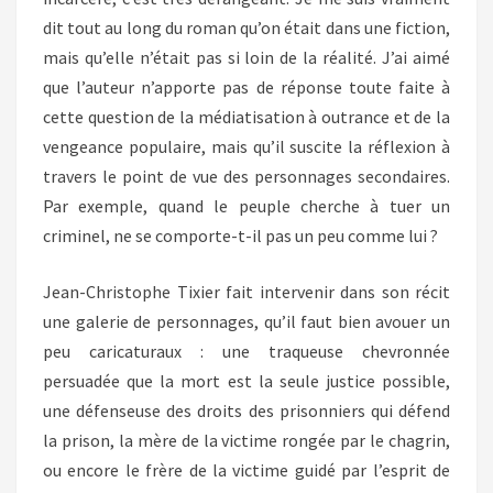
dit tout au long du roman qu’on était dans une fiction,
mais qu’elle n’était pas si loin de la réalité. J’ai aimé
que l’auteur n’apporte pas de réponse toute faite à
cette question de la médiatisation à outrance et de la
vengeance populaire, mais qu’il suscite la réflexion à
travers le point de vue des personnages secondaires.
Par exemple, quand le peuple cherche à tuer un
criminel, ne se comporte-t-il pas un peu comme lui ?
Jean-Christophe Tixier fait intervenir dans son récit
une galerie de personnages, qu’il faut bien avouer un
peu caricaturaux : une traqueuse chevronnée
persuadée que la mort est la seule justice possible,
une défenseuse des droits des prisonniers qui défend
la prison, la mère de la victime rongée par le chagrin,
ou encore le frère de la victime guidé par l’esprit de