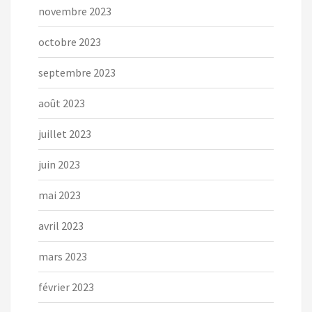
novembre 2023
octobre 2023
septembre 2023
août 2023
juillet 2023
juin 2023
mai 2023
avril 2023
mars 2023
février 2023