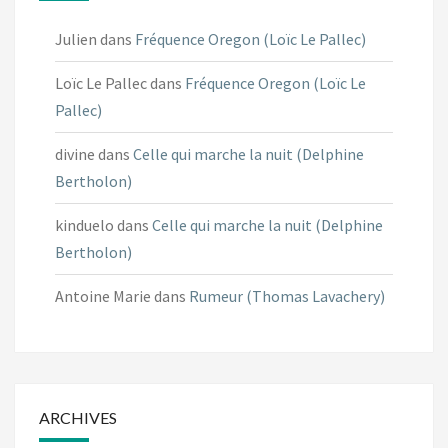
Julien
dans
Fréquence Oregon (Loïc Le Pallec)
Loïc Le Pallec
dans
Fréquence Oregon (Loïc Le
Pallec)
divine
dans
Celle qui marche la nuit (Delphine
Bertholon)
kinduelo
dans
Celle qui marche la nuit (Delphine
Bertholon)
Antoine Marie
dans
Rumeur (Thomas Lavachery)
ARCHIVES