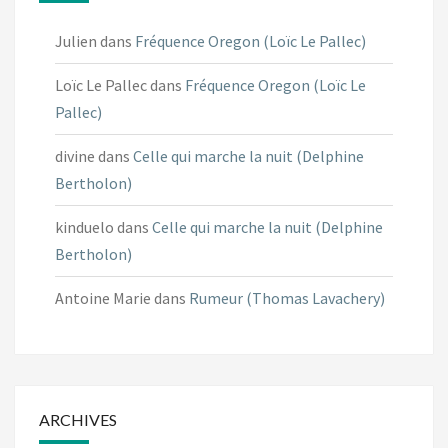
Julien
dans
Fréquence Oregon (Loïc Le Pallec)
Loïc Le Pallec
dans
Fréquence Oregon (Loïc Le
Pallec)
divine
dans
Celle qui marche la nuit (Delphine
Bertholon)
kinduelo
dans
Celle qui marche la nuit (Delphine
Bertholon)
Antoine Marie
dans
Rumeur (Thomas Lavachery)
ARCHIVES