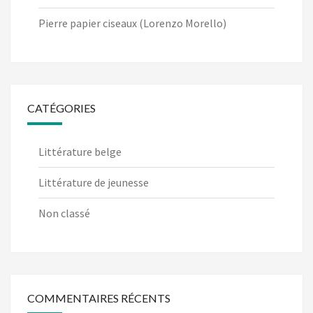
Pierre papier ciseaux (Lorenzo Morello)
CATÉGORIES
Littérature belge
Littérature de jeunesse
Non classé
COMMENTAIRES RÉCENTS