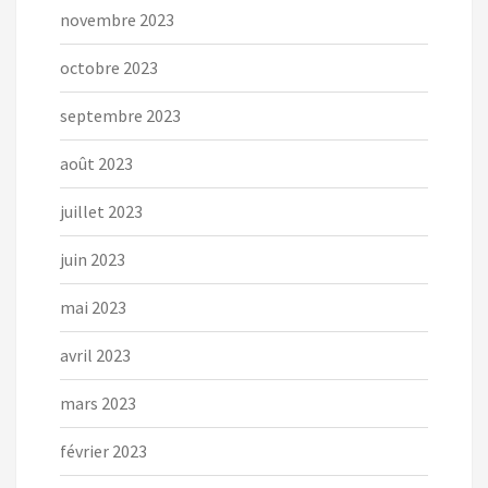
novembre 2023
octobre 2023
septembre 2023
août 2023
juillet 2023
juin 2023
mai 2023
avril 2023
mars 2023
février 2023