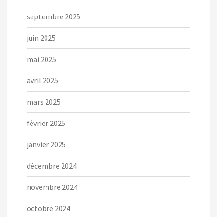
septembre 2025
juin 2025
mai 2025
avril 2025
mars 2025
février 2025
janvier 2025
décembre 2024
novembre 2024
octobre 2024