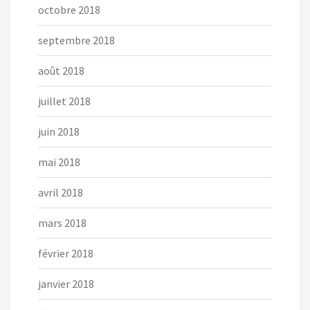
octobre 2018
septembre 2018
août 2018
juillet 2018
juin 2018
mai 2018
avril 2018
mars 2018
février 2018
janvier 2018