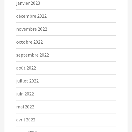
janvier 2023
décembre 2022
novembre 2022
octobre 2022
septembre 2022
août 2022
juillet 2022
juin 2022
mai 2022
avril 2022