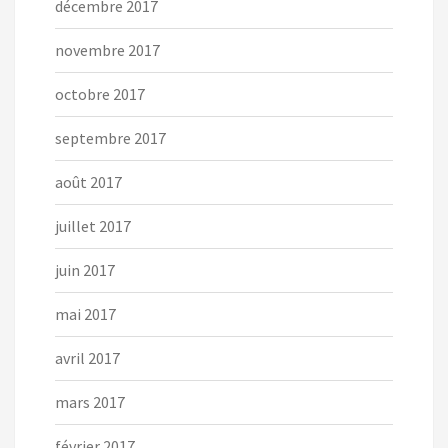
décembre 2017
novembre 2017
octobre 2017
septembre 2017
août 2017
juillet 2017
juin 2017
mai 2017
avril 2017
mars 2017
février 2017