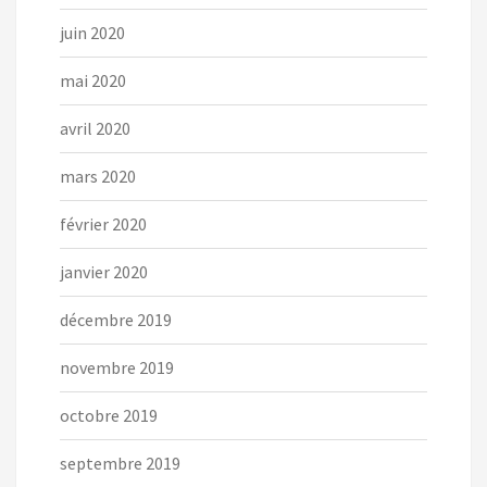
juin 2020
mai 2020
avril 2020
mars 2020
février 2020
janvier 2020
décembre 2019
novembre 2019
octobre 2019
septembre 2019