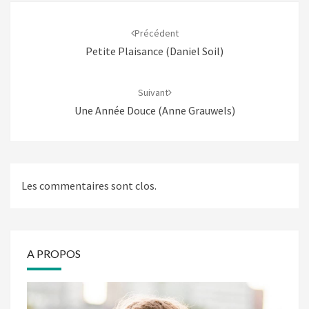
Navigation
d'article
Précédent
Petite Plaisance (Daniel Soil)
Suivant
Une Année Douce (Anne Grauwels)
Les commentaires sont clos.
A PROPOS