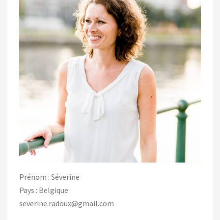
Prénom : Séverine
Pays : Belgique
severine.radoux@gmail.com