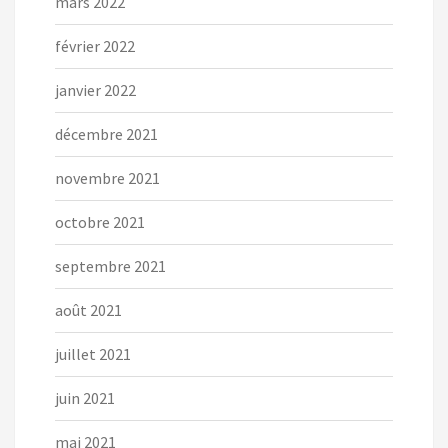
mars 2022
février 2022
janvier 2022
décembre 2021
novembre 2021
octobre 2021
septembre 2021
août 2021
juillet 2021
juin 2021
mai 2021