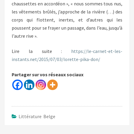
chaussettes en accordéon », « nous sommes tous nus,
les vêtements brûlés, j’approche de la rivière (…) des
corps qui flottent, inertes, et d’autres qui les
poussent pour se frayer un passage, dans l’eau, jusqu’à
l’autre rive ».
Lire la suite :
https://le-carnet-et-les-
instants.net/2015/07/03/lorette-pika-don/
Partager sur vos réseaux sociaux
Littérature Belge