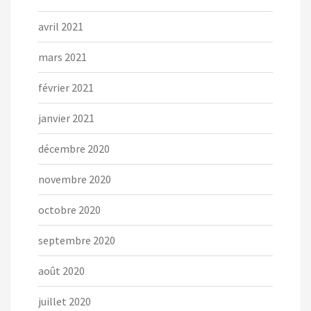
avril 2021
mars 2021
février 2021
janvier 2021
décembre 2020
novembre 2020
octobre 2020
septembre 2020
août 2020
juillet 2020