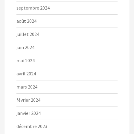
septembre 2024
août 2024
juillet 2024
juin 2024
mai 2024
avril 2024
mars 2024
février 2024
janvier 2024
décembre 2023