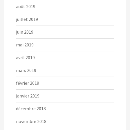
août 2019
juillet 2019
juin 2019
mai 2019
avril 2019
mars 2019
février 2019
janvier 2019
décembre 2018
novembre 2018