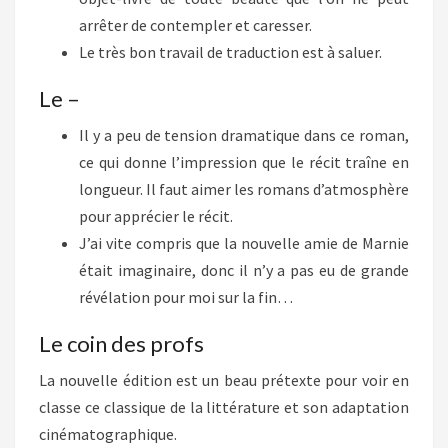
arrêter de contempler et caresser.
Le très bon travail de traduction est à saluer.
Le –
Il y a peu de tension dramatique dans ce roman,
ce qui donne l’impression que le récit traîne en
longueur. Il faut aimer les romans d’atmosphère
pour apprécier le récit.
J’ai vite compris que la nouvelle amie de Marnie
était imaginaire, donc il n’y a pas eu de grande
révélation pour moi sur la fin…
Le coin des profs
La nouvelle édition est un beau prétexte pour voir en
classe ce classique de la littérature et son adaptation
cinématographique.