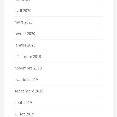
avril 2020
mars 2020
février 2020
janvier 2020
décembre 2019
novembre 2019
octobre 2019
septembre 2019
août 2019
juillet 2019