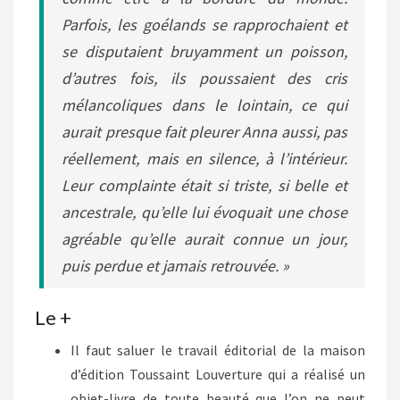
Parfois, les goélands se rapprochaient et
se disputaient bruyamment un poisson,
d’autres fois, ils poussaient des cris
mélancoliques dans le lointain, ce qui
aurait presque fait pleurer Anna aussi, pas
réellement, mais en silence, à l’intérieur.
Leur complainte était si triste, si belle et
ancestrale, qu’elle lui évoquait une chose
agréable qu’elle aurait connue un jour,
puis perdue et jamais retrouvée. »
Le +
Il faut saluer le travail éditorial de la maison
d’édition Toussaint Louverture qui a réalisé un
objet-livre de toute beauté que l’on ne peut