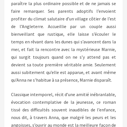
paraître la plus ordinaire possible et de ne jamais se
faire remarquer. Ses parents adoptifs l’envoient
profiter du climat salutaire d’un village côtier de l’est
de l’Angleterre. Accueillie par un couple aussi
bienveillant que rustique, elle laisse s’écouler le
temps en rêvant dans les dunes qui s’avancent dans la
mer, et fait la rencontre avec la mystérieuse Marnie,
qui surgit toujours quand on ne s’y attend pas et
devient sa toute première véritable amie. Seulement
aussi subitement qu’elle est apparue, et avant même
qu’Anna ne s’habitue à sa présence, Marnie disparaît.
Classique intemporel, récit d’une amitié inébranlable,
évocation contemplative de la jeunesse, ce roman
tissé des difficultés souvent inaudibles de l’enfance,
nous dit, à travers Anna, que malgré les peurs et les
angoisses, s’ouvrir au monde est la meilleure façon de