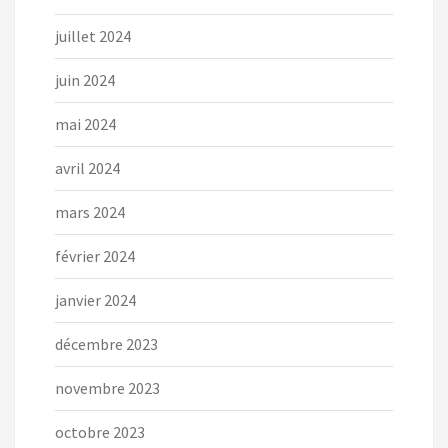
juillet 2024
juin 2024
mai 2024
avril 2024
mars 2024
février 2024
janvier 2024
décembre 2023
novembre 2023
octobre 2023