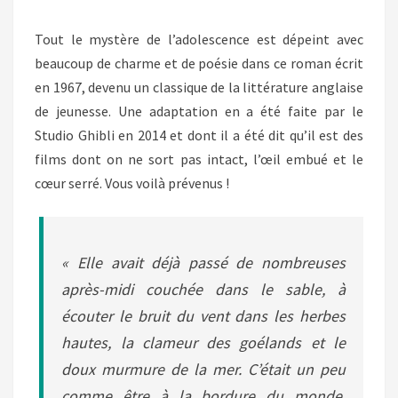
Tout le mystère de l’adolescence est dépeint avec
beaucoup de charme et de poésie dans ce roman écrit
en 1967, devenu un classique de la littérature anglaise
de jeunesse. Une adaptation en a été faite par le
Studio Ghibli en 2014 et dont il a été dit qu’il est des
films dont on ne sort pas intact, l’œil embué et le
cœur serré. Vous voilà prévenus !
« Elle avait déjà passé de nombreuses
après-midi couchée dans le sable, à
écouter le bruit du vent dans les herbes
hautes, la clameur des goélands et le
doux murmure de la mer. C’était un peu
comme être à la bordure du monde.