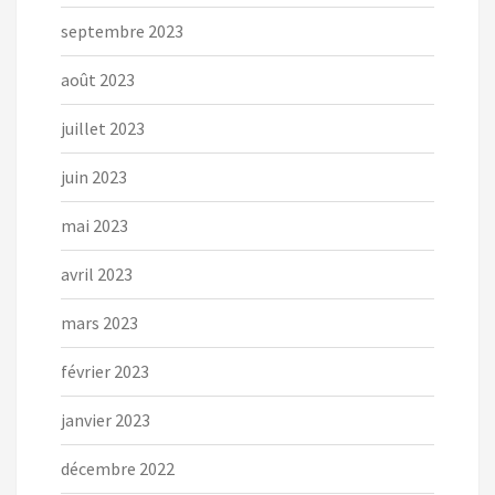
septembre 2023
août 2023
juillet 2023
juin 2023
mai 2023
avril 2023
mars 2023
février 2023
janvier 2023
décembre 2022