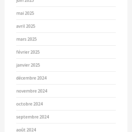
juin 2025
mai 2025
avril 2025
mars 2025
février 2025
janvier 2025
décembre 2024
novembre 2024
octobre 2024
septembre 2024
août 2024