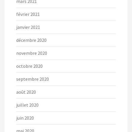
mars 2021
février 2021
janvier 2021
décembre 2020
novembre 2020
octobre 2020
septembre 2020
août 2020
juillet 2020
juin 2020
mai 2020