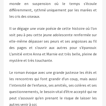
monde en suspension où le temps s’écoule
différemment, rythmé uniquement par les marées et
les cris des oiseaux.
Il se dégage une vraie poésie de cette histoire où l’on
voit peu à peu cette jeune adolescente renfermée sur
elle-même dépasser ses peurs et ses angoisses au fil
des pages et s’ouvrir aux autres pour s’épanouir.
L’amitié entre Anna et Marnie est très belle, pleine de
mystère et très touchante.
Le roman évoque avec une grande justesse les étés et
les rencontres qui font grandir d’un coup, mais aussi
l’intensité de l’enfance, ses amitiés, ses colères et ses
questionnements, le besoin vital d’être accepté qui ne
peut s’assouvir qu’en prenant le risque de laisser les
autres venir à soi.