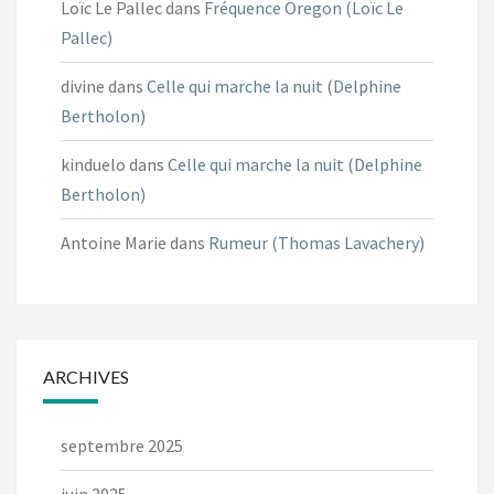
Loïc Le Pallec
dans
Fréquence Oregon (Loïc Le
Pallec)
divine
dans
Celle qui marche la nuit (Delphine
Bertholon)
kinduelo
dans
Celle qui marche la nuit (Delphine
Bertholon)
Antoine Marie
dans
Rumeur (Thomas Lavachery)
ARCHIVES
septembre 2025