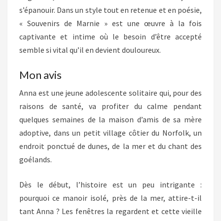
s’épanouir. Dans un style tout en retenue et en poésie,
« Souvenirs de Marnie » est une œuvre à la fois
captivante et intime où le besoin d’être accepté
semble si vital qu’il en devient douloureux.
Mon avis
Anna est une jeune adolescente solitaire qui, pour des
raisons de santé, va profiter du calme pendant
quelques semaines de la maison d’amis de sa mère
adoptive, dans un petit village côtier du Norfolk, un
endroit ponctué de dunes, de la mer et du chant des
goélands.
Dès le début, l’histoire est un peu intrigante :
pourquoi ce manoir isolé, près de la mer, attire-t-il
tant Anna ? Les fenêtres la regardent et cette vieille