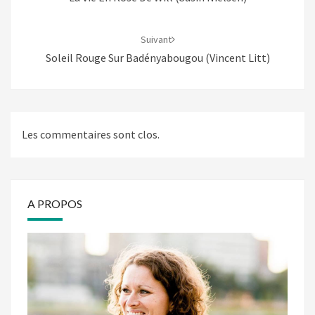
Suivant
Soleil Rouge Sur Badényabougou (Vincent Litt)
Les commentaires sont clos.
A PROPOS