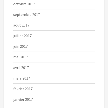
octobre 2017
septembre 2017
août 2017
juillet 2017
juin 2017
mai 2017
avril 2017
mars 2017
février 2017
janvier 2017