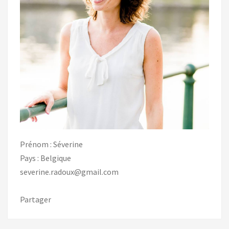
Prénom : Séverine
Pays : Belgique
severine.radoux@gmail.com
Partager