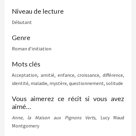
Niveau de lecture
Débutant
Genre
Roman d’initiation
Mots clés
Acceptation, amitié, enfance, croissance, différence,
identité, maladie, mystère, questionnement, solitude
Vous aimerez ce récit si vous avez
aimé…
Anne, la Maison aux Pignons Verts
, Lucy Maud
Montgomery