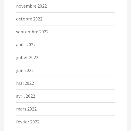
novembre 2022
octobre 2022
septembre 2022
août 2022
juillet 2022
juin 2022
mai 2022
avril 2022
mars 2022
février 2022