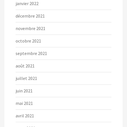
janvier 2022
décembre 2021
novembre 2021
octobre 2021
septembre 2021
août 2021
juillet 2021
juin 2021
mai 2021
avril 2021