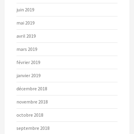
juin 2019
mai 2019
avril 2019
mars 2019
février 2019
janvier 2019
décembre 2018
novembre 2018
octobre 2018
septembre 2018