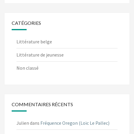
CATÉGORIES
Littérature belge
Littérature de jeunesse
Non classé
COMMENTAIRES RÉCENTS
Julien
dans
Fréquence Oregon (Loïc Le Pallec)