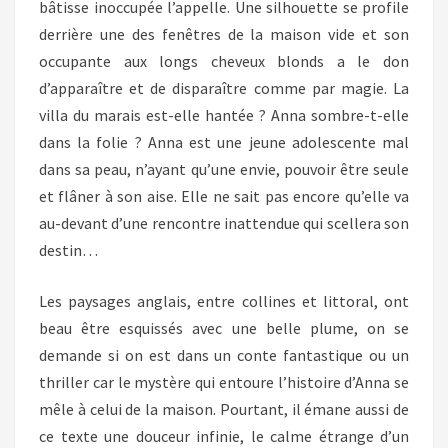
bâtisse inoccupée l’appelle. Une silhouette se profile
derrière une des fenêtres de la maison vide et son
occupante aux longs cheveux blonds a le don
d’apparaître et de disparaître comme par magie. La
villa du marais est-elle hantée ? Anna sombre-t-elle
dans la folie ? Anna est une jeune adolescente mal
dans sa peau, n’ayant qu’une envie, pouvoir être seule
et flâner à son aise. Elle ne sait pas encore qu’elle va
au-devant d’une rencontre inattendue qui scellera son
destin…
Les paysages anglais, entre collines et littoral, ont
beau être esquissés avec une belle plume, on se
demande si on est dans un conte fantastique ou un
thriller car le mystère qui entoure l’histoire d’Anna se
mêle à celui de la maison. Pourtant, il émane aussi de
ce texte une douceur infinie, le calme étrange d’un