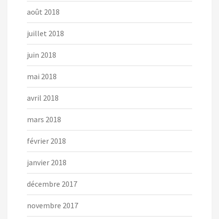
août 2018
juillet 2018
juin 2018
mai 2018
avril 2018
mars 2018
février 2018
janvier 2018
décembre 2017
novembre 2017