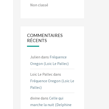
Non classé
COMMENTAIRES
RÉCENTS
Julien
dans
Fréquence
Oregon (Loïc Le Pallec)
Loïc Le Pallec
dans
Fréquence Oregon (Loïc Le
Pallec)
divine
dans
Celle qui
marche la nuit (Delphine