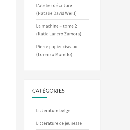
L’atelier d’écriture
(Natalie David Weill)
La machine – tome 2
(Katia Lanero Zamora)
Pierre papier ciseaux
(Lorenzo Morello)
CATÉGORIES
Littérature belge
Littérature de jeunesse