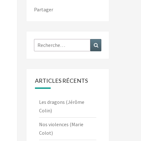
Partager
Rechercher :
Recherche
ARTICLES RÉCENTS
Les dragons (Jérôme
Colin)
Nos violences (Marie
Colot)