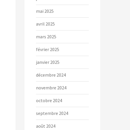
mai 2025
avril 2025
mars 2025
février 2025
janvier 2025
décembre 2024
novembre 2024
octobre 2024
septembre 2024
août 2024