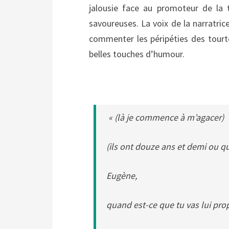
jalousie face au promoteur de la 
savoureuses. La voix de la narratric
commenter les péripéties des tourt
belles touches d’humour.
« (là je commence à m’agacer)
(ils ont douze ans et demi ou qu
Eugène,
quand est-ce que tu vas lui prop