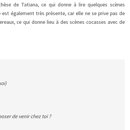
thèse de Tatiana, ce qui donne à lire quelques scènes
e est également très présente, car elle ne se prive pas de
ereaux, ce qui donne lieu à des scènes cocasses avec de
oi)
oser de venir chez toi ?