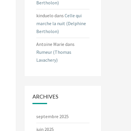
Bertholon)
kinduelo
dans
Celle qui
marche la nuit (Delphine
Bertholon)
Antoine Marie
dans
Rumeur (Thomas
Lavachery)
ARCHIVES
septembre 2025
juin 2025