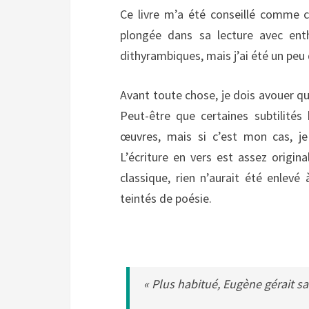
Ce livre m’a été conseillé comme c
plongée dans sa lecture avec enth
dithyrambiques, mais j’ai été un pe
Avant toute chose, je dois avouer qu
Peut-être que certaines subtilités
œuvres, mais si c’est mon cas, je
L’écriture en vers est assez origina
classique, rien n’aurait été enlevé
teintés de poésie.
« Plus habitué, Eugène gérait sa