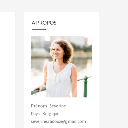
A PROPOS
Prénom : Séverine
Pays : Belgique
severine.radoux@gmail.com