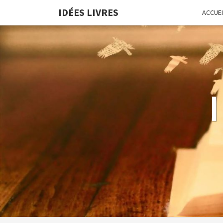
IDÉES LIVRES
ACCUEI