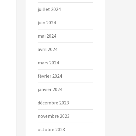
juillet 2024
juin 2024
mai 2024
avril 2024
mars 2024
février 2024
janvier 2024
décembre 2023
novembre 2023
octobre 2023