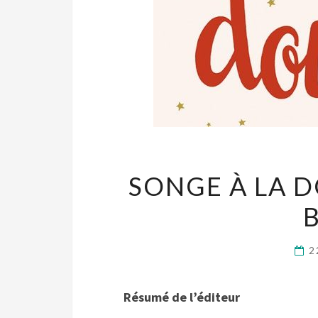
SONGE À LA 
2
Résumé de l’éditeur