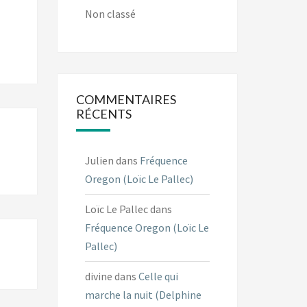
Non classé
COMMENTAIRES
RÉCENTS
Julien
dans
Fréquence
Oregon (Loïc Le Pallec)
Loïc Le Pallec
dans
Fréquence Oregon (Loïc Le
Pallec)
divine
dans
Celle qui
marche la nuit (Delphine