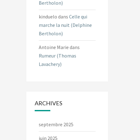
Bertholon)
kinduelo
dans
Celle qui
marche la nuit (Delphine
Bertholon)
Antoine Marie
dans
Rumeur (Thomas
Lavachery)
ARCHIVES
septembre 2025
juin 2025