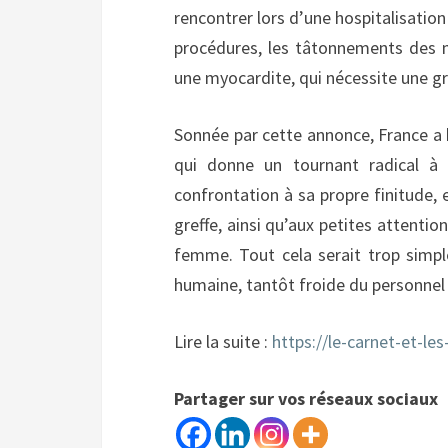
rencontrer lors d’une hospitalisation 
procédures, les tâtonnements des m
une myocardite, qui nécessite une gr
Sonnée par cette annonce, France a 
qui donne un tournant radical à
confrontation à sa propre finitude, e
greffe, ainsi qu’aux petites attent
femme. Tout cela serait trop simple 
humaine, tantôt froide du personnel
Lire la suite :
https://le-carnet-et-le
Partager sur vos réseaux sociaux