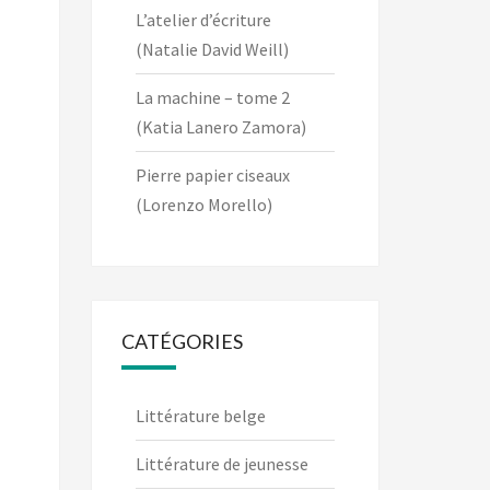
L’atelier d’écriture
(Natalie David Weill)
La machine – tome 2
(Katia Lanero Zamora)
Pierre papier ciseaux
(Lorenzo Morello)
CATÉGORIES
Littérature belge
Littérature de jeunesse