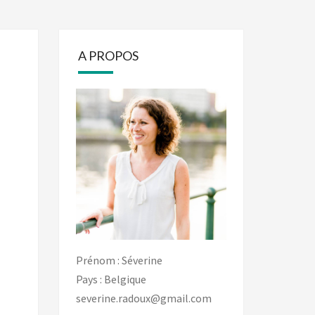
A PROPOS
Prénom : Séverine
Pays : Belgique
severine.radoux@gmail.com