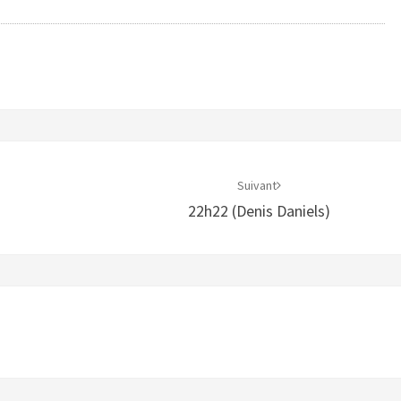
Suivant
22h22 (Denis Daniels)