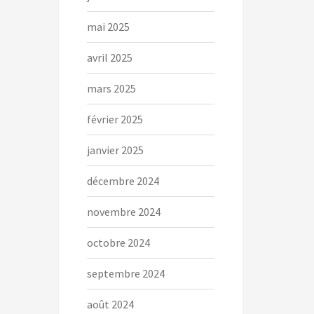
mai 2025
avril 2025
mars 2025
février 2025
janvier 2025
décembre 2024
novembre 2024
octobre 2024
septembre 2024
août 2024