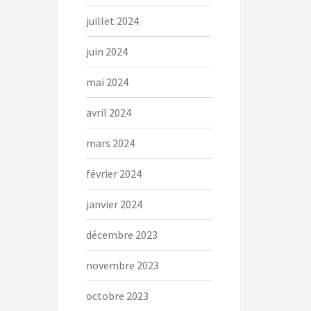
juillet 2024
juin 2024
mai 2024
avril 2024
mars 2024
février 2024
janvier 2024
décembre 2023
novembre 2023
octobre 2023