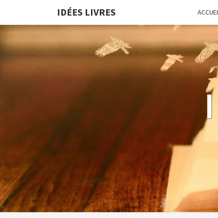
IDÉES LIVRES
ACCUEI