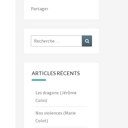
Partager
Rechercher :
Recherche
ARTICLES RÉCENTS
Les dragons (Jérôme
Colin)
Nos violences (Marie
Colot)