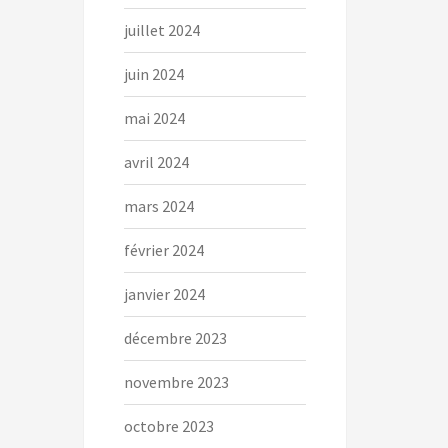
juillet 2024
juin 2024
mai 2024
avril 2024
mars 2024
février 2024
janvier 2024
décembre 2023
novembre 2023
octobre 2023