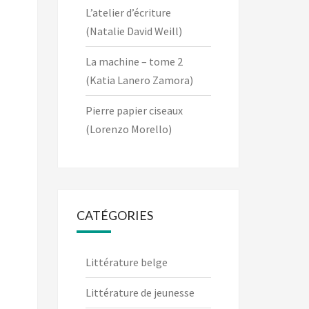
L’atelier d’écriture
(Natalie David Weill)
La machine – tome 2
(Katia Lanero Zamora)
Pierre papier ciseaux
(Lorenzo Morello)
CATÉGORIES
Littérature belge
Littérature de jeunesse