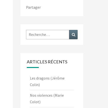
Partager
Rechercher :
Recherche
ARTICLES RÉCENTS
Les dragons (Jérôme
Colin)
Nos violences (Marie
Colot)