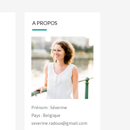
A PROPOS
Prénom : Séverine
Pays : Belgique
severine.radoux@gmail.com