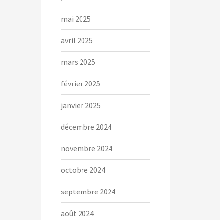
mai 2025
avril 2025
mars 2025
février 2025
janvier 2025
décembre 2024
novembre 2024
octobre 2024
septembre 2024
août 2024