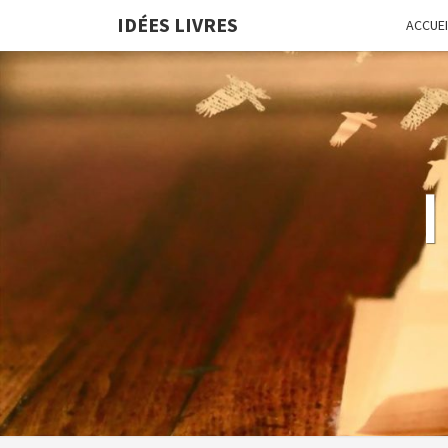
IDÉES LIVRES
ACCUEI