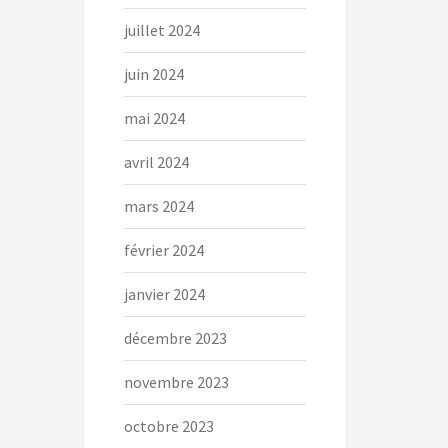
juillet 2024
juin 2024
mai 2024
avril 2024
mars 2024
février 2024
janvier 2024
décembre 2023
novembre 2023
octobre 2023