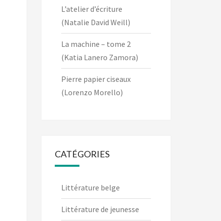
L’atelier d’écriture
(Natalie David Weill)
La machine – tome 2
(Katia Lanero Zamora)
Pierre papier ciseaux
(Lorenzo Morello)
CATÉGORIES
Littérature belge
Littérature de jeunesse