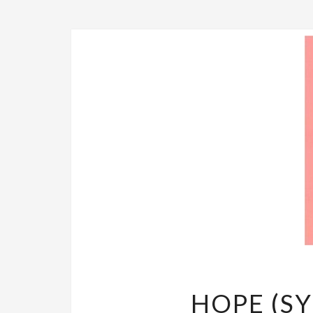
HOPE (S