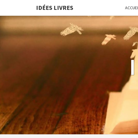
IDÉES LIVRES
ACCUEI