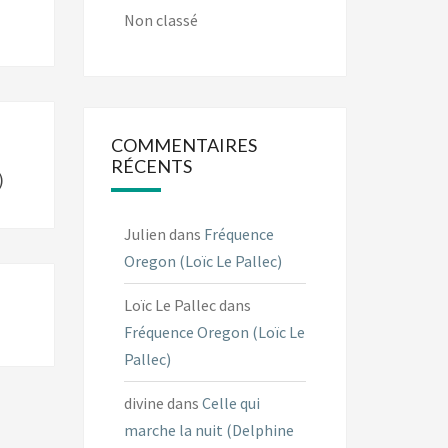
Non classé
COMMENTAIRES
RÉCENTS
)
Julien
dans
Fréquence
Oregon (Loïc Le Pallec)
Loïc Le Pallec
dans
Fréquence Oregon (Loïc Le
Pallec)
divine
dans
Celle qui
marche la nuit (Delphine