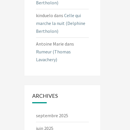
Bertholon)
kinduelo
dans
Celle qui
marche la nuit (Delphine
Bertholon)
Antoine Marie
dans
Rumeur (Thomas
Lavachery)
ARCHIVES
septembre 2025
juin 2025