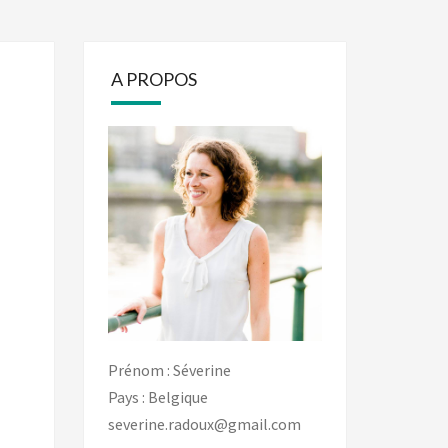
A PROPOS
Prénom : Séverine
Pays : Belgique
severine.radoux@gmail.com