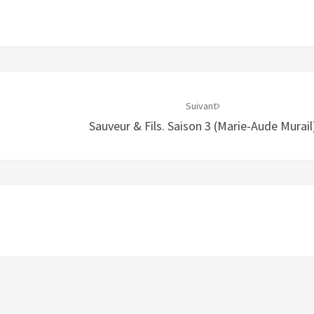
Suivant
Sauveur & Fils. Saison 3 (Marie-Aude Murail