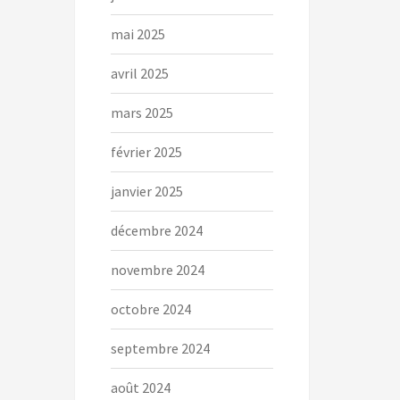
mai 2025
avril 2025
mars 2025
février 2025
janvier 2025
décembre 2024
novembre 2024
octobre 2024
septembre 2024
août 2024