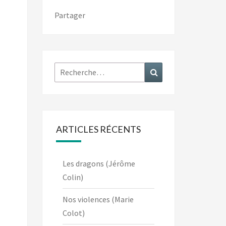
Partager
Rechercher :
Recherche
ARTICLES RÉCENTS
Les dragons (Jérôme
Colin)
Nos violences (Marie
Colot)