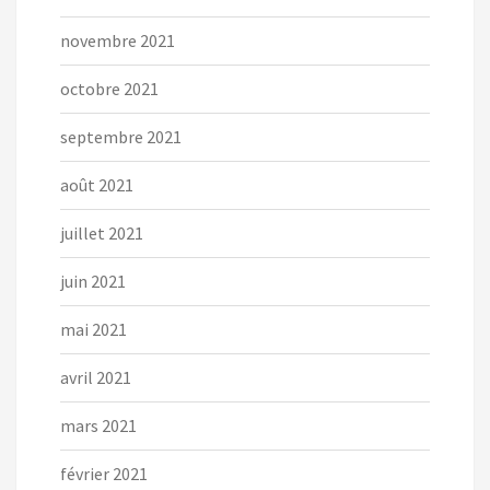
novembre 2021
octobre 2021
septembre 2021
août 2021
juillet 2021
juin 2021
mai 2021
avril 2021
mars 2021
février 2021