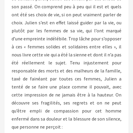
son passé. On comprend peu à peu qui il est et quels
ont été ses choix de vie, si on peut vraiment parler de
choix. Julien s’est en effet laissé guider par la vie, ou
plutôt par les femmes de sa vie, qui l’ont marqué
d’une empreinte indélébile. Trop lâche pour s’opposer
à ces « femmes solides et solidaires entre elles », il
nous livre cette vie qui a été la sienne et dont il n’a pas
été réellement le sujet. Tenu injustement pour
responsable des morts et des malheurs de la famille,
taxé de fainéant par toutes ces femmes, Julien a
tenté de se faire une place comme il pouvait, avec
cette impression de ne jamais être à la hauteur. On
découvre ses fragilités, ses regrets et on ne peut
qu’être empli de compassion pour cet homme
enfermé dans sa douleur et la blessure de son silence,
que personne ne perçoit :