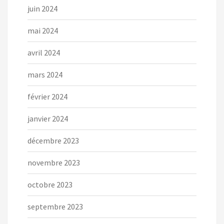
juin 2024
mai 2024
avril 2024
mars 2024
février 2024
janvier 2024
décembre 2023
novembre 2023
octobre 2023
septembre 2023