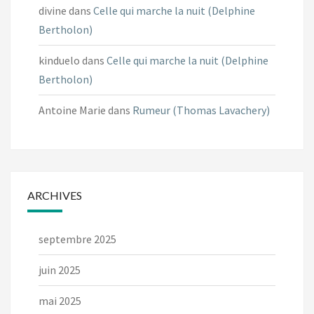
divine
dans
Celle qui marche la nuit (Delphine
Bertholon)
kinduelo
dans
Celle qui marche la nuit (Delphine
Bertholon)
Antoine Marie
dans
Rumeur (Thomas Lavachery)
ARCHIVES
septembre 2025
juin 2025
mai 2025