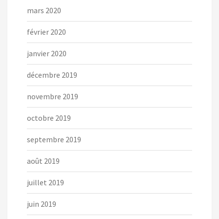
mars 2020
février 2020
janvier 2020
décembre 2019
novembre 2019
octobre 2019
septembre 2019
août 2019
juillet 2019
juin 2019