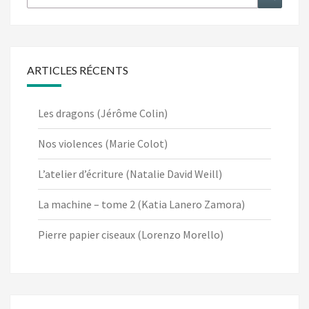
ARTICLES RÉCENTS
Les dragons (Jérôme Colin)
Nos violences (Marie Colot)
L’atelier d’écriture (Natalie David Weill)
La machine – tome 2 (Katia Lanero Zamora)
Pierre papier ciseaux (Lorenzo Morello)