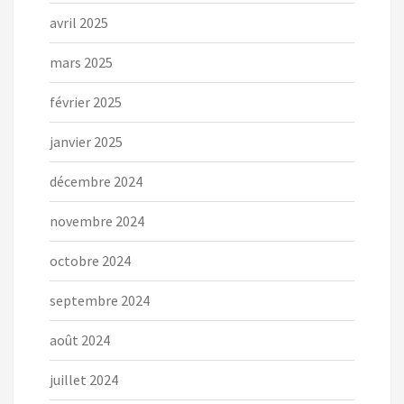
avril 2025
mars 2025
février 2025
janvier 2025
décembre 2024
novembre 2024
octobre 2024
septembre 2024
août 2024
juillet 2024