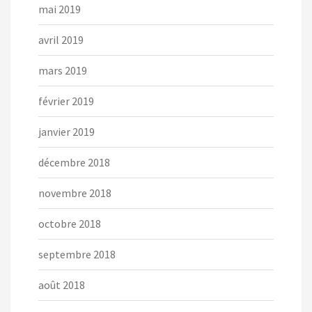
mai 2019
avril 2019
mars 2019
février 2019
janvier 2019
décembre 2018
novembre 2018
octobre 2018
septembre 2018
août 2018