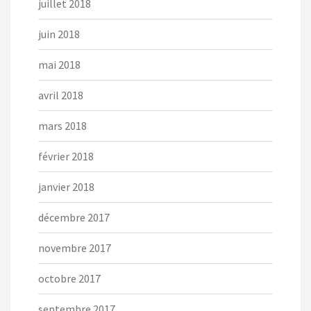
juillet 2018
juin 2018
mai 2018
avril 2018
mars 2018
février 2018
janvier 2018
décembre 2017
novembre 2017
octobre 2017
septembre 2017