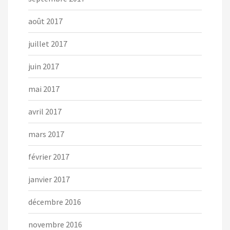
août 2017
juillet 2017
juin 2017
mai 2017
avril 2017
mars 2017
février 2017
janvier 2017
décembre 2016
novembre 2016