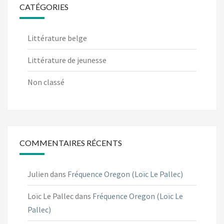
CATÉGORIES
Littérature belge
Littérature de jeunesse
Non classé
COMMENTAIRES RÉCENTS
Julien
dans
Fréquence Oregon (Loïc Le Pallec)
Loïc Le Pallec
dans
Fréquence Oregon (Loïc Le
Pallec)