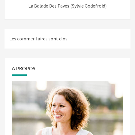
La Balade Des Pavés (Sylvie Godefroid)
Les commentaires sont clos.
A PROPOS