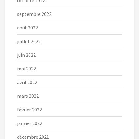
octobre 2022
septembre 2022
août 2022
juillet 2022
juin 2022
mai 2022
avril 2022
mars 2022
février 2022
janvier 2022
décembre 2021