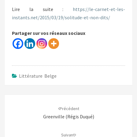
Lire la suite :
https://le-carnet-et-les-
instants.net/2015/03/19/solitude-et-non-dits/
Partager sur vos réseaux sociaux
Littérature Belge
Navigation
d'article
Précédent
Greenville (Régis Duqué)
Suivant