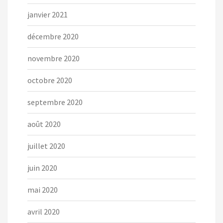
janvier 2021
décembre 2020
novembre 2020
octobre 2020
septembre 2020
août 2020
juillet 2020
juin 2020
mai 2020
avril 2020