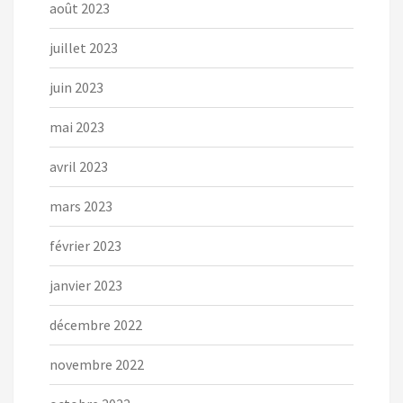
août 2023
juillet 2023
juin 2023
mai 2023
avril 2023
mars 2023
février 2023
janvier 2023
décembre 2022
novembre 2022