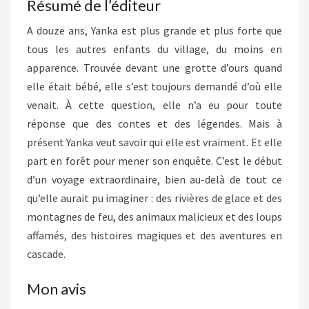
Résumé de l’éditeur
A douze ans, Yanka est plus grande et plus forte que
tous les autres enfants du village, du moins en
apparence. Trouvée devant une grotte d’ours quand
elle était bébé, elle s’est toujours demandé d’où elle
venait. À cette question, elle n’a eu pour toute
réponse que des contes et des légendes. Mais à
présent Yanka veut savoir qui elle est vraiment. Et elle
part en forêt pour mener son enquête. C’est le début
d’un voyage extraordinaire, bien au-delà de tout ce
qu’elle aurait pu imaginer : des rivières de glace et des
montagnes de feu, des animaux malicieux et des loups
affamés, des histoires magiques et des aventures en
cascade.
Mon avis