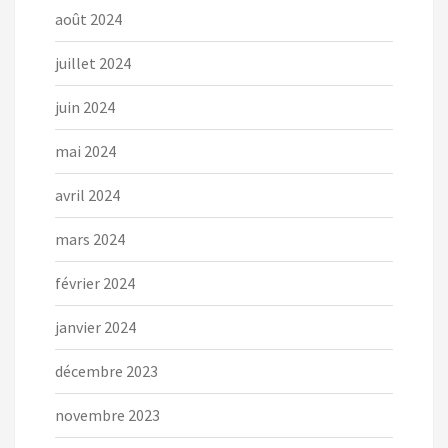
août 2024
juillet 2024
juin 2024
mai 2024
avril 2024
mars 2024
février 2024
janvier 2024
décembre 2023
novembre 2023