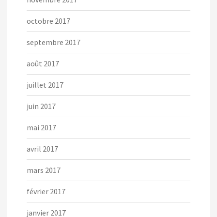
octobre 2017
septembre 2017
août 2017
juillet 2017
juin 2017
mai 2017
avril 2017
mars 2017
février 2017
janvier 2017