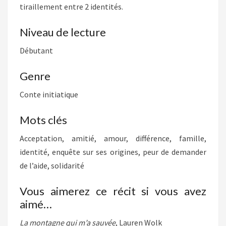
tiraillement entre 2 identités.
Niveau de lecture
Débutant
Genre
Conte initiatique
Mots clés
Acceptation, amitié, amour, différence, famille,
identité, enquête sur ses origines, peur de demander
de l’aide, solidarité
Vous aimerez ce récit si vous avez
aimé…
La montagne qui m’a sauvée
, Lauren Wolk