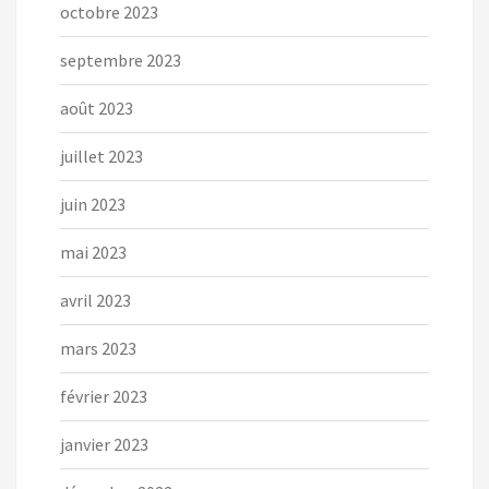
octobre 2023
septembre 2023
août 2023
juillet 2023
juin 2023
mai 2023
avril 2023
mars 2023
février 2023
janvier 2023