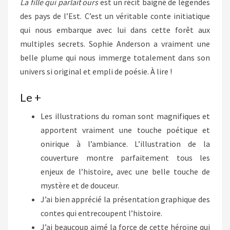
La fille qui parlait ours
est un récit baigné de légendes
des pays de l’Est. C’est un véritable conte initiatique
qui nous embarque avec lui dans cette forêt aux
multiples secrets. Sophie Anderson a vraiment une
belle plume qui nous immerge totalement dans son
univers si original et empli de poésie. À lire !
Le +
Les illustrations du roman sont magnifiques et
apportent vraiment une touche poétique et
onirique à l’ambiance. L’illustration de la
couverture montre parfaitement tous les
enjeux de l’histoire, avec une belle touche de
mystère et de douceur.
J’ai bien apprécié la présentation graphique des
contes qui entrecoupent l’histoire.
J’ai beaucoup aimé la force de cette héroïne qui