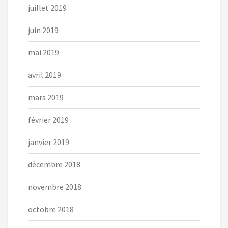
juillet 2019
juin 2019
mai 2019
avril 2019
mars 2019
février 2019
janvier 2019
décembre 2018
novembre 2018
octobre 2018