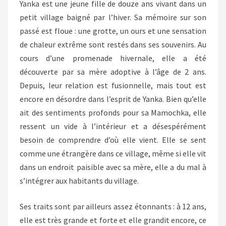
Yanka est une jeune fille de douze ans vivant dans un
petit village baigné par l’hiver. Sa mémoire sur son
passé est floue : une grotte, un ours et une sensation
de chaleur extrême sont restés dans ses souvenirs. Au
cours d’une promenade hivernale, elle a été
découverte par sa mère adoptive à l’âge de 2 ans.
Depuis, leur relation est fusionnelle, mais tout est
encore en désordre dans l’esprit de Yanka. Bien qu’elle
ait des sentiments profonds pour sa Mamochka, elle
ressent un vide à l’intérieur et a désespérément
besoin de comprendre d’où elle vient. Elle se sent
comme une étrangère dans ce village, même si elle vit
dans un endroit paisible avec sa mère, elle a du mal à
s’intégrer aux habitants du village.
Ses traits sont par ailleurs assez étonnants : à 12 ans,
elle est très grande et forte et elle grandit encore, ce