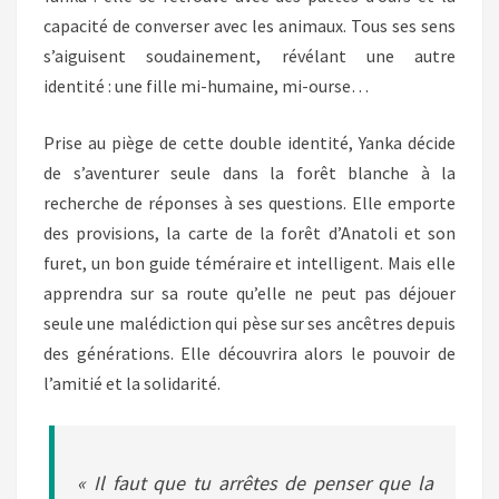
capacité de converser avec les animaux. Tous ses sens
s’aiguisent soudainement, révélant une autre
identité : une fille mi-humaine, mi-ourse…
Prise au piège de cette double identité, Yanka décide
de s’aventurer seule dans la forêt blanche à la
recherche de réponses à ses questions. Elle emporte
des provisions, la carte de la forêt d’Anatoli et son
furet, un bon guide téméraire et intelligent. Mais elle
apprendra sur sa route qu’elle ne peut pas déjouer
seule une malédiction qui pèse sur ses ancêtres depuis
des générations. Elle découvrira alors le pouvoir de
l’amitié et la solidarité.
« Il faut que tu arrêtes de penser que la