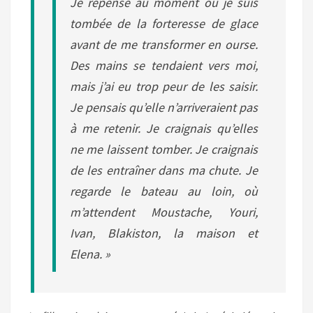
Je repense au moment où je suis
tombée de la forteresse de glace
avant de me transformer en ourse.
Des mains se tendaient vers moi,
mais j’ai eu trop peur de les saisir.
Je pensais qu’elle n’arriveraient pas
à me retenir. Je craignais qu’elles
ne me laissent tomber. Je craignais
de les entraîner dans ma chute. Je
regarde le bateau au loin, où
m’attendent Moustache, Youri,
Ivan, Blakiston, la maison et
Elena. »