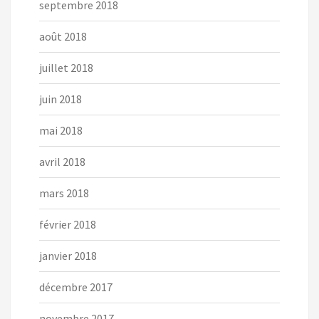
septembre 2018
août 2018
juillet 2018
juin 2018
mai 2018
avril 2018
mars 2018
février 2018
janvier 2018
décembre 2017
novembre 2017