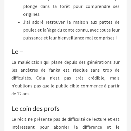
plonge dans la forêt pour comprendre ses
origines.
J’ai adoré retrouver la maison aux pattes de
poulet et la Yaga du conte connu, avec toute leur
puissance et leur bienveillance mal comprises !
Le –
La malédiction qui plane depuis des générations sur
les ancêtres de Yanka est résolue sans trop de
difficultés. Cela n’est pas très crédible, mais
n’oublions pas que le public cible commence à partir
de 12 ans.
Le coin des profs
Le récit ne présente pas de difficulté de lecture et est
intéressant pour aborder la différence et le