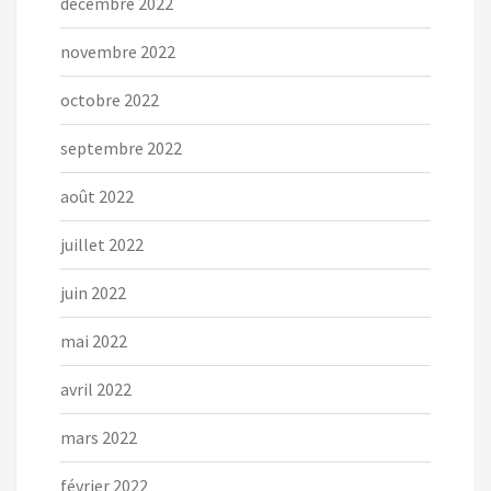
décembre 2022
novembre 2022
octobre 2022
septembre 2022
août 2022
juillet 2022
juin 2022
mai 2022
avril 2022
mars 2022
février 2022