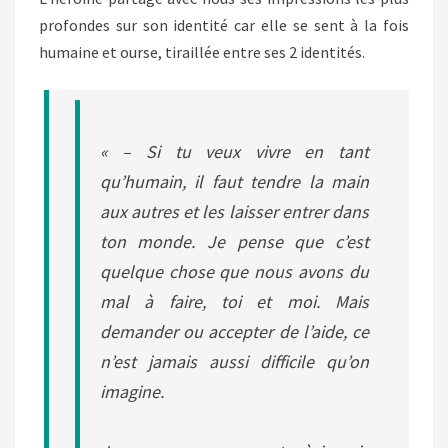
profondes sur son identité car elle se sent à la fois
humaine et ourse, tiraillée entre ses 2 identités.
« – Si tu veux vivre en tant
qu’humain, il faut tendre la main
aux autres et les laisser entrer dans
ton monde. Je pense que c’est
quelque chose que nous avons du
mal à faire, toi et moi. Mais
demander ou accepter de l’aide, ce
n’est jamais aussi difficile qu’on
imagine.