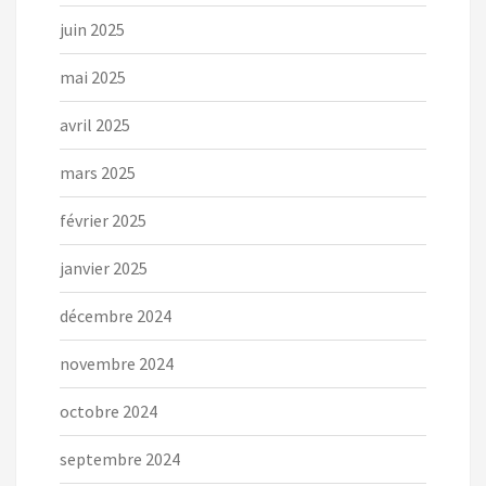
juin 2025
mai 2025
avril 2025
mars 2025
février 2025
janvier 2025
décembre 2024
novembre 2024
octobre 2024
septembre 2024