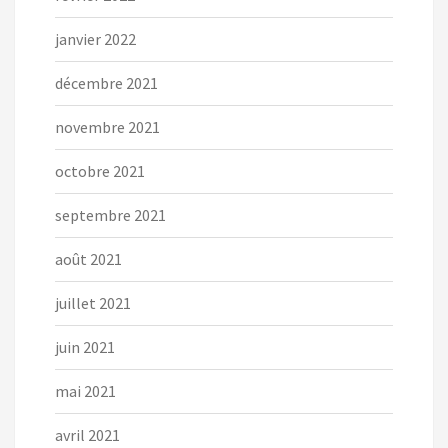
janvier 2022
décembre 2021
novembre 2021
octobre 2021
septembre 2021
août 2021
juillet 2021
juin 2021
mai 2021
avril 2021