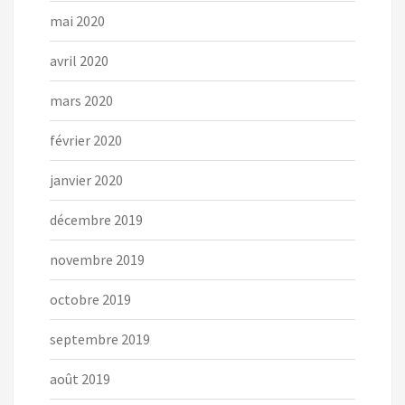
mai 2020
avril 2020
mars 2020
février 2020
janvier 2020
décembre 2019
novembre 2019
octobre 2019
septembre 2019
août 2019