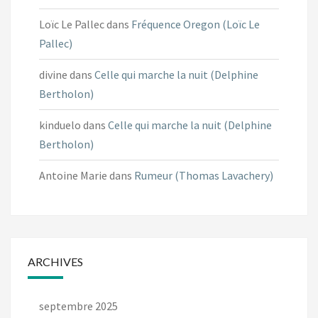
Loïc Le Pallec
dans
Fréquence Oregon (Loïc Le
Pallec)
divine
dans
Celle qui marche la nuit (Delphine
Bertholon)
kinduelo
dans
Celle qui marche la nuit (Delphine
Bertholon)
Antoine Marie
dans
Rumeur (Thomas Lavachery)
ARCHIVES
septembre 2025