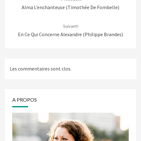
Alma L’enchanteuse (Timothée De Fombelle)
Suivant
En Ce Qui Concerne Alexandre (Philippe Brandes)
Les commentaires sont clos.
A PROPOS