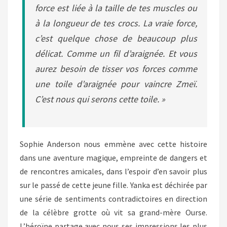
force est liée à la taille de tes muscles ou
à la longueur de tes crocs. La vraie force,
c’est quelque chose de beaucoup plus
délicat. Comme un fil d’araignée. Et vous
aurez besoin de tisser vos forces comme
une toile d’araignée pour vaincre Zmeï.
C’est nous qui serons cette toile. »
Sophie Anderson nous emmène avec cette histoire
dans une aventure magique, empreinte de dangers et
de rencontres amicales, dans l’espoir d’en savoir plus
sur le passé de cette jeune fille. Yanka est déchirée par
une série de sentiments contradictoires en direction
de la célèbre grotte où vit sa grand-mère Ourse.
L’héroïne partage avec nous ses impressions les plus