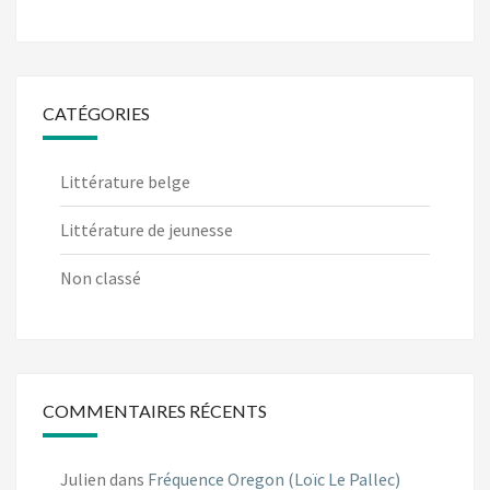
CATÉGORIES
Littérature belge
Littérature de jeunesse
Non classé
COMMENTAIRES RÉCENTS
Julien
dans
Fréquence Oregon (Loïc Le Pallec)