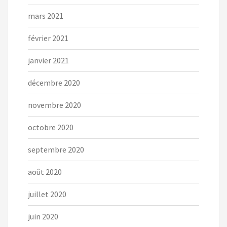
mars 2021
février 2021
janvier 2021
décembre 2020
novembre 2020
octobre 2020
septembre 2020
août 2020
juillet 2020
juin 2020