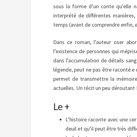
sous la forme d’un conte qu’elle na
interprété de différentes manière
temps (avant de comprendre enfin, e
Dans ce roman, l’auteur oser abor
l’existence de personnes qui mépris
dans l’accumulation de détails sang
légende, peut ne pas être raconté.e 
permet de transmettre la mémoire 
actuelles. Un récit un peu déroutant 
Le +
L’histoire raconte avec une ce
deuil et qu’il peut être très diffi