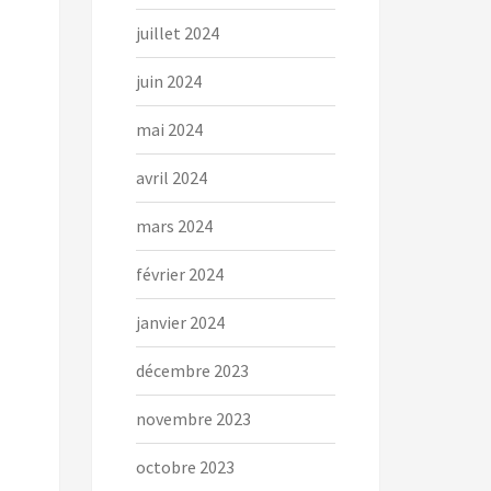
juillet 2024
juin 2024
mai 2024
avril 2024
mars 2024
février 2024
janvier 2024
décembre 2023
novembre 2023
octobre 2023