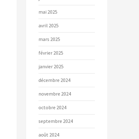
mai 2025
avril 2025
mars 2025
février 2025
janvier 2025
décembre 2024
novembre 2024
octobre 2024
septembre 2024
août 2024