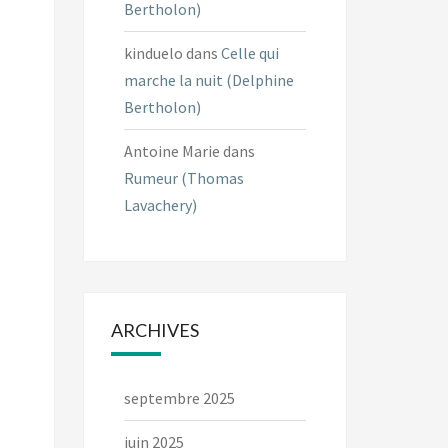
Bertholon)
kinduelo
dans
Celle qui
marche la nuit (Delphine
Bertholon)
Antoine Marie
dans
Rumeur (Thomas
Lavachery)
ARCHIVES
septembre 2025
juin 2025