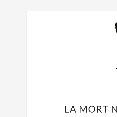
LA MORT N