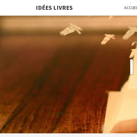
IDÉES LIVRES
ACCUEI