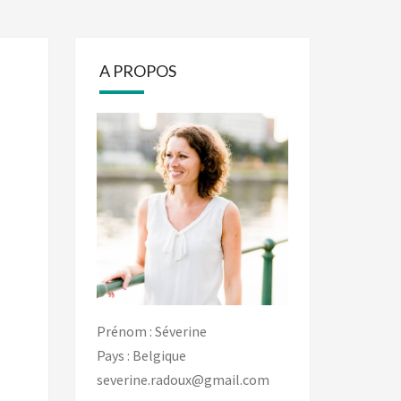
A PROPOS
Prénom : Séverine
Pays : Belgique
severine.radoux@gmail.com