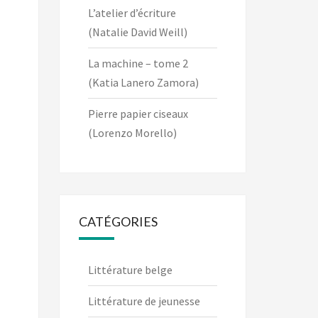
L’atelier d’écriture
(Natalie David Weill)
La machine – tome 2
(Katia Lanero Zamora)
Pierre papier ciseaux
(Lorenzo Morello)
CATÉGORIES
Littérature belge
Littérature de jeunesse