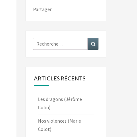
Partager
Rechercher :
Recherche
ARTICLES RÉCENTS
Les dragons (Jérôme
Colin)
Nos violences (Marie
Colot)