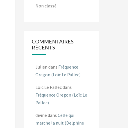
Non classé
COMMENTAIRES
RÉCENTS
Julien
dans
Fréquence
Oregon (Loïc Le Pallec)
Loïc Le Pallec
dans
Fréquence Oregon (Loïc Le
Pallec)
divine
dans
Celle qui
marche la nuit (Delphine