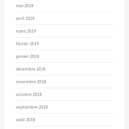
mai 2019
avril 2019
mars 2019
février 2019
janvier 2019
décembre 2018
novembre 2018
octobre 2018
septembre 2018
août 2018