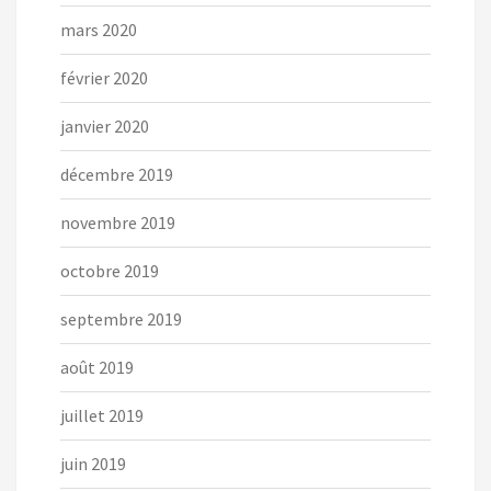
mars 2020
février 2020
janvier 2020
décembre 2019
novembre 2019
octobre 2019
septembre 2019
août 2019
juillet 2019
juin 2019