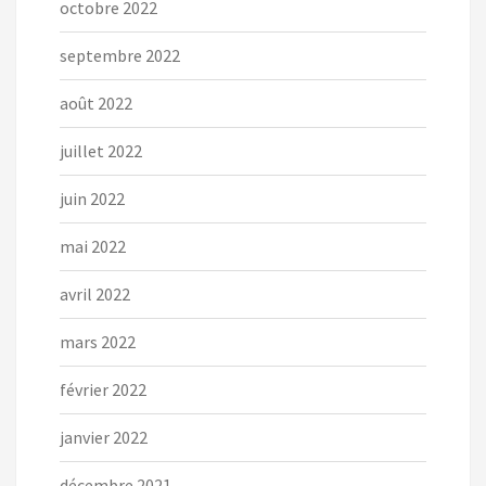
octobre 2022
septembre 2022
août 2022
juillet 2022
juin 2022
mai 2022
avril 2022
mars 2022
février 2022
janvier 2022
décembre 2021