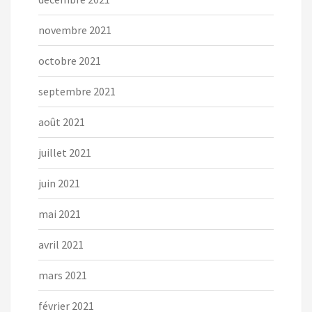
novembre 2021
octobre 2021
septembre 2021
août 2021
juillet 2021
juin 2021
mai 2021
avril 2021
mars 2021
février 2021