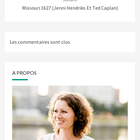
Missouri 1627 (Jenni Hendriks Et Ted Caplan)
Les commentaires sont clos.
A PROPOS