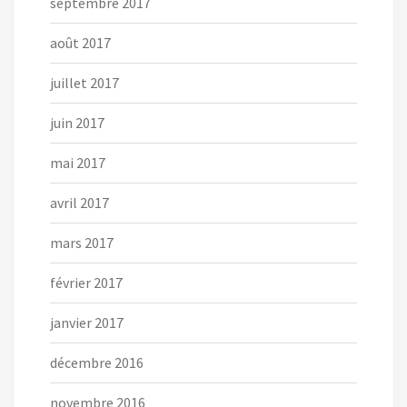
septembre 2017
août 2017
juillet 2017
juin 2017
mai 2017
avril 2017
mars 2017
février 2017
janvier 2017
décembre 2016
novembre 2016