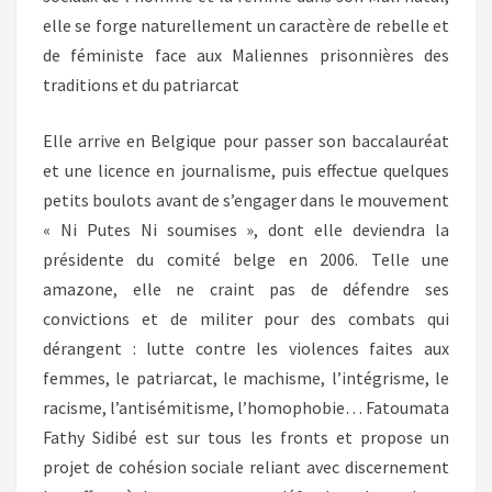
elle se forge naturellement un caractère de rebelle et
de féministe face aux Maliennes prisonnières des
traditions et du patriarcat
Elle arrive en Belgique pour passer son baccalauréat
et une licence en journalisme, puis effectue quelques
petits boulots avant de s’engager dans le mouvement
« Ni Putes Ni soumises », dont elle deviendra la
présidente du comité belge en 2006. Telle une
amazone, elle ne craint pas de défendre ses
convictions et de militer pour des combats qui
dérangent : lutte contre les violences faites aux
femmes, le patriarcat, le machisme, l’intégrisme, le
racisme, l’antisémitisme, l’homophobie… Fatoumata
Fathy Sidibé est sur tous les fronts et propose un
projet de cohésion sociale reliant avec discernement