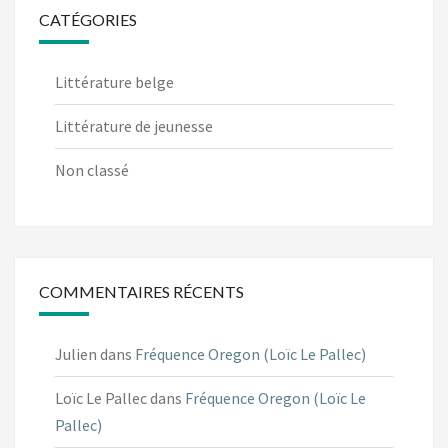
CATÉGORIES
Littérature belge
Littérature de jeunesse
Non classé
COMMENTAIRES RÉCENTS
Julien
dans
Fréquence Oregon (Loïc Le Pallec)
Loïc Le Pallec
dans
Fréquence Oregon (Loïc Le
Pallec)