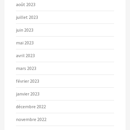
août 2023
juillet 2023
juin 2023
mai 2023
avril 2023
mars 2023
février 2023
janvier 2023
décembre 2022
novembre 2022