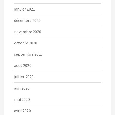
janvier 2021
décembre 2020
novembre 2020
octobre 2020
septembre 2020
août 2020
juillet 2020
juin 2020
mai 2020
avril 2020