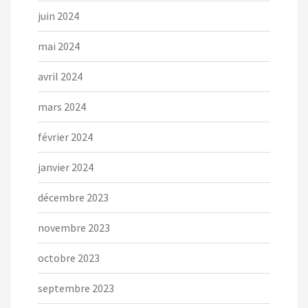
juin 2024
mai 2024
avril 2024
mars 2024
février 2024
janvier 2024
décembre 2023
novembre 2023
octobre 2023
septembre 2023