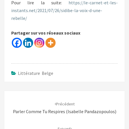
Pour lire la suite:
https://le-carnet-et-les-
instants.net/2021/07/26/sidibe-la-voix-d-une-
rebelle/
Partager sur vos réseaux sociaux
Littérature Belge
Navigation
d'article
Précédent
Parler Comme Tu Respires (Isabelle Pandazopoulos)
Suivant