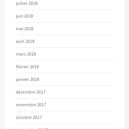
juillet 2018
juin 2018
mai 2018
avril 2018
mars 2018
février 2018
janvier 2018
décembre 2017
novembre 2017
octobre 2017