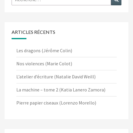
ARTICLES RÉCENTS
Les dragons (Jérôme Colin)
Nos violences (Marie Colot)
L’atelier d’écriture (Natalie David Weill)
La machine – tome 2 (Katia Lanero Zamora)
Pierre papier ciseaux (Lorenzo Morello)