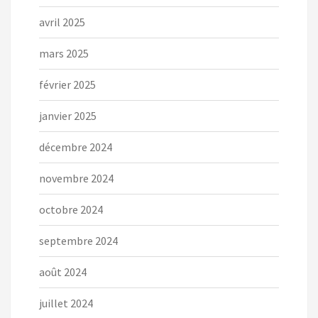
avril 2025
mars 2025
février 2025
janvier 2025
décembre 2024
novembre 2024
octobre 2024
septembre 2024
août 2024
juillet 2024