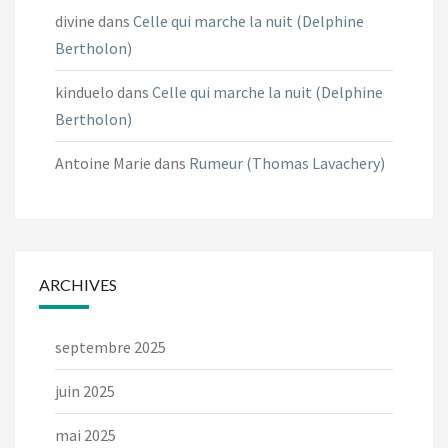
divine
dans
Celle qui marche la nuit (Delphine
Bertholon)
kinduelo
dans
Celle qui marche la nuit (Delphine
Bertholon)
Antoine Marie
dans
Rumeur (Thomas Lavachery)
ARCHIVES
septembre 2025
juin 2025
mai 2025