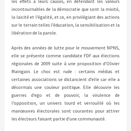
les effets à leurs causes, en défendant les valeurs
incontournables de la démocratie que sont la mixité,
la laïcité et l’égalité, et ce, en privilégiant des actions
sur le terrain telles l’éducation, la sensibilisation et la
libération de la parole.
Après des années de lutte pour le mouvement NPNS,
elle se présente comme candidate FDF aux élections
régionales de 2009 suite à une proposition d’Olivier
Maingain. Le choc est rude : certains médias et
certaines associations se distancient d’elle car elle a
désormais une couleur politique. Elle découvre les
guerres d’ego et de pouvoir, la virulence de
l’opposition, un univers lourd et verrouillé où les
manœuvres électorales sont courantes pour attirer
les électeurs faisant partie d’une communauté.