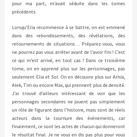
pour ma part, m’avait séduite dans les tomes
précédents.
Lorsqu’Elia recommence à se battre, on est emmené
dans des rebondissements, des révélations, des
retournements de situations… Préparez-vous, vous
ne pourrez pas vous arrêter avant de l’avoir fini ! C’est
ce qui m’est arrivé, en tout cas ! Dans ce troisième
tome, on en apprend plus sur les personnages, pas
seulement Elia et Sol. On en découvre plus sur Arhia,
Alek, Tim ou encore Max, qui prennent plus de densité.
J’ai trouvé d’ailleurs intéressant de voir que les
personnages secondaires ne jouent pas simplement
un rôle de figurant dans l’histoire, mais sont de réels
acteurs dans la tournure des événements, car
finalement, ce sont les actes de chacun qui donneront
le résultat final. Je ne vous en dis pas plus pour vous