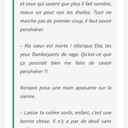
et ceux qui savent que plus il fait sombre,
mieux on peut voir les étoiles. Tout ne
marche pas du premier coup, il faut savoir
persévérer.
– Ma sœur est morte ! rétorqua Elia, les
yeux flamboyants de rage. Qu’est-ce que
ça pourrait bien me faire de savoir
persévérer ?!
Noriaxis posa une main apaisante sur la
sienne.
– Laisse ta colère sortir, enfant, c’est une
bonne chose. Il n’y a pas de deuil sans