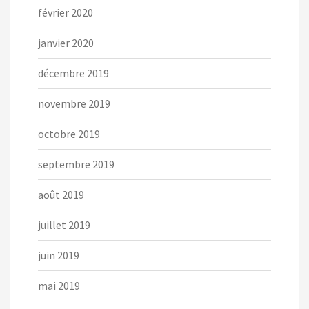
février 2020
janvier 2020
décembre 2019
novembre 2019
octobre 2019
septembre 2019
août 2019
juillet 2019
juin 2019
mai 2019