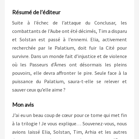
VAREILLE)
Résumé de l’éditeur
Suite à l’échec de l’attaque du Conclusar, les
combattants de l’Aube ont été décimés, Tim a disparu
et Solstan est passé à l’ennemi. Elia, activement
recherchée par le Palatium, doit fuir la Cité pour
survivre. Dans un monde fait d’injustice et de violence
où les Passeurs d’Âmes ont désormais les pleins
pouvoirs, elle devra affronter le pire. Seule face à la
puissance du Palatium, saura-t-elle se relever et
sauver ceux qu’elle aime ?
Mon avis
J’ai eu un beau coup de cœur pour ce tome qui met fin
à la trilogie ! Je vous explique… Souvenez-vous, nous
avions laissé Elia, Solstan, Tim, Arhia et les autres