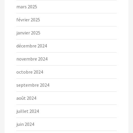
mars 2025
février 2025
janvier 2025
décembre 2024
novembre 2024
octobre 2024
septembre 2024
août 2024
juillet 2024
juin 2024