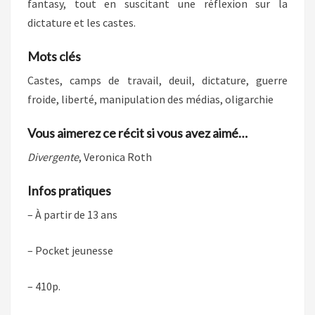
fantasy, tout en suscitant une réflexion sur la
dictature et les castes.
Mots clés
Castes, camps de travail, deuil, dictature, guerre
froide, liberté, manipulation des médias, oligarchie
Vous aimerez ce récit si vous avez aimé…
Divergente
, Veronica Roth
Infos pratiques
– À partir de 13 ans
– Pocket jeunesse
– 410p.