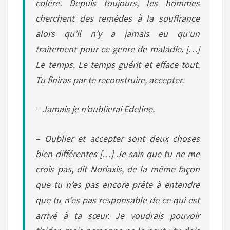
colère. Depuis toujours, les hommes
cherchent des remèdes à la souffrance
alors qu’il n’y a jamais eu qu’un
traitement pour ce genre de maladie. […]
Le temps. Le temps guérit et efface tout.
Tu finiras par te reconstruire, accepter.
– Jamais je n’oublierai Edeline.
– Oublier et accepter sont deux choses
bien différentes […] Je sais que tu ne me
crois pas, dit Noriaxis, de la même façon
que tu n’es pas encore prête à entendre
que tu n’es pas responsable de ce qui est
arrivé à ta sœur. Je voudrais pouvoir