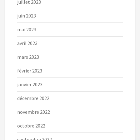
juillet 2023
juin 2023
mai 2023
avril 2023
mars 2023
février 2023
janvier 2023
décembre 2022
novembre 2022
octobre 2022
septembre 2022