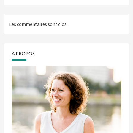
Les commentaires sont clos.
A PROPOS