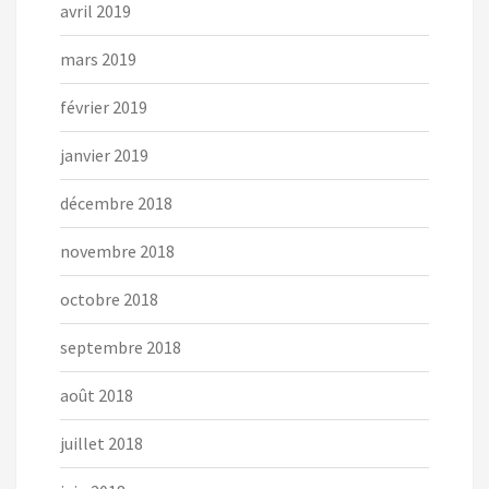
avril 2019
mars 2019
février 2019
janvier 2019
décembre 2018
novembre 2018
octobre 2018
septembre 2018
août 2018
juillet 2018