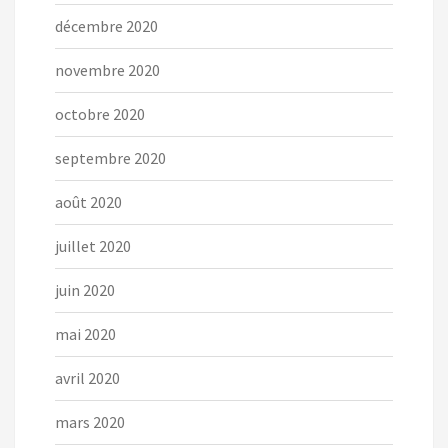
décembre 2020
novembre 2020
octobre 2020
septembre 2020
août 2020
juillet 2020
juin 2020
mai 2020
avril 2020
mars 2020