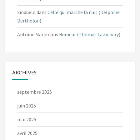
kinduelo
dans
Celle qui marche la nuit (Delphine
Bertholon)
Antoine Marie
dans
Rumeur (Thomas Lavachery)
ARCHIVES
septembre 2025
juin 2025
mai 2025
avril 2025