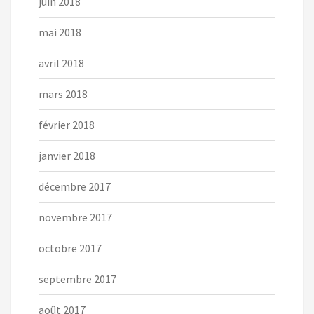
juin 2018
mai 2018
avril 2018
mars 2018
février 2018
janvier 2018
décembre 2017
novembre 2017
octobre 2017
septembre 2017
août 2017