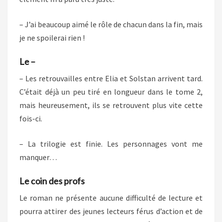
– J’ai beaucoup aimé le rôle de chacun dans la fin, mais
je ne spoilerai rien !
Le –
– Les retrouvailles entre Elia et Solstan arrivent tard.
C’était déjà un peu tiré en longueur dans le tome 2,
mais heureusement, ils se retrouvent plus vite cette
fois-ci.
– La trilogie est finie. Les personnages vont me
manquer…
Le coin des profs
Le roman ne présente aucune difficulté de lecture et
pourra attirer des jeunes lecteurs férus d’action et de