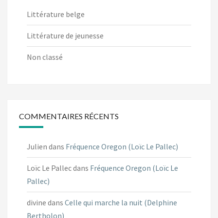
Littérature belge
Littérature de jeunesse
Non classé
COMMENTAIRES RÉCENTS
Julien
dans
Fréquence Oregon (Loïc Le Pallec)
Loïc Le Pallec
dans
Fréquence Oregon (Loïc Le
Pallec)
divine
dans
Celle qui marche la nuit (Delphine
Bertholon)