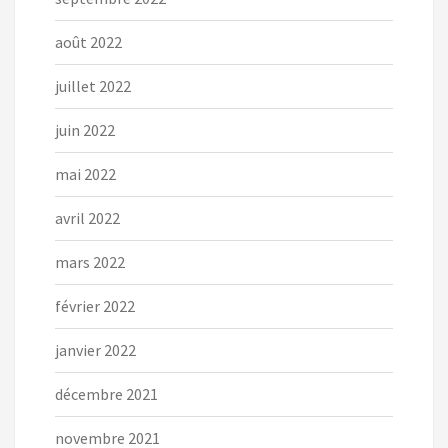
août 2022
juillet 2022
juin 2022
mai 2022
avril 2022
mars 2022
février 2022
janvier 2022
décembre 2021
novembre 2021