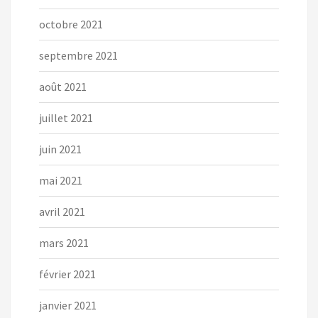
octobre 2021
septembre 2021
août 2021
juillet 2021
juin 2021
mai 2021
avril 2021
mars 2021
février 2021
janvier 2021