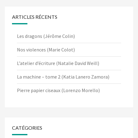
ARTICLES RÉCENTS
Les dragons (Jérôme Colin)
Nos violences (Marie Colot)
L’atelier d’écriture (Natalie David Weill)
La machine – tome 2 (Katia Lanero Zamora)
Pierre papier ciseaux (Lorenzo Morello)
CATÉGORIES