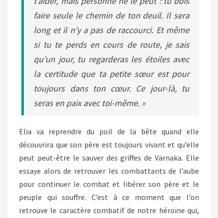
t’aider, mais personne ne le peut : tu dois
faire seule le chemin de ton deuil. Il sera
long et il n’y a pas de raccourci. Et même
si tu te perds en cours de route, je sais
qu’un jour, tu regarderas les étoiles avec
la certitude que ta petite sœur est pour
toujours dans ton cœur. Ce jour-là, tu
seras en paix avec toi-même. »
Elia va reprendre du poil de la bête quand elle
découvrira que son père est toujours vivant et qu’elle
peut peut-être le sauver des griffes de Varnaka. Elle
essaye alors de retrouver les combattants de l’aube
pour continuer le combat et libérer son père et le
peuple qui souffre. C’est à ce moment que l’on
retrouve le caractère combatif de notre héroïne qui,