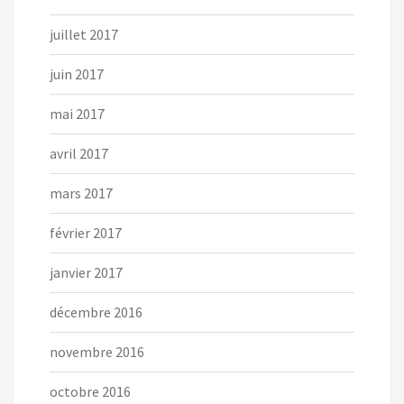
juillet 2017
juin 2017
mai 2017
avril 2017
mars 2017
février 2017
janvier 2017
décembre 2016
novembre 2016
octobre 2016