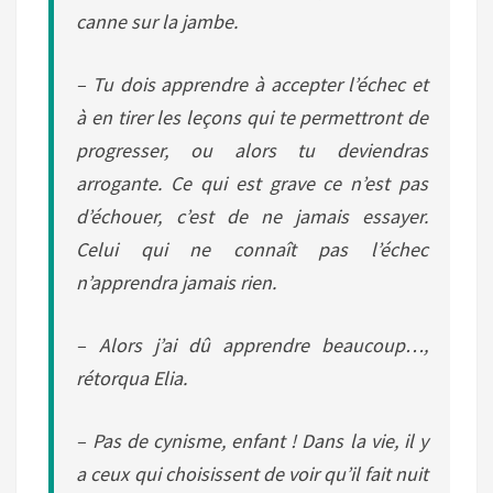
canne sur la jambe.
– Tu dois apprendre à accepter l’échec et
à en tirer les leçons qui te permettront de
progresser, ou alors tu deviendras
arrogante. Ce qui est grave ce n’est pas
d’échouer, c’est de ne jamais essayer.
Celui qui ne connaît pas l’échec
n’apprendra jamais rien.
– Alors j’ai dû apprendre beaucoup…,
rétorqua Elia.
– Pas de cynisme, enfant ! Dans la vie, il y
a ceux qui choisissent de voir qu’il fait nuit