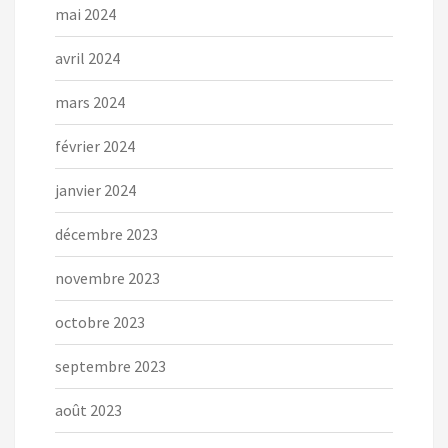
mai 2024
avril 2024
mars 2024
février 2024
janvier 2024
décembre 2023
novembre 2023
octobre 2023
septembre 2023
août 2023