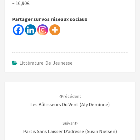
– 16,90€
Partager sur vos réseaux sociaux
Littérature De Jeunesse
Navigation
d'article
Précédent
Les Bâtisseurs Du Vent (Aly Deminne)
Suivant
Partis Sans Laisser D’adresse (Susin Nielsen)