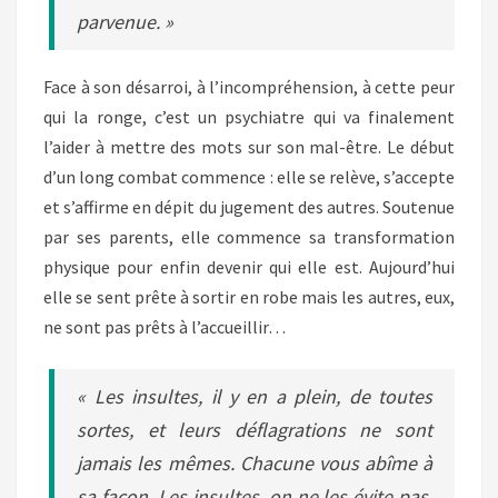
parvenue. »
Face à son désarroi, à l’incompréhension, à cette peur
qui la ronge, c’est un psychiatre qui va finalement
l’aider à mettre des mots sur son mal-être. Le début
d’un long combat commence : elle se relève, s’accepte
et s’affirme en dépit du jugement des autres. Soutenue
par ses parents, elle commence sa transformation
physique pour enfin devenir qui elle est. Aujourd’hui
elle se sent prête à sortir en robe mais les autres, eux,
ne sont pas prêts à l’accueillir…
« Les insultes, il y en a plein, de toutes
sortes, et leurs déflagrations ne sont
jamais les mêmes. Chacune vous abîme à
sa façon. Les insultes, on ne les évite pas,