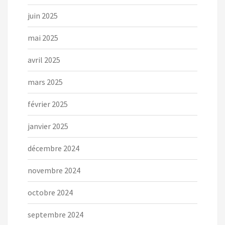
juin 2025
mai 2025
avril 2025
mars 2025
février 2025
janvier 2025
décembre 2024
novembre 2024
octobre 2024
septembre 2024