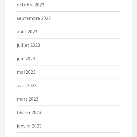
octobre 2023
septembre 2023
août 2023
juillet 2023
juin 2023
mai 2023
avril 2023
mars 2023
février 2023
janvier 2023