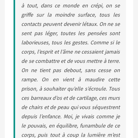
à tout, dans ce monde en crépi, on se
griffe sur la moindre surface, tous les
contacts peuvent devenir létaux. On ne se
sent pas léger, toutes les pensées sont
laborieuses, tous les gestes. Comme si le
corps, l’esprit et l’âme ne cessaient jamais
de se combattre et de vous mettre à terre.
On ne tient pas debout, sans cesse on
rampe. On en vient à maudire cette
prison, à souhaiter qu’elle s’écroule. Tous
ces barreaux d’os et de cartilage, ces murs
de chairs et de peau qui vous séquestrent
depuis l’enfance. Moi, je vivais comme je
le pouvais, en équilibre, funambule de ce
corps, puis tout à coup la lumière m’est