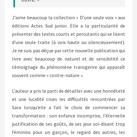
J’aime beaucoup la collection « D’une seule voix » aux
éditions Actes Sud junior. Elle a la particularité de
présenter des textes courts et percutants qui se lisent
d’une seule traite (à voix haute ou silencieusement).
Je ne suis pas déçue par cette nouvelle publication qui
livre avec beaucoup de naturel et de sensibilité ce
témoignage du phénomène transgenre qui apparaît
souvent comme « contre-nature ».
L’auteur a pris le parti de détailler avec une honnêteté
et une lucidité crues les difficultés rencontrées par
Sara lorsqu’elle a fait le choix de commencer sa
transformation : son enfance incomprise, l’éternelle
justification de ses goûts, de ses jeux soi-disant trop
féminins pour un garçon, le regard des autres, les