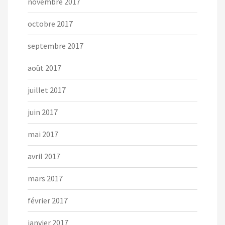
novembre 2017
octobre 2017
septembre 2017
août 2017
juillet 2017
juin 2017
mai 2017
avril 2017
mars 2017
février 2017
janvier 2017