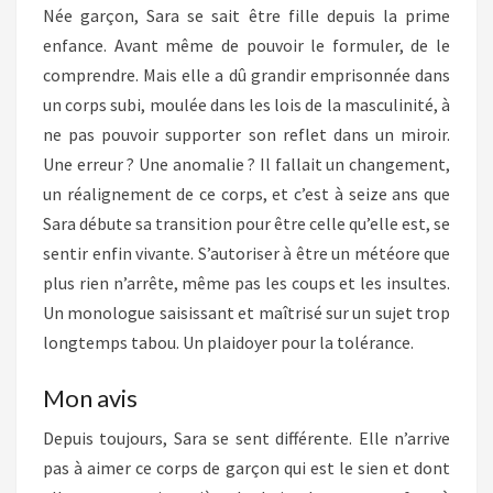
Née garçon, Sara se sait être fille depuis la prime
enfance. Avant même de pouvoir le formuler, de le
comprendre. Mais elle a dû grandir emprisonnée dans
un corps subi, moulée dans les lois de la masculinité, à
ne pas pouvoir supporter son reflet dans un miroir.
Une erreur ? Une anomalie ? Il fallait un changement,
un réalignement de ce corps, et c’est à seize ans que
Sara débute sa transition pour être celle qu’elle est, se
sentir enfin vivante. S’autoriser à être un météore que
plus rien n’arrête, même pas les coups et les insultes.
Un monologue saisissant et maîtrisé sur un sujet trop
longtemps tabou. Un plaidoyer pour la tolérance.
Mon avis
Depuis toujours, Sara se sent différente. Elle n’arrive
pas à aimer ce corps de garçon qui est le sien et dont