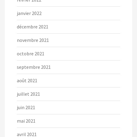
janvier 2022
décembre 2021
novembre 2021
octobre 2021
septembre 2021
août 2021
juillet 2021
juin 2021
mai 2021
avril 2021