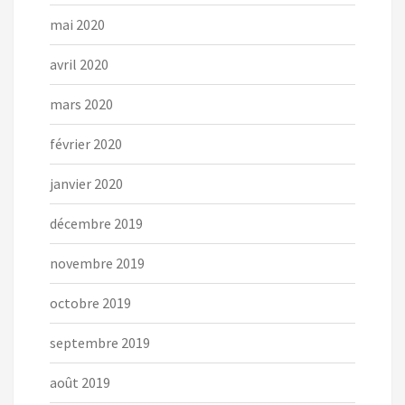
mai 2020
avril 2020
mars 2020
février 2020
janvier 2020
décembre 2019
novembre 2019
octobre 2019
septembre 2019
août 2019