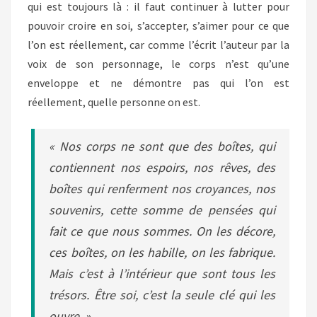
qui est toujours là : il faut continuer à lutter pour
pouvoir croire en soi, s’accepter, s’aimer pour ce que
l’on est réellement, car comme l’écrit l’auteur par la
voix de son personnage, le corps n’est qu’une
enveloppe et ne démontre pas qui l’on est
réellement, quelle personne on est.
« Nos corps ne sont que des boîtes, qui
contiennent nos espoirs, nos rêves, des
boîtes qui renferment nos croyances, nos
souvenirs, cette somme de pensées qui
fait ce que nous sommes. On les décore,
ces boîtes, on les habille, on les fabrique.
Mais c’est à l’intérieur que sont tous les
trésors. Être soi, c’est la seule clé qui les
ouvre. »