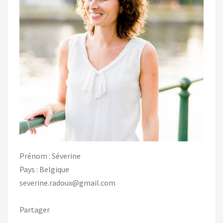
Prénom : Séverine
Pays : Belgique
severine.radoux@gmail.com
Partager