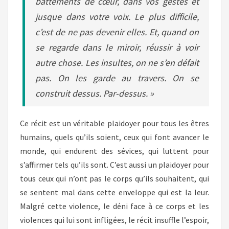
battements de cœur, dans vos gestes et
jusque dans votre voix. Le plus difficile,
c’est de ne pas devenir elles. Et, quand on
se regarde dans le miroir, réussir à voir
autre chose. Les insultes, on ne s’en défait
pas. On les garde au travers. On se
construit dessus. Par-dessus. »
Ce récit est un véritable plaidoyer pour tous les êtres
humains, quels qu’ils soient, ceux qui font avancer le
monde, qui endurent des sévices, qui luttent pour
s’affirmer tels qu’ils sont. C’est aussi un plaidoyer pour
tous ceux qui n’ont pas le corps qu’ils souhaitent, qui
se sentent mal dans cette enveloppe qui est la leur.
Malgré cette violence, le déni face à ce corps et les
violences qui lui sont infligées, le récit insuffle l’espoir,