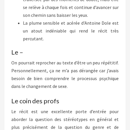
se relève à chaque fois et continue d’avancer sur
son chemin sans baisser les yeux.
La plume sensible et acérée d’Antoine Dole est
un atout indéniable qui rend le récit très
percutant.
Le –
On pourrait reprocher au texte d’être un peu répétitif.
Personnellement, ça ne m’a pas dérangée car j’avais
besoin de bien comprendre le processus psychique
dans le changement de sexe.
Le coin des profs
Le récit est une excellente porte d’entrée pour
aborder la question des stéréotypes en général et
plus précisément de la question du genre et de