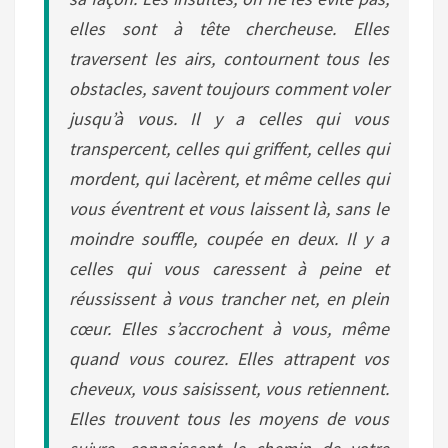
elles sont à tête chercheuse. Elles
traversent les airs, contournent tous les
obstacles, savent toujours comment voler
jusqu’à vous. Il y a celles qui vous
transpercent, celles qui griffent, celles qui
mordent, qui lacèrent, et même celles qui
vous éventrent et vous laissent là, sans le
moindre souffle, coupée en deux. Il y a
celles qui vous caressent à peine et
réussissent à vous trancher net, en plein
cœur. Elles s’accrochent à vous, même
quand vous courez. Elles attrapent vos
cheveux, vous saisissent, vous retiennent.
Elles trouvent tous les moyens de vous