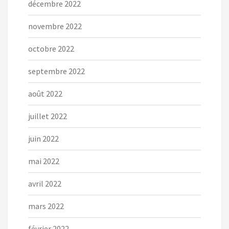
décembre 2022
novembre 2022
octobre 2022
septembre 2022
août 2022
juillet 2022
juin 2022
mai 2022
avril 2022
mars 2022
février 2022