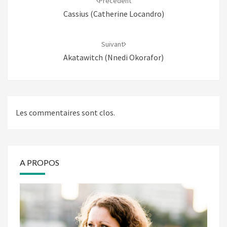
Précédent
Cassius (Catherine Locandro)
Suivant
Akatawitch (Nnedi Okorafor)
Les commentaires sont clos.
A PROPOS