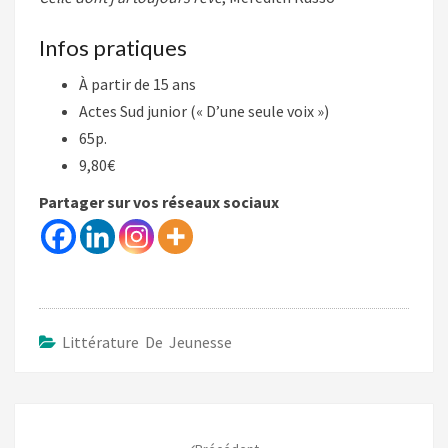
Infos pratiques
À partir de 15 ans
Actes Sud junior (« D’une seule voix »)
65p.
9,80€
Partager sur vos réseaux sociaux
Littérature De Jeunesse
Navigation
d'article