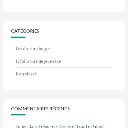
CATÉGORIES
Littérature belge
Littérature de jeunesse
Non classé
COMMENTAIRES RÉCENTS
Julien
dans
Fréquence Oregon (Loïc Le Pallec)