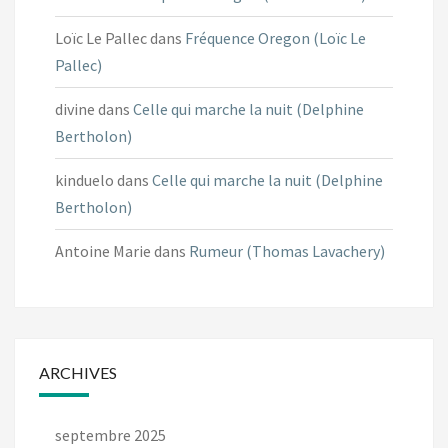
Loïc Le Pallec
dans
Fréquence Oregon (Loïc Le
Pallec)
divine
dans
Celle qui marche la nuit (Delphine
Bertholon)
kinduelo
dans
Celle qui marche la nuit (Delphine
Bertholon)
Antoine Marie
dans
Rumeur (Thomas Lavachery)
ARCHIVES
septembre 2025