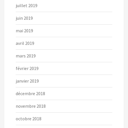
juillet 2019
juin 2019
mai 2019
avril 2019
mars 2019
février 2019
janvier 2019
décembre 2018
novembre 2018
octobre 2018