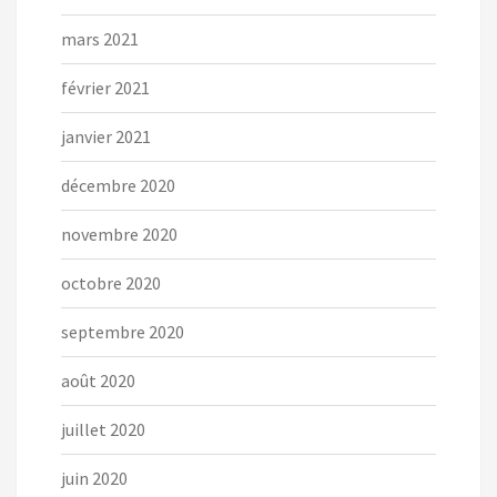
mars 2021
février 2021
janvier 2021
décembre 2020
novembre 2020
octobre 2020
septembre 2020
août 2020
juillet 2020
juin 2020