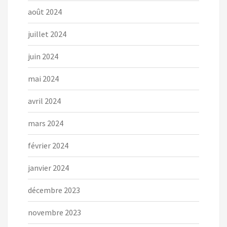
août 2024
juillet 2024
juin 2024
mai 2024
avril 2024
mars 2024
février 2024
janvier 2024
décembre 2023
novembre 2023