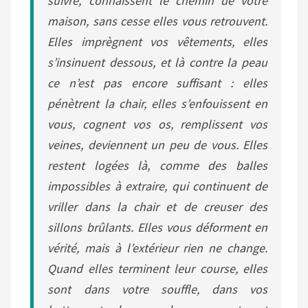
suivre, connaissent le chemin de votre
maison, sans cesse elles vous retrouvent.
Elles imprègnent vos vêtements, elles
s’insinuent dessous, et là contre la peau
ce n’est pas encore suffisant : elles
pénètrent la chair, elles s’enfouissent en
vous, cognent vos os, remplissent vos
veines, deviennent un peu de vous. Elles
restent logées là, comme des balles
impossibles à extraire, qui continuent de
vriller dans la chair et de creuser des
sillons brûlants. Elles vous déforment en
vérité, mais à l’extérieur rien ne change.
Quand elles terminent leur course, elles
sont dans votre souffle, dans vos