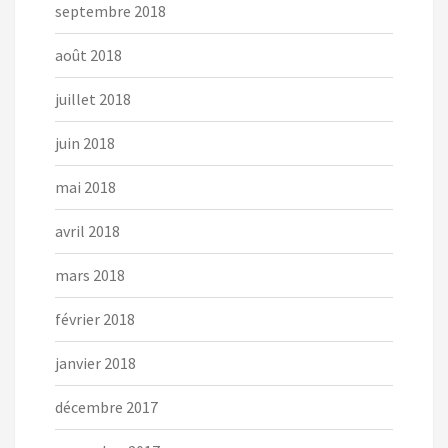
septembre 2018
août 2018
juillet 2018
juin 2018
mai 2018
avril 2018
mars 2018
février 2018
janvier 2018
décembre 2017