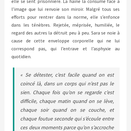
elle se sent prisonnière. La haine la consume face à
l’image que lui renvoie son miroir. Malgré tous ses
efforts pour rentrer dans la norme, elle s’enfonce
dans les ténèbres. Rejetée, méprisée, humiliée, le
regard des autres la détruit peu à peu. Sara se noie à
cause de cette enveloppe corporelle qui ne lui
correspond pas, qui l’entrave et l’asphyxie au
quotidien.
« Se détester, c’est facile quand on est
coincé là, dans un corps qui n’est pas le
sien. Chaque fois qu’on se regarde c’est
difficile, chaque matin quand on se lève,
chaque soir quand on se couche, et
chaque foutue seconde qui s’écoule entre
ces deux moments parce qu’on s’accroche