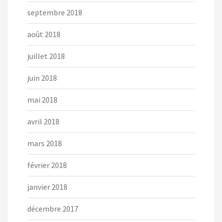
septembre 2018
août 2018
juillet 2018
juin 2018
mai 2018
avril 2018
mars 2018
février 2018
janvier 2018
décembre 2017