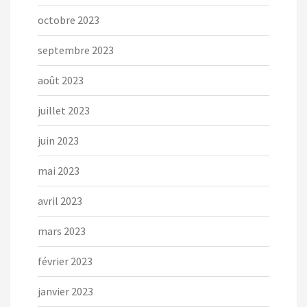
octobre 2023
septembre 2023
août 2023
juillet 2023
juin 2023
mai 2023
avril 2023
mars 2023
février 2023
janvier 2023