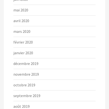
mai 2020
avril 2020
mars 2020
février 2020
janvier 2020
décembre 2019
novembre 2019
octobre 2019
septembre 2019
août 2019