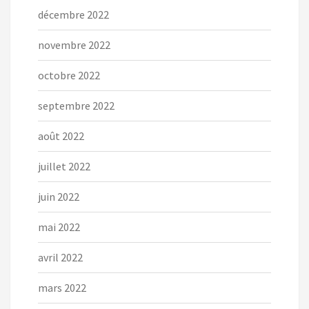
décembre 2022
novembre 2022
octobre 2022
septembre 2022
août 2022
juillet 2022
juin 2022
mai 2022
avril 2022
mars 2022