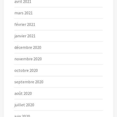
avril 2021
mars 2021
février 2021
janvier 2021
décembre 2020
novembre 2020
octobre 2020
septembre 2020
août 2020
juillet 2020
juin 2020