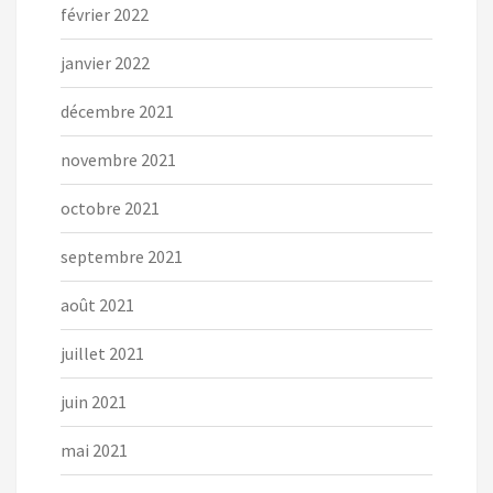
février 2022
janvier 2022
décembre 2021
novembre 2021
octobre 2021
septembre 2021
août 2021
juillet 2021
juin 2021
mai 2021