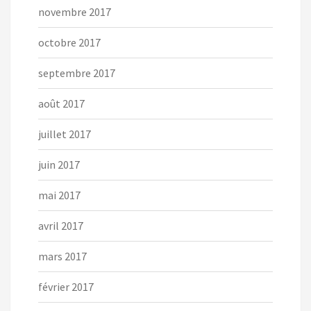
novembre 2017
octobre 2017
septembre 2017
août 2017
juillet 2017
juin 2017
mai 2017
avril 2017
mars 2017
février 2017