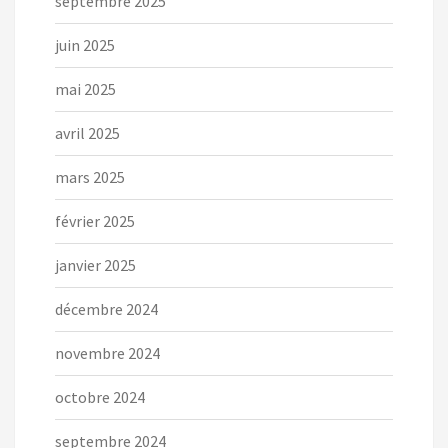
septembre 2025
juin 2025
mai 2025
avril 2025
mars 2025
février 2025
janvier 2025
décembre 2024
novembre 2024
octobre 2024
septembre 2024