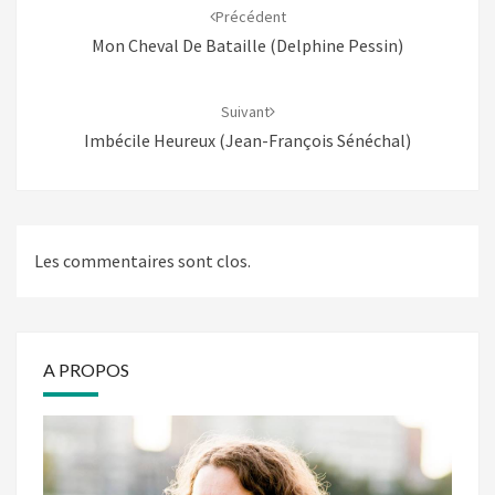
d'article
Précédent
Mon Cheval De Bataille (Delphine Pessin)
Suivant
Imbécile Heureux (Jean-François Sénéchal)
Les commentaires sont clos.
A PROPOS