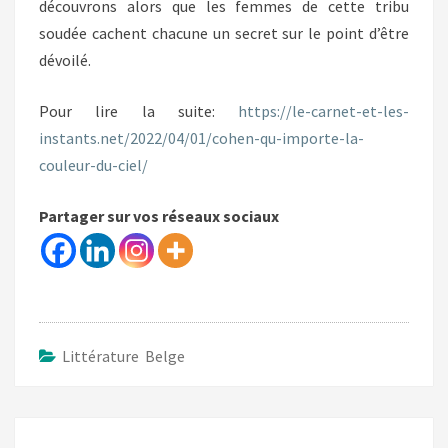
découvrons alors que les femmes de cette tribu
soudée cachent chacune un secret sur le point d’être
dévoilé.
Pour lire la suite:
https://le-carnet-et-les-
instants.net/2022/04/01/cohen-qu-importe-la-
couleur-du-ciel/
Partager sur vos réseaux sociaux
Littérature Belge
Navigation