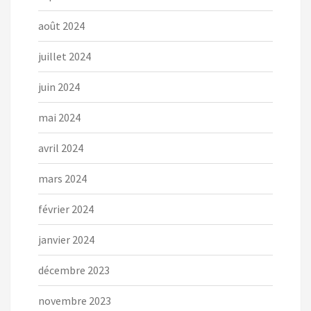
août 2024
juillet 2024
juin 2024
mai 2024
avril 2024
mars 2024
février 2024
janvier 2024
décembre 2023
novembre 2023