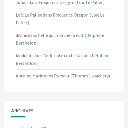
Julien
dans
Fréquence Oregon (Loïc Le Pallec)
Loïc Le Pallec
dans
Fréquence Oregon (Loïc Le
Pallec)
divine
dans
Celle qui marche la nuit (Delphine
Bertholon)
kinduelo
dans
Celle qui marche la nuit (Delphine
Bertholon)
Antoine Marie
dans
Rumeur (Thomas Lavachery)
ARCHIVES