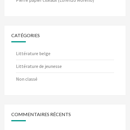
Pierre papier ciseaux (Lorenzo Morello)
CATÉGORIES
Littérature belge
Littérature de jeunesse
Non classé
COMMENTAIRES RÉCENTS