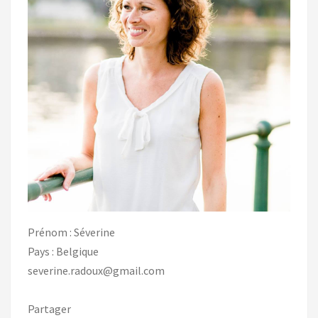
Prénom : Séverine
Pays : Belgique
severine.radoux@gmail.com
Partager