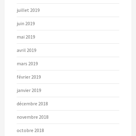
juillet 2019
juin 2019
mai 2019
avril 2019
mars 2019
février 2019
janvier 2019
décembre 2018
novembre 2018
octobre 2018