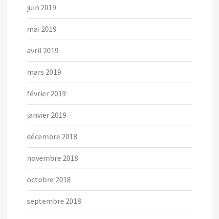
juin 2019
mai 2019
avril 2019
mars 2019
février 2019
janvier 2019
décembre 2018
novembre 2018
octobre 2018
septembre 2018