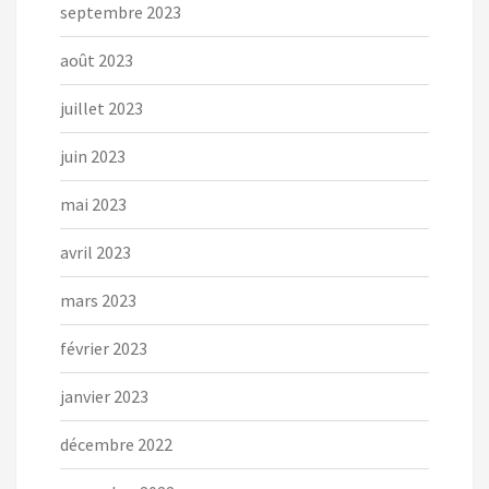
septembre 2023
août 2023
juillet 2023
juin 2023
mai 2023
avril 2023
mars 2023
février 2023
janvier 2023
décembre 2022