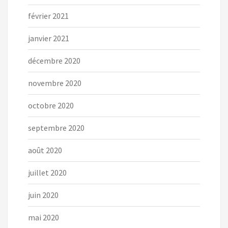
février 2021
janvier 2021
décembre 2020
novembre 2020
octobre 2020
septembre 2020
août 2020
juillet 2020
juin 2020
mai 2020