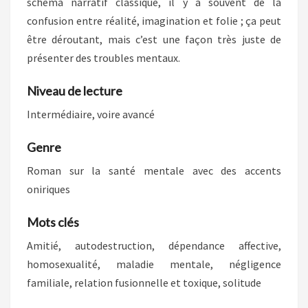
schéma narratif classique, il y a souvent de la
confusion entre réalité, imagination et folie ; ça peut
être déroutant, mais c’est une façon très juste de
présenter des troubles mentaux.
Niveau de lecture
Intermédiaire, voire avancé
Genre
Roman sur la santé mentale avec des accents
oniriques
Mots clés
Amitié, autodestruction, dépendance affective,
homosexualité, maladie mentale, négligence
familiale, relation fusionnelle et toxique, solitude