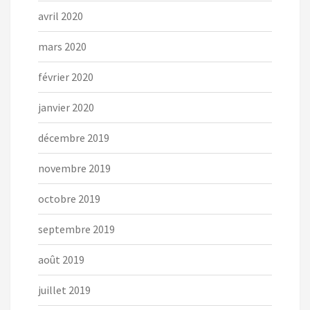
avril 2020
mars 2020
février 2020
janvier 2020
décembre 2019
novembre 2019
octobre 2019
septembre 2019
août 2019
juillet 2019