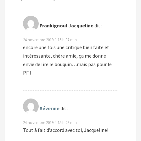
Frankignoul Jacqueline
dit :
24 novembre 2019 à 15 h 07 min
encore une fois une critique bien faite et
intéressante, chère amie, ça me donne
envie de lire le bouquin…mais pas pour le
PF !
Séverine
dit :
24 novembre 2019 à 15 h 28 min
Tout à fait d’accord avec toi, Jacqueline!