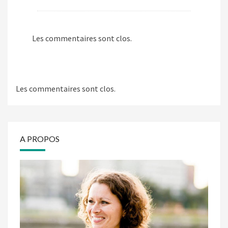
Les commentaires sont clos.
Les commentaires sont clos.
A PROPOS