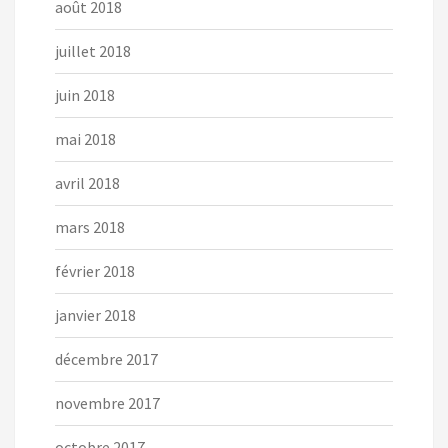
août 2018
juillet 2018
juin 2018
mai 2018
avril 2018
mars 2018
février 2018
janvier 2018
décembre 2017
novembre 2017
octobre 2017