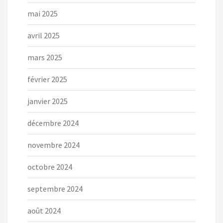
mai 2025
avril 2025
mars 2025
février 2025
janvier 2025
décembre 2024
novembre 2024
octobre 2024
septembre 2024
août 2024