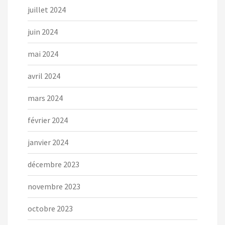
juillet 2024
juin 2024
mai 2024
avril 2024
mars 2024
février 2024
janvier 2024
décembre 2023
novembre 2023
octobre 2023