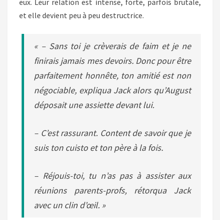
eux. Leur relation est intense, forte, parfois brutale,
et elle devient peu à peu destructrice.
« – Sans toi je crèverais de faim et je ne
finirais jamais mes devoirs. Donc pour être
parfaitement honnête, ton amitié est non
négociable, expliqua Jack alors qu’August
déposait une assiette devant lui.
– C’est rassurant. Content de savoir que je
suis ton cuisto et ton père à la fois.
– Réjouis-toi, tu n’as pas à assister aux
réunions parents-profs, rétorqua Jack
avec un clin d’œil. »