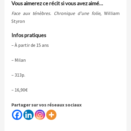
Vous aimerez ce récit si vous avez aimé…
Face aux ténèbres. Chronique d’une folie
, William
Styron
Infos pratiques
– À partir de 15 ans
– Milan
– 313p.
– 16,90€
Partager sur vos réseaux sociaux