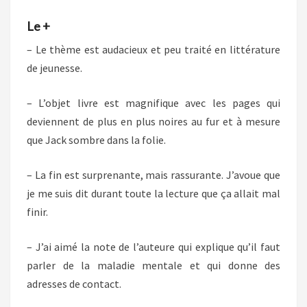
Le +
– Le thème est audacieux et peu traité en littérature
de jeunesse.
– L’objet livre est magnifique avec les pages qui
deviennent de plus en plus noires au fur et à mesure
que Jack sombre dans la folie.
– La fin est surprenante, mais rassurante. J’avoue que
je me suis dit durant toute la lecture que ça allait mal
finir.
– J’ai aimé la note de l’auteure qui explique qu’il faut
parler de la maladie mentale et qui donne des
adresses de contact.