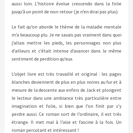
aussi loin. L’histoire évolue crescendo dans la folie
jusqu’à un point de non-retour (je n’en dirai pas plus).
Le fait qu’on aborde le thème de la maladie mentale
m’a beaucoup plu. Je ne savais pas vraiment dans quoi
j’allais mettre les pieds, les personnages non plus
d’ailleurs et c’était intense d’avancer dans le même
sentiment de perdition qu’eux.
L’objet livre est très travaillé et original : les pages
blanches deviennent de plus en plus noires au fur et à
mesure de la descente aux enfers de Jack et plongent
le lecteur dans une ambiance très particulière entre
imagination et folie, si bien que l’on finit par s’y
perdre aussi. Ce roman sort de l’ordinaire, il est très
étrange. Il met mal à l’aise et fascine à la fois. Un
roman percutant et intéressant !