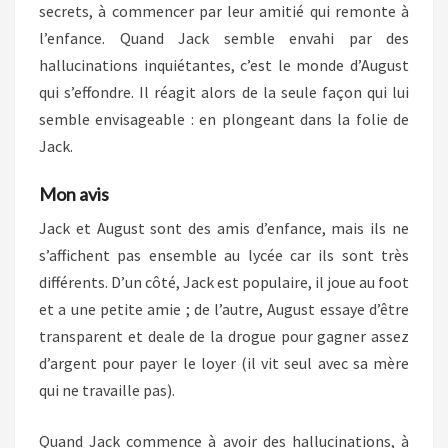
secrets, à commencer par leur amitié qui remonte à
l’enfance. Quand Jack semble envahi par des
hallucinations inquiétantes, c’est le monde d’August
qui s’effondre. Il réagit alors de la seule façon qui lui
semble envisageable : en plongeant dans la folie de
Jack.
Mon avis
Jack et August sont des amis d’enfance, mais ils ne
s’affichent pas ensemble au lycée car ils sont très
différents. D’un côté, Jack est populaire, il joue au foot
et a une petite amie ; de l’autre, August essaye d’être
transparent et deale de la drogue pour gagner assez
d’argent pour payer le loyer (il vit seul avec sa mère
qui ne travaille pas).
Quand Jack commence à avoir des hallucinations, à