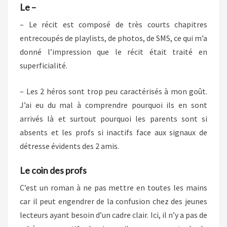
Le –
– Le récit est composé de très courts chapitres
entrecoupés de playlists, de photos, de SMS, ce qui m’a
donné l’impression que le récit était traité en
superficialité.
– Les 2 héros sont trop peu caractérisés à mon goût.
J’ai eu du mal à comprendre pourquoi ils en sont
arrivés là et surtout pourquoi les parents sont si
absents et les profs si inactifs face aux signaux de
détresse évidents des 2 amis.
Le coin des profs
C’est un roman à ne pas mettre en toutes les mains
car il peut engendrer de la confusion chez des jeunes
lecteurs ayant besoin d’un cadre clair. Ici, il n’y a pas de