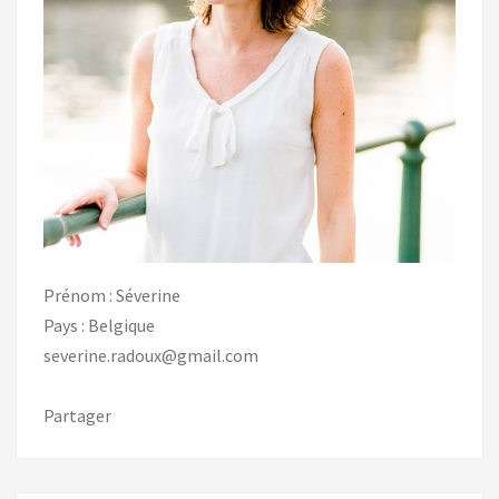
Prénom : Séverine
Pays : Belgique
severine.radoux@gmail.com
Partager