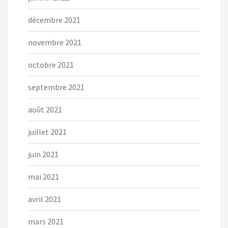
décembre 2021
novembre 2021
octobre 2021
septembre 2021
août 2021
juillet 2021
juin 2021
mai 2021
avril 2021
mars 2021