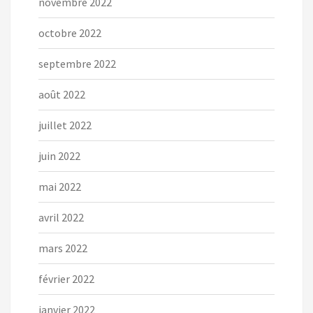
novembre 2022
octobre 2022
septembre 2022
août 2022
juillet 2022
juin 2022
mai 2022
avril 2022
mars 2022
février 2022
janvier 2022