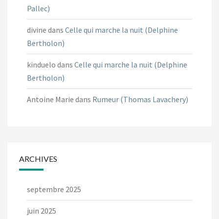
Pallec)
divine
dans
Celle qui marche la nuit (Delphine
Bertholon)
kinduelo
dans
Celle qui marche la nuit (Delphine
Bertholon)
Antoine Marie
dans
Rumeur (Thomas Lavachery)
ARCHIVES
septembre 2025
juin 2025