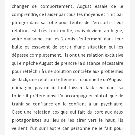
changer de comportement, August essaie de le
comprendre, de l’aider par tous les moyens et finit par
plonger dans sa folie pour tenter de l’en sortir. Leur
relation est très fraternelle, mais devient ambiguë,
voire malsaine, car les 2 amis s’enferment dans leur
bulle et essayent de sortir d’une situation qui les
dépasse complètement. Ils ont une relation exclusive
qui empêche August de prendre la distance nécessaire
pour réfléchir à une solution concrète aux problèmes
de Jack, une relation tellement fusionnelle qu’August
n’imagine pas un instant laisser Jack seul dans sa
folie : il préfère ainsi l’y accompagner plutôt que de
trahir sa confiance en le confiant à un psychiatre.
C’est une relation toxique qui fait du tort aux deux
protagonistes au lieu de les tirer vers le haut. Ils
veillent l’un sur l’autre car personne ne le fait pour