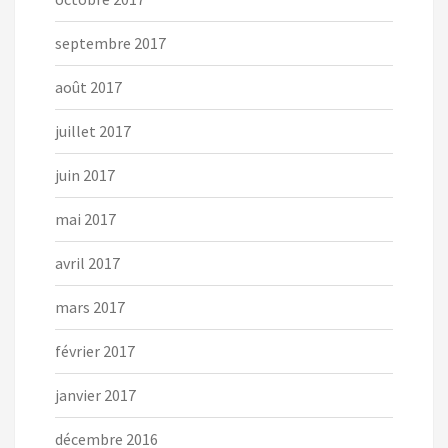
septembre 2017
août 2017
juillet 2017
juin 2017
mai 2017
avril 2017
mars 2017
février 2017
janvier 2017
décembre 2016