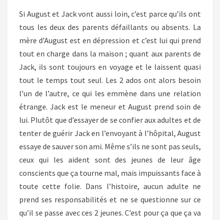
Si August et Jack vont aussi loin, c’est parce qu’ils ont
tous les deux des parents défaillants ou absents. La
mère d’August est en dépression et c’est lui qui prend
tout en charge dans la maison ; quant aux parents de
Jack, ils sont toujours en voyage et le laissent quasi
tout le temps tout seul. Les 2 ados ont alors besoin
l’un de l’autre, ce qui les emmène dans une relation
étrange. Jack est le meneur et August prend soin de
lui. Plutôt que d’essayer de se confier aux adultes et de
tenter de guérir Jack en l’envoyant à l’hôpital, August
essaye de sauver son ami. Même s’ils ne sont pas seuls,
ceux qui les aident sont des jeunes de leur âge
conscients que ça tourne mal, mais impuissants face à
toute cette folie. Dans l’histoire, aucun adulte ne
prend ses responsabilités et ne se questionne sur ce
qu’il se passe avec ces 2 jeunes. C’est pour ça que ça va