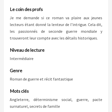
Le coin des profs
Je me demande si ce roman va plaire aux jeunes
lecteurs étant donné la lenteur de l’intrigue. Cela dit,
les passionnés de seconde guerre mondiale y
trouveront leur compte avec les détails historiques.
Niveau de lecture
Intermédiaire
Genre
Roman de guerre et récit fantastique
Mots clés
Angleterre, déterminisme social, guerre, pacte
surnaturel, secrets de famille