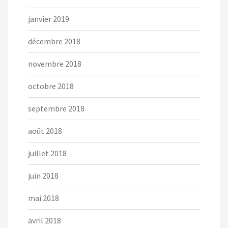
janvier 2019
décembre 2018
novembre 2018
octobre 2018
septembre 2018
août 2018
juillet 2018
juin 2018
mai 2018
avril 2018