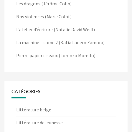
Les dragons (Jérôme Colin)
Nos violences (Marie Colot)
L’atelier d’écriture (Natalie David Weill)
La machine – tome 2 (Katia Lanero Zamora)
Pierre papier ciseaux (Lorenzo Morello)
CATÉGORIES
Littérature belge
Littérature de jeunesse