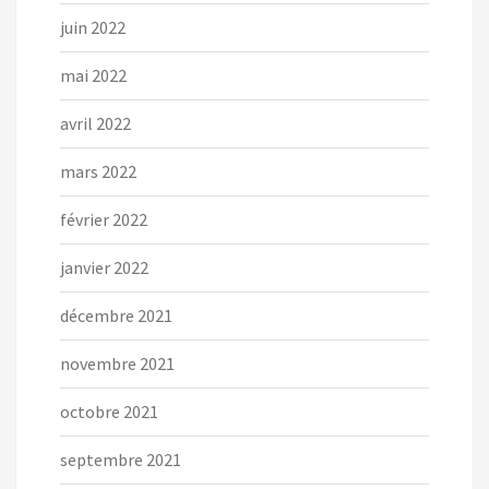
juin 2022
mai 2022
avril 2022
mars 2022
février 2022
janvier 2022
décembre 2021
novembre 2021
octobre 2021
septembre 2021