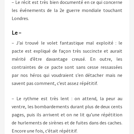
– Le récit est très bien documenté en ce qui concerne
les événements de la 2e guerre mondiale touchant
Londres.
Le –
– J’ai trouvé le volet fantastique mal exploité : le
pacte est expliqué de façon très succincte et aurait
mérité d’être davantage creusé. En outre, les
contraintes de ce pacte sont sans cesse ressassées
par nos héros qui voudraient s’en détacher mais ne
savent pas comment, c’est assez répétitif.
– Le rythme est très lent : on attend, la peur au
ventre, les bombardements durant plus de deux cents
pages, puis ils arrivent et on ne lit qu’une répétition
de hurlements de sirènes et de fuites dans des caches.
Encore une fois, c’était répétitif.