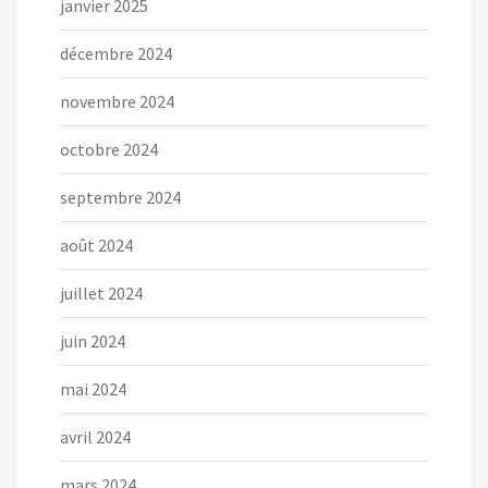
janvier 2025
décembre 2024
novembre 2024
octobre 2024
septembre 2024
août 2024
juillet 2024
juin 2024
mai 2024
avril 2024
mars 2024