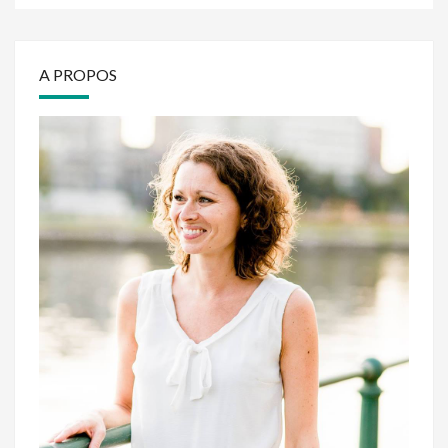
A PROPOS