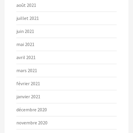
août 2021
juillet 2021
juin 2021
mai 2021
avril 2021
mars 2021
février 2021
janvier 2021
décembre 2020
novembre 2020