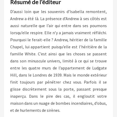
Résumé de l’éditeur
D’aussi loin que les souvenirs d’Isabella remontent,
Andrew a été là. La présence d’Andrew à ses côtés est
aussi naturelle que l’air qui entre dans ses poumons
lorsqu’elle respire. Elle n’y a jamais vraiment réfléchi.
Pourquoi le ferait-elle ? Andrew, héritier de la famille
Chapel, lui appartient puisqu’elle est l’héritière de la
famille White. C’est ainsi que les choses se passent
dans son minuscule univers, limité à ce qui se trouve
entre les quatre murs de l’appartement de Ludgate
Hill, dans le Londres de 1939. Mais le monde extérieur
finit toujours par pénétrer chez vous. Parfois il se
glisse discrètement sous la porte, passant presque
inaperçu. Dans le pire des cas, il engloutit votre
maison dans un nuage de bombes incendiaires, d’obus,
et de hurlements de sirènes.