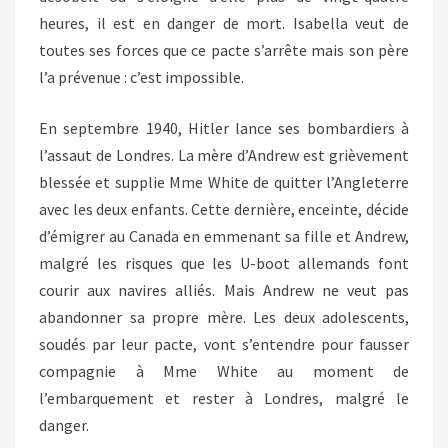
heures, il est en danger de mort. Isabella veut de
toutes ses forces que ce pacte s’arrête mais son père
l’a prévenue : c’est impossible.
En septembre 1940, Hitler lance ses bombardiers à
l’assaut de Londres. La mère d’Andrew est grièvement
blessée et supplie Mme White de quitter l’Angleterre
avec les deux enfants. Cette dernière, enceinte, décide
d’émigrer au Canada en emmenant sa fille et Andrew,
malgré les risques que les U-boot allemands font
courir aux navires alliés. Mais Andrew ne veut pas
abandonner sa propre mère. Les deux adolescents,
soudés par leur pacte, vont s’entendre pour fausser
compagnie à Mme White au moment de
l’embarquement et rester à Londres, malgré le
danger.