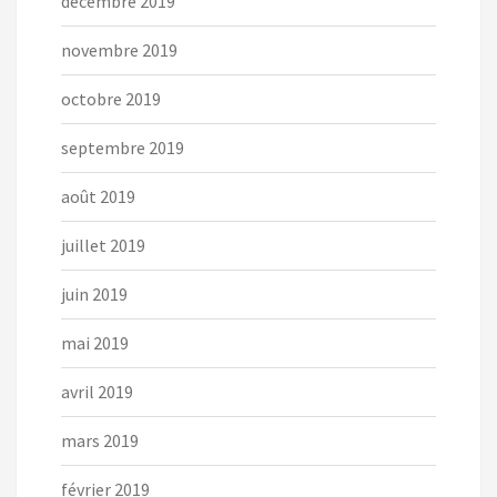
décembre 2019
novembre 2019
octobre 2019
septembre 2019
août 2019
juillet 2019
juin 2019
mai 2019
avril 2019
mars 2019
février 2019