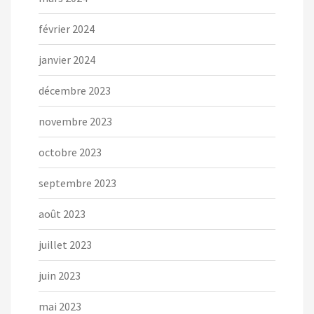
février 2024
janvier 2024
décembre 2023
novembre 2023
octobre 2023
septembre 2023
août 2023
juillet 2023
juin 2023
mai 2023