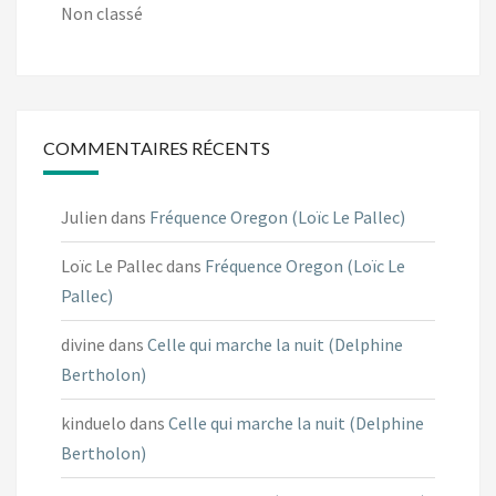
Non classé
COMMENTAIRES RÉCENTS
Julien
dans
Fréquence Oregon (Loïc Le Pallec)
Loïc Le Pallec
dans
Fréquence Oregon (Loïc Le
Pallec)
divine
dans
Celle qui marche la nuit (Delphine
Bertholon)
kinduelo
dans
Celle qui marche la nuit (Delphine
Bertholon)