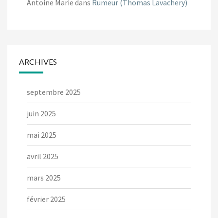
Antoine Marie
dans
Rumeur (Thomas Lavachery)
ARCHIVES
septembre 2025
juin 2025
mai 2025
avril 2025
mars 2025
février 2025