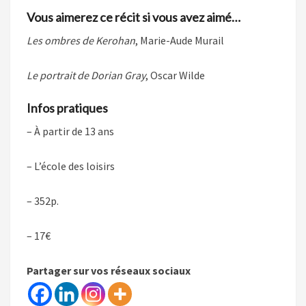
Vous aimerez ce récit si vous avez aimé…
Les ombres de Kerohan
, Marie-Aude Murail
Le portrait de Dorian Gray
, Oscar Wilde
Infos pratiques
– À partir de 13 ans
– L’école des loisirs
– 352p.
– 17€
Partager sur vos réseaux sociaux