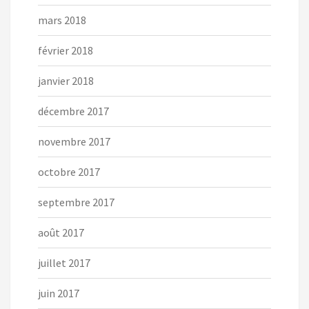
mars 2018
février 2018
janvier 2018
décembre 2017
novembre 2017
octobre 2017
septembre 2017
août 2017
juillet 2017
juin 2017