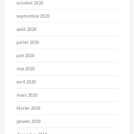
octobre 2020
septembre 2020
août 2020
juillet 2020
juin 2020
mai 2020
avril 2020
mars 2020
février 2020
janvier 2020