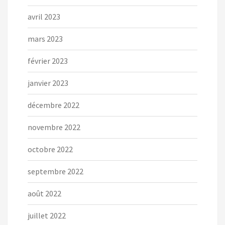
avril 2023
mars 2023
février 2023
janvier 2023
décembre 2022
novembre 2022
octobre 2022
septembre 2022
août 2022
juillet 2022