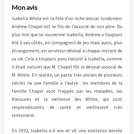
Mon avis
Isabella White est la fille d’un riche avocat londonien.
Andrew Chapel est le fils de l’associé de son père. Du
plus loin que se souvienne Isabella, Andrew a toujours
été à ses côtés, en compagnon de jeu mais aussi, plus
étrangement, en serviteur dévoué à chaque instant de
sa vie. Cela a toujours paru naturel à Isabella, comme
il était naturel que M. Chapel fût le dévoué associé de
M. White. En réalité, un pacte très ancien de plusieurs
siècles lie une famille à l’autre : les membres de la
famille Chapel sont frappés par les maladies, les
blessures et la vieillesse des White, qui sont
resplendissants de santé et vieillissent très
lentement.
En 1932, Isabella a 6 ans et vit une existence bercée