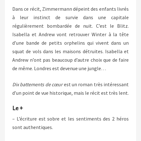
Dans ce récit, Zimmermann dépeint des enfants livrés
à leur instinct de survie dans une capitale
régulièrement bombardée de nuit. C’est le Blitz.
Isabella et Andrew vont retrouver Winter à la tête
d’une bande de petits orphelins qui vivent dans un
squat de vols dans les maisons détruites. Isabella et
Andrew n’ont pas beaucoup d’autre choix que de faire
de même. Londres est devenue une jungle…
Dix battements de cœur
est un roman très intéressant
d’un point de vue historique, mais le récit est très lent.
Le +
– L’écriture est sobre et les sentiments des 2 héros
sont authentiques.