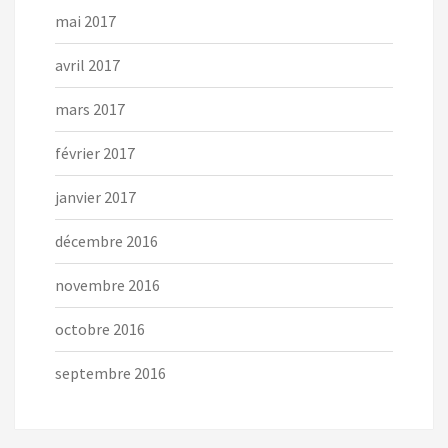
mai 2017
avril 2017
mars 2017
février 2017
janvier 2017
décembre 2016
novembre 2016
octobre 2016
septembre 2016