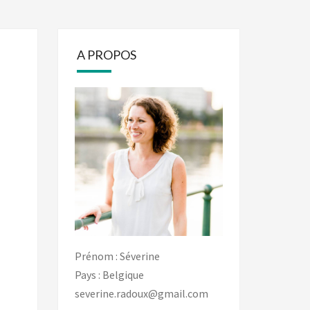
A PROPOS
Prénom : Séverine
Pays : Belgique
severine.radoux@gmail.com