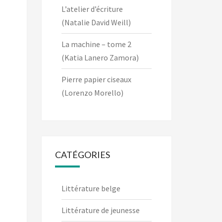
L’atelier d’écriture
(Natalie David Weill)
La machine – tome 2
(Katia Lanero Zamora)
Pierre papier ciseaux
(Lorenzo Morello)
CATÉGORIES
Littérature belge
Littérature de jeunesse