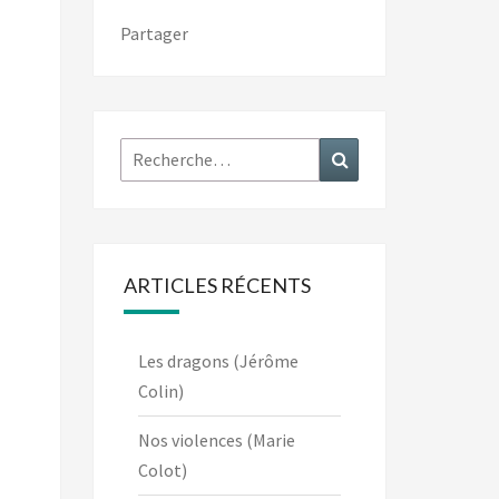
Partager
Rechercher :
Recherche
ARTICLES RÉCENTS
Les dragons (Jérôme
Colin)
Nos violences (Marie
Colot)