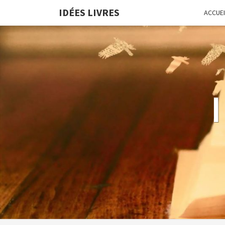
IDÉES LIVRES
ACCUEI