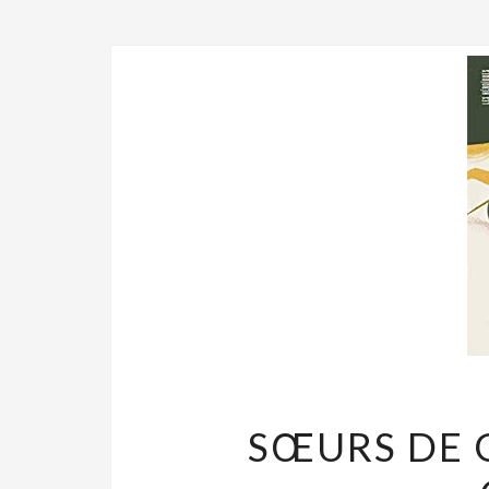
SŒURS DE 