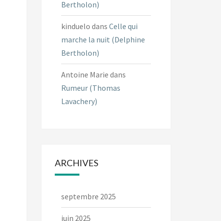
Bertholon)
kinduelo
dans
Celle qui
marche la nuit (Delphine
Bertholon)
Antoine Marie
dans
Rumeur (Thomas
Lavachery)
ARCHIVES
septembre 2025
juin 2025