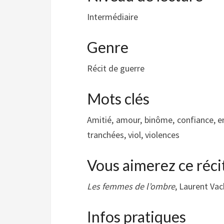
Intermédiaire
Genre
Récit de guerre
Mots clés
Amitié, amour, binôme, confiance, enn
tranchées, viol, violences
Vous aimerez ce réci
Les femmes de l’ombre
, Laurent Va
Infos pratiques