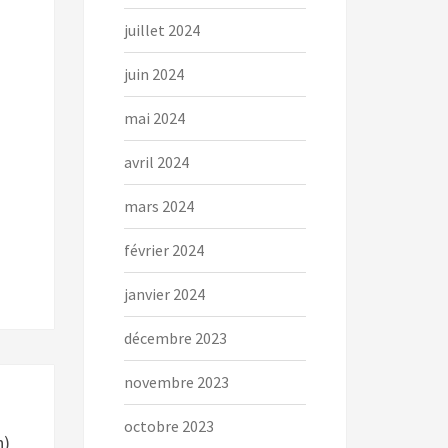
juillet 2024
juin 2024
mai 2024
avril 2024
mars 2024
février 2024
janvier 2024
décembre 2023
novembre 2023
octobre 2023
n)