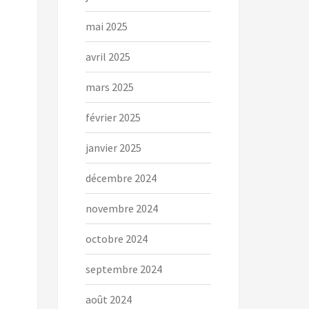
mai 2025
avril 2025
mars 2025
février 2025
janvier 2025
décembre 2024
novembre 2024
octobre 2024
septembre 2024
août 2024