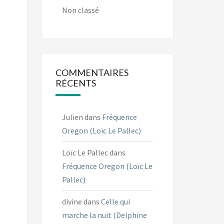
Non classé
COMMENTAIRES
RÉCENTS
Julien
dans
Fréquence
Oregon (Loïc Le Pallec)
Loïc Le Pallec
dans
Fréquence Oregon (Loïc Le
Pallec)
divine
dans
Celle qui
marche la nuit (Delphine