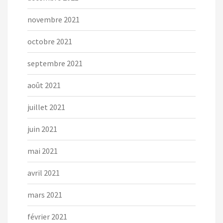
novembre 2021
octobre 2021
septembre 2021
août 2021
juillet 2021
juin 2021
mai 2021
avril 2021
mars 2021
février 2021