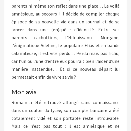
parents ni même son reflet dans une glace… Le voilà
amnésique, au secours ! Il décide de compiler chaque
épisode de sa nouvelle vie dans un journal et de se
lancer dans une (en)quête d’identité. Entre ses
parents cachottiers, l’éblouissante Morgane,
l’énigmatique Adeline, le populaire Elias et sa bande
calamiteuse, il est vite perdu… Perdu mais pas fichu,
car l’un ou l’une d’entre eux pourrait bien l’aider d’une
manière inattendue… Et si ce nouveau départ lui
permettait enfin de vivre sa vie ?
Mon avis
Romain a été retrouvé allongé sans connaissance
dans un couloir du lycée, son compte bancaire a été
totalement vidé et son portable reste introuvable.
Mais ce n’est pas tout : il est amnésique et ne