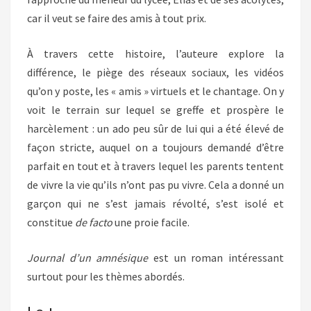
car il veut se faire des amis à tout prix.
À travers cette histoire, l’auteure explore la
différence, le piège des réseaux sociaux, les vidéos
qu’on y poste, les « amis » virtuels et le chantage. On y
voit le terrain sur lequel se greffe et prospère le
harcèlement : un ado peu sûr de lui qui a été élevé de
façon stricte, auquel on a toujours demandé d’être
parfait en tout et à travers lequel les parents tentent
de vivre la vie qu’ils n’ont pas pu vivre. Cela a donné un
garçon qui ne s’est jamais révolté, s’est isolé et
constitue
de facto
une proie facile.
Journal d’un amnésique
est un roman intéressant
surtout pour les thèmes abordés.