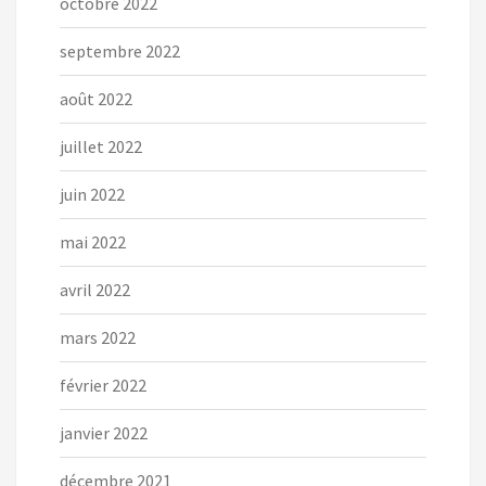
octobre 2022
septembre 2022
août 2022
juillet 2022
juin 2022
mai 2022
avril 2022
mars 2022
février 2022
janvier 2022
décembre 2021