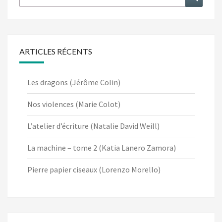
ARTICLES RÉCENTS
Les dragons (Jérôme Colin)
Nos violences (Marie Colot)
L’atelier d’écriture (Natalie David Weill)
La machine – tome 2 (Katia Lanero Zamora)
Pierre papier ciseaux (Lorenzo Morello)