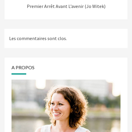
Premier Arrêt Avant L’avenir (Jo Witek)
Les commentaires sont clos.
A PROPOS