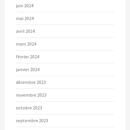
juin 2024
mai 2024
avril 2024
mars 2024
février 2024
janvier 2024
décembre 2023
novembre 2023
octobre 2023
septembre 2023