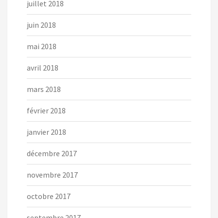
juillet 2018
juin 2018
mai 2018
avril 2018
mars 2018
février 2018
janvier 2018
décembre 2017
novembre 2017
octobre 2017
septembre 2017