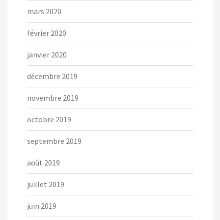
mars 2020
février 2020
janvier 2020
décembre 2019
novembre 2019
octobre 2019
septembre 2019
août 2019
juillet 2019
juin 2019