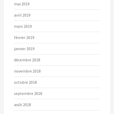
mai 2019
avril 2019
mars 2019
février 2019
janvier 2019
décembre 2018
novembre 2018
octobre 2018
septembre 2018
août 2018