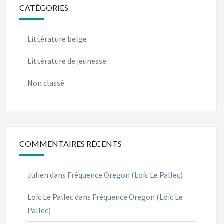
CATÉGORIES
Littérature belge
Littérature de jeunesse
Non classé
COMMENTAIRES RÉCENTS
Julien
dans
Fréquence Oregon (Loïc Le Pallec)
Loïc Le Pallec
dans
Fréquence Oregon (Loïc Le
Pallec)