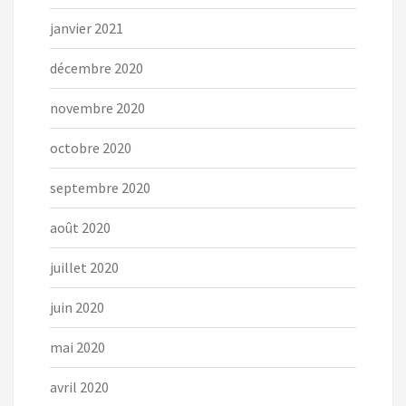
janvier 2021
décembre 2020
novembre 2020
octobre 2020
septembre 2020
août 2020
juillet 2020
juin 2020
mai 2020
avril 2020