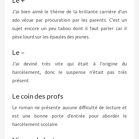
Le +
J’ai bien aimé le thème de la brillante carrière d’un
ado vécue par procuration par les parents. C’est un
sujet encore un peu tabou dont il faut parler car il
pèse lourd sur les épaules des jeunes.
Le –
J’ai deviné très vite qui était à l’origine du
harcèlement, donc le suspense n’était pas très
présent.
Le coin des profs
Le roman ne présente aucune difficulté de lecture et
est une bonne porte d’entrée pour aborder le
harcèlement scolaire.