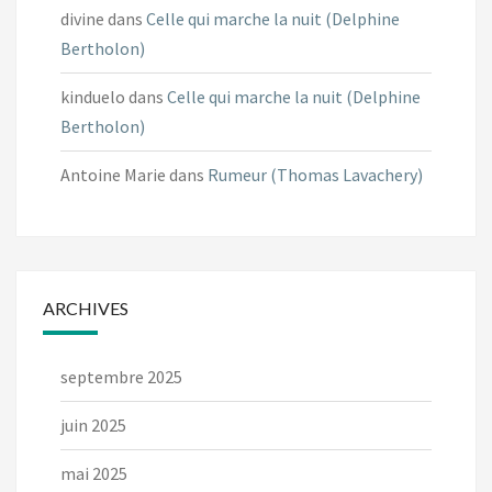
divine
dans
Celle qui marche la nuit (Delphine
Bertholon)
kinduelo
dans
Celle qui marche la nuit (Delphine
Bertholon)
Antoine Marie
dans
Rumeur (Thomas Lavachery)
ARCHIVES
septembre 2025
juin 2025
mai 2025