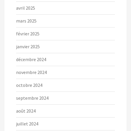
avril 2025
mars 2025
février 2025
janvier 2025
décembre 2024
novembre 2024
octobre 2024
septembre 2024
août 2024
juillet 2024