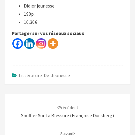
Didier jeunesse
190p.
16,30€
Partager sur vos réseaux sociaux
Littérature De Jeunesse
Navigation
d'article
Précédent
Souffler Sur La Blessure (Françoise Duesberg)
Suivant