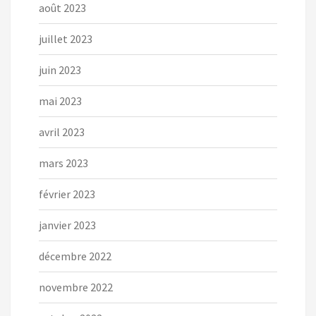
août 2023
juillet 2023
juin 2023
mai 2023
avril 2023
mars 2023
février 2023
janvier 2023
décembre 2022
novembre 2022