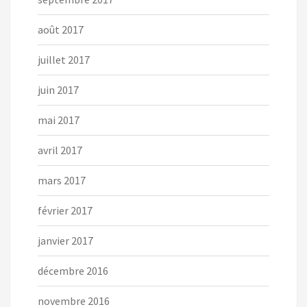
août 2017
juillet 2017
juin 2017
mai 2017
avril 2017
mars 2017
février 2017
janvier 2017
décembre 2016
novembre 2016