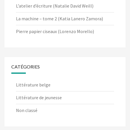
L’atelier d’écriture (Natalie David Weill)
La machine – tome 2 (Katia Lanero Zamora)
Pierre papier ciseaux (Lorenzo Morello)
CATÉGORIES
Littérature belge
Littérature de jeunesse
Non classé