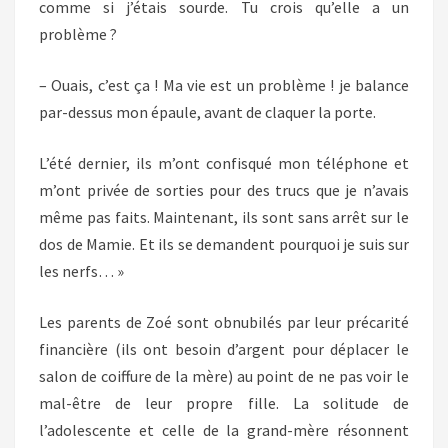
comme si j’étais sourde. Tu crois qu’elle a un
problème ?
– Ouais, c’est ça ! Ma vie est un problème ! je balance
par-dessus mon épaule, avant de claquer la porte.
L’été dernier, ils m’ont confisqué mon téléphone et
m’ont privée de sorties pour des trucs que je n’avais
même pas faits. Maintenant, ils sont sans arrêt sur le
dos de Mamie. Et ils se demandent pourquoi je suis sur
les nerfs… »
Les parents de Zoé sont obnubilés par leur précarité
financière (ils ont besoin d’argent pour déplacer le
salon de coiffure de la mère) au point de ne pas voir le
mal-être de leur propre fille. La solitude de
l’adolescente et celle de la grand-mère résonnent