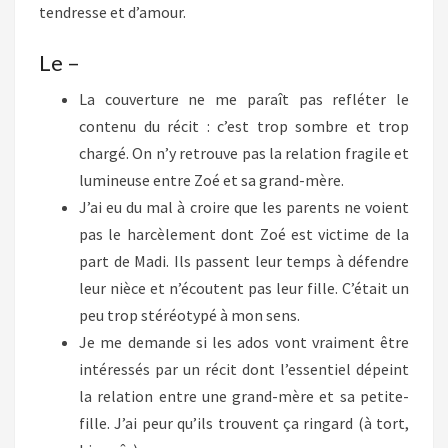
tendresse et d’amour.
Le –
La couverture ne me paraît pas refléter le
contenu du récit : c’est trop sombre et trop
chargé. On n’y retrouve pas la relation fragile et
lumineuse entre Zoé et sa grand-mère.
J’ai eu du mal à croire que les parents ne voient
pas le harcèlement dont Zoé est victime de la
part de Madi. Ils passent leur temps à défendre
leur nièce et n’écoutent pas leur fille. C’était un
peu trop stéréotypé à mon sens.
Je me demande si les ados vont vraiment être
intéressés par un récit dont l’essentiel dépeint
la relation entre une grand-mère et sa petite-
fille. J’ai peur qu’ils trouvent ça ringard (à tort,