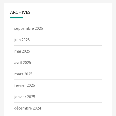
ARCHIVES
septembre 2025
juin 2025
mai 2025
avril 2025
mars 2025
février 2025
janvier 2025
décembre 2024