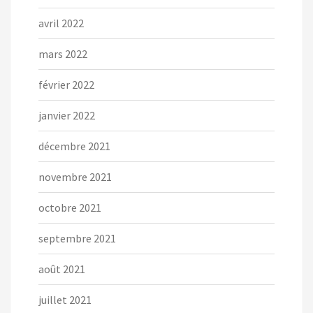
avril 2022
mars 2022
février 2022
janvier 2022
décembre 2021
novembre 2021
octobre 2021
septembre 2021
août 2021
juillet 2021