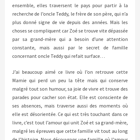
ensemble, elles traversent le pays pour partir à la
recherche de l’oncle Teddy, le frère de son père, qui n’a
plus donné signe de vie depuis des années. Mais les
choses se compliquent car Zoé se trouve vite dépassée
par sa grand-mère qui a besoin d’une attention
constante, mais aussi par le secret de famille
concernant oncle Teddy qui refait surface…
J’ai beaucoup aimé ce livre où l’on retrouve cette
Mamie qui perd un peu la tête mais qui conserve
malgré tout son humour, sa joie de vivre et trouve des
parades pour cacher son état. Elle est consciente de
ses absences, mais traverse aussi des moments où
elle est désorientée. Ce qui est très touchant dans ce
livre, c’est tout l’amour qui unit Zoé et sa grand-mère,
malgré les épreuves que cette famille vit tout au long
de l’histoire. Nous découvrons une famille où l’amour