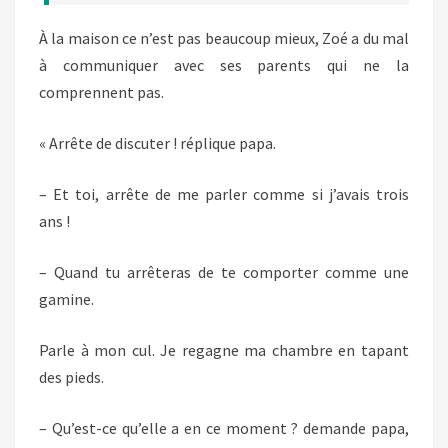
À la maison ce n’est pas beaucoup mieux, Zoé a du mal
à communiquer avec ses parents qui ne la
comprennent pas.
« Arrête de discuter ! réplique papa.
– Et toi, arrête de me parler comme si j’avais trois
ans !
– Quand tu arrêteras de te comporter comme une
gamine.
Parle à mon cul. Je regagne ma chambre en tapant
des pieds.
– Qu’est-ce qu’elle a en ce moment ? demande papa,