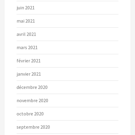
juin 2021
mai 2021
avril 2021
mars 2021
février 2021
janvier 2021
décembre 2020
novembre 2020
octobre 2020
septembre 2020