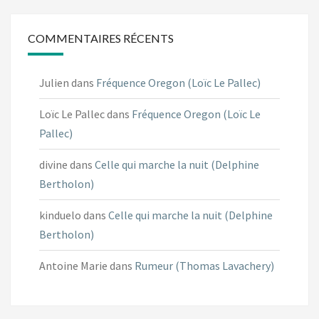
COMMENTAIRES RÉCENTS
Julien
dans
Fréquence Oregon (Loïc Le Pallec)
Loïc Le Pallec
dans
Fréquence Oregon (Loïc Le
Pallec)
divine
dans
Celle qui marche la nuit (Delphine
Bertholon)
kinduelo
dans
Celle qui marche la nuit (Delphine
Bertholon)
Antoine Marie
dans
Rumeur (Thomas Lavachery)