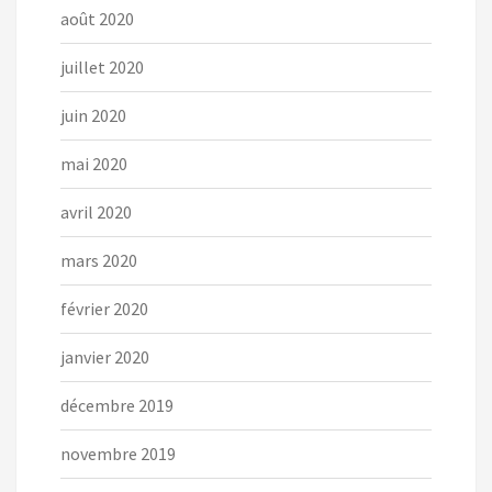
août 2020
juillet 2020
juin 2020
mai 2020
avril 2020
mars 2020
février 2020
janvier 2020
décembre 2019
novembre 2019