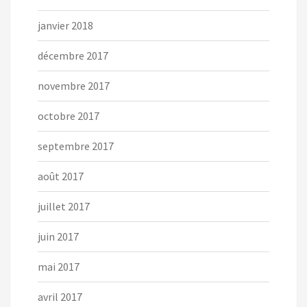
janvier 2018
décembre 2017
novembre 2017
octobre 2017
septembre 2017
août 2017
juillet 2017
juin 2017
mai 2017
avril 2017