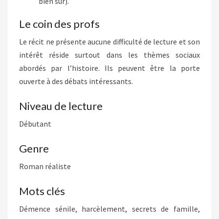
bien sûr).
Le coin des profs
Le récit ne présente aucune difficulté de lecture et son
intérêt réside surtout dans les thèmes sociaux
abordés par l’histoire. Ils peuvent être la porte
ouverte à des débats intéressants.
Niveau de lecture
Débutant
Genre
Roman réaliste
Mots clés
Démence sénile, harcèlement, secrets de famille,