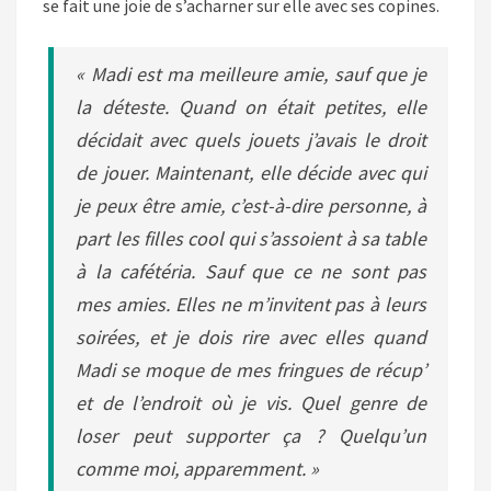
se fait une joie de s’acharner sur elle avec ses copines.
« Madi est ma meilleure amie, sauf que je
la déteste. Quand on était petites, elle
décidait avec quels jouets j’avais le droit
de jouer. Maintenant, elle décide avec qui
je peux être amie, c’est-à-dire personne, à
part les filles cool qui s’assoient à sa table
à la cafétéria. Sauf que ce ne sont pas
mes amies. Elles ne m’invitent pas à leurs
soirées, et je dois rire avec elles quand
Madi se moque de mes fringues de récup’
et de l’endroit où je vis. Quel genre de
loser peut supporter ça ? Quelqu’un
comme moi, apparemment. »