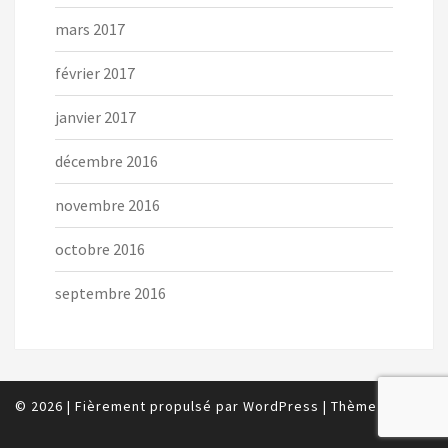
mars 2017
février 2017
janvier 2017
décembre 2016
novembre 2016
octobre 2016
septembre 2016
© 2026
|
Fièrement propulsé par
WordPress
|
Thème :
Nisarg