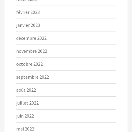
février 2023
janvier 2023
décembre 2022
novembre 2022
octobre 2022
septembre 2022
août 2022
juillet 2022
juin 2022
mai 2022