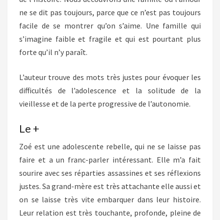
ne se dit pas toujours, parce que ce n’est pas toujours
facile de se montrer qu’on s’aime. Une famille qui
s’imagine faible et fragile et qui est pourtant plus
forte qu’il n’y paraît.
L’auteur trouve des mots très justes pour évoquer les
difficultés de l’adolescence et la solitude de la
vieillesse et de la perte progressive de l’autonomie.
Le +
Zoé est une adolescente rebelle, qui ne se laisse pas
faire et a un franc-parler intéressant. Elle m’a fait
sourire avec ses réparties assassines et ses réflexions
justes. Sa grand-mère est très attachante elle aussi et
on se laisse très vite embarquer dans leur histoire.
Leur relation est très touchante, profonde, pleine de