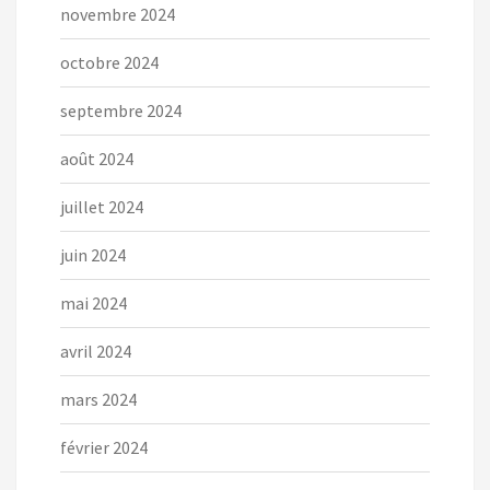
novembre 2024
octobre 2024
septembre 2024
août 2024
juillet 2024
juin 2024
mai 2024
avril 2024
mars 2024
février 2024