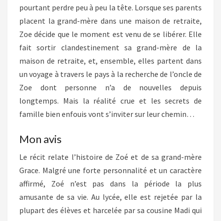
pourtant perdre peu à peu la tête. Lorsque ses parents
placent la grand-mère dans une maison de retraite,
Zoe décide que le moment est venu de se libérer. Elle
fait sortir clandestinement sa grand-mère de la
maison de retraite, et, ensemble, elles partent dans
un voyage à travers le pays à la recherche de l’oncle de
Zoe dont personne n’a de nouvelles depuis
longtemps. Mais la réalité crue et les secrets de
famille bien enfouis vont s’inviter sur leur chemin…
Mon avis
Le récit relate l’histoire de Zoé et de sa grand-mère
Grace. Malgré une forte personnalité et un caractère
affirmé, Zoé n’est pas dans la période la plus
amusante de sa vie. Au lycée, elle est rejetée par la
plupart des élèves et harcelée par sa cousine Madi qui