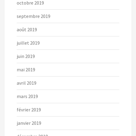
octobre 2019
septembre 2019
août 2019
juillet 2019
juin 2019
mai 2019
avril 2019
mars 2019
février 2019
janvier 2019