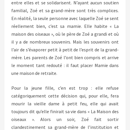
entre elles et se solidarisent. N’ayant aucun soutien
familial, Zoé et sa grand-mère sont très complices.
En réalité, la seule personne avec laquelle Zoé se sent
réellement bien, c’est sa mamie. Elle habite « La
maison des oiseaux », où le père de Zoé a grandi et où
il y a de nombreux souvenirs. Mais les souvenirs ont
l’air de s’évaporer petit à petit de l’esprit de la grand-
mère. Les parents de Zoé l’ont bien compris et arrive
le moment tant redouté : il faut placer Mamie dans
une maison de retraite.
Pour la jeune fille, c’en est trop : elle refuse
catégoriquement cette décision qui, pour elle, fera
mourir la vieille dame à petit feu, elle qui avait
toujours dit qu’elle finirait sa vie dans « La Maison des
oiseaux ». Alors un soir, Zoé fait sortir
clandestinement sa grand-mère de l’institution et