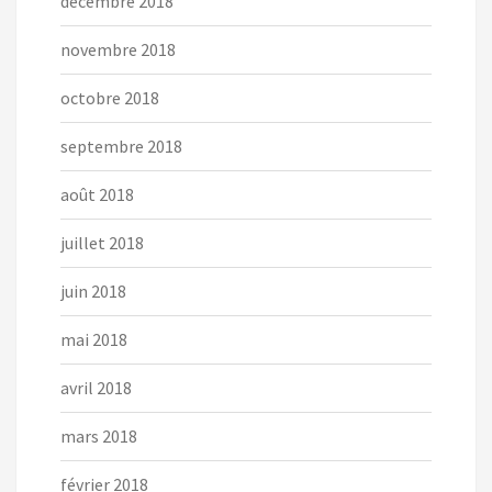
décembre 2018
novembre 2018
octobre 2018
septembre 2018
août 2018
juillet 2018
juin 2018
mai 2018
avril 2018
mars 2018
février 2018