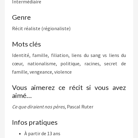
Intermédiaire
Genre
Récit réaliste (régionaliste)
Mots clés
Identité, famille, filiation, liens du sang vs liens du
cœur, nationalisme, politique, racines, secret de
famille, vengeance, violence
Vous aimerez ce récit si vous avez
aimé…
Ce que diraient nos pères
, Pascal Ruter
Infos pratiques
À partir de 13 ans