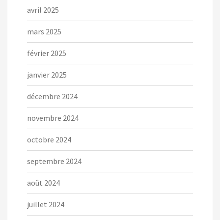
avril 2025
mars 2025
février 2025
janvier 2025
décembre 2024
novembre 2024
octobre 2024
septembre 2024
août 2024
juillet 2024