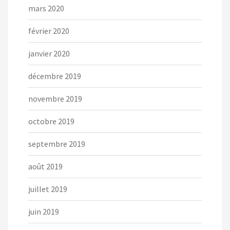
mars 2020
février 2020
janvier 2020
décembre 2019
novembre 2019
octobre 2019
septembre 2019
août 2019
juillet 2019
juin 2019