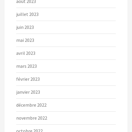
août 2023
juillet 2023
juin 2023
mai 2023
avril 2023
mars 2023
février 2023
janvier 2023
décembre 2022
novembre 2022
octobre 2022