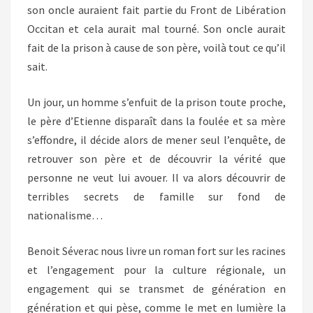
son oncle auraient fait partie du Front de Libération
Occitan et cela aurait mal tourné. Son oncle aurait
fait de la prison à cause de son père, voilà tout ce qu’il
sait.
Un jour, un homme s’enfuit de la prison toute proche,
le père d’Etienne disparaît dans la foulée et sa mère
s’effondre, il décide alors de mener seul l’enquête, de
retrouver son père et de découvrir la vérité que
personne ne veut lui avouer. Il va alors découvrir de
terribles secrets de famille sur fond de
nationalisme…
Benoit Séverac nous livre un roman fort sur les racines
et l’engagement pour la culture régionale, un
engagement qui se transmet de génération en
génération et qui pèse, comme le met en lumière la