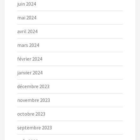
juin 2024
mai 2024
avril 2024
mars 2024
février 2024
janvier 2024
décembre 2023
novembre 2023
octobre 2023
septembre 2023