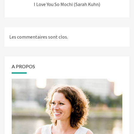
I Love You So Mochi (Sarah Kuhn)
Les commentaires sont clos.
A PROPOS