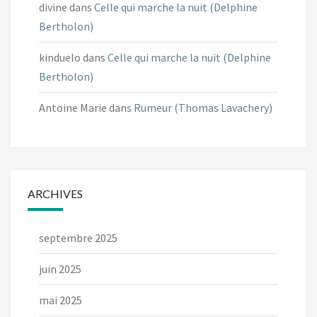
divine
dans
Celle qui marche la nuit (Delphine
Bertholon)
kinduelo
dans
Celle qui marche la nuit (Delphine
Bertholon)
Antoine Marie
dans
Rumeur (Thomas Lavachery)
ARCHIVES
septembre 2025
juin 2025
mai 2025