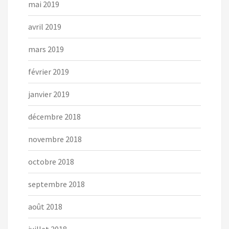
mai 2019
avril 2019
mars 2019
février 2019
janvier 2019
décembre 2018
novembre 2018
octobre 2018
septembre 2018
août 2018