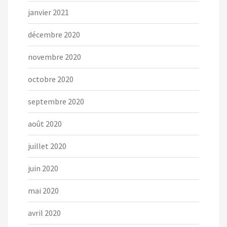
janvier 2021
décembre 2020
novembre 2020
octobre 2020
septembre 2020
août 2020
juillet 2020
juin 2020
mai 2020
avril 2020