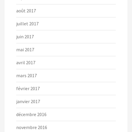
août 2017
juillet 2017
juin 2017
mai 2017
avril 2017
mars 2017
février 2017
janvier 2017
décembre 2016
novembre 2016