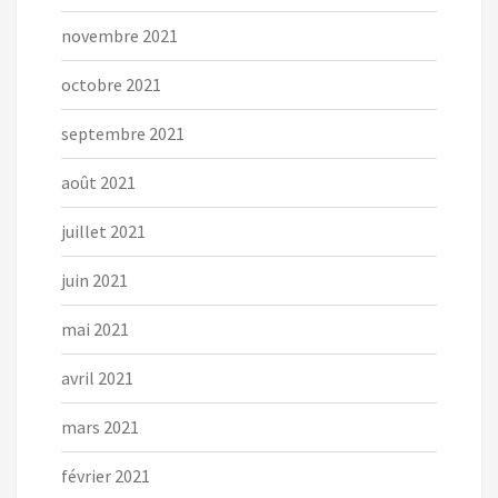
novembre 2021
octobre 2021
septembre 2021
août 2021
juillet 2021
juin 2021
mai 2021
avril 2021
mars 2021
février 2021