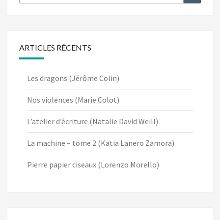
ARTICLES RÉCENTS
Les dragons (Jérôme Colin)
Nos violences (Marie Colot)
L’atelier d’écriture (Natalie David Weill)
La machine – tome 2 (Katia Lanero Zamora)
Pierre papier ciseaux (Lorenzo Morello)