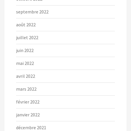
septembre 2022
août 2022
juillet 2022
juin 2022
mai 2022
avril 2022
mars 2022
février 2022
janvier 2022
décembre 2021