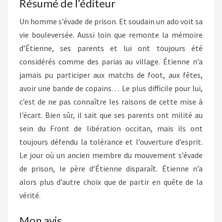
Résumé de l’éditeur
Un homme s’évade de prison. Et soudain un ado voit sa
vie bouleversée. Aussi loin que remonte la mémoire
d’Étienne, ses parents et lui ont toujours été
considérés comme des parias au village. Étienne n’a
jamais pu participer aux matchs de foot, aux fêtes,
avoir une bande de copains… Le plus difficile pour lui,
c’est de ne pas connaître les raisons de cette mise à
l’écart. Bien sûr, il sait que ses parents ont milité au
sein du Front de libération occitan, mais ils ont
toujours défendu la tolérance et l’ouverture d’esprit.
Le jour où un ancien membre du mouvement s’évade
de prison, le père d’Étienne disparaît. Étienne n’a
alors plus d’autre choix que de partir en quête de la
vérité.
Mon avis