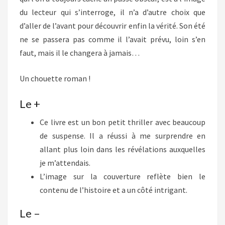
du lecteur qui s’interroge, il n’a d’autre choix que
d’aller de l’avant pour découvrir enfin la vérité. Son été
ne se passera pas comme il l’avait prévu, loin s’en
faut, mais il le changera à jamais…
Un chouette roman !
Le +
Ce livre est un bon petit thriller avec beaucoup
de suspense. Il a réussi à me surprendre en
allant plus loin dans les révélations auxquelles
je m’attendais.
L’image sur la couverture reflète bien le
contenu de l’histoire et a un côté intrigant.
Le –