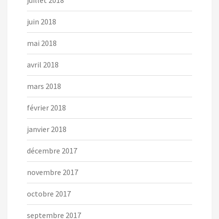
juillet 2018
juin 2018
mai 2018
avril 2018
mars 2018
février 2018
janvier 2018
décembre 2017
novembre 2017
octobre 2017
septembre 2017