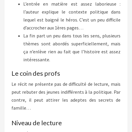
L’entrée en matière est assez laborieuse :
l’auteur explique le contexte politique dans
lequel est baigné le héros. C’est un peu difficile
d’accrocher aux 1ères pages…
La fin part un peu dans tous les sens, plusieurs
thèmes sont abordés superficiellement, mais
ça n’enlève rien au fait que l’histoire est assez
intéressante.
Le coin des profs
Le récit ne présente pas de difficulté de lecture, mais
peut rebuter des jeunes indifférents à la politique. Par
contre, il peut attirer les adeptes des secrets de
famille…
Niveau de lecture