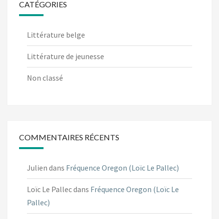
CATÉGORIES
Littérature belge
Littérature de jeunesse
Non classé
COMMENTAIRES RÉCENTS
Julien
dans
Fréquence Oregon (Loïc Le Pallec)
Loïc Le Pallec
dans
Fréquence Oregon (Loïc Le
Pallec)