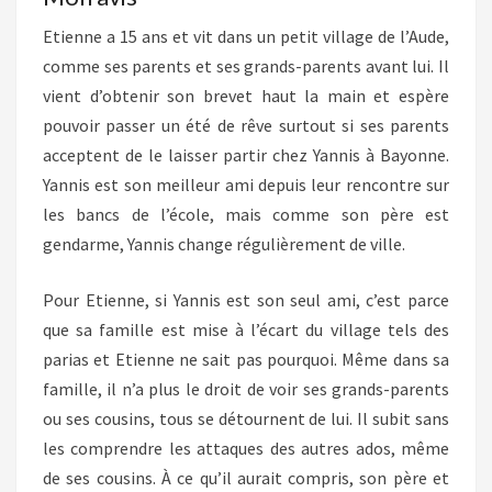
Etienne a 15 ans et vit dans un petit village de l’Aude,
comme ses parents et ses grands-parents avant lui. Il
vient d’obtenir son brevet haut la main et espère
pouvoir passer un été de rêve surtout si ses parents
acceptent de le laisser partir chez Yannis à Bayonne.
Yannis est son meilleur ami depuis leur rencontre sur
les bancs de l’école, mais comme son père est
gendarme, Yannis change régulièrement de ville.
Pour Etienne, si Yannis est son seul ami, c’est parce
que sa famille est mise à l’écart du village tels des
parias et Etienne ne sait pas pourquoi. Même dans sa
famille, il n’a plus le droit de voir ses grands-parents
ou ses cousins, tous se détournent de lui. Il subit sans
les comprendre les attaques des autres ados, même
de ses cousins. À ce qu’il aurait compris, son père et