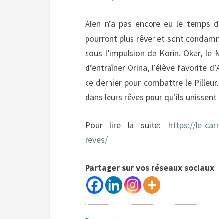
Alen n’a pas encore eu le temps d
pourront plus rêver et sont condamné
sous l’impulsion de Korin. Okar, le
d’entraîner Orina, l’élève favorite d’
ce dernier pour combattre le Pilleur
dans leurs rêves pour qu’ils unissent
Pour lire la suite:
https://le-ca
reves/
Partager sur vos réseaux sociaux