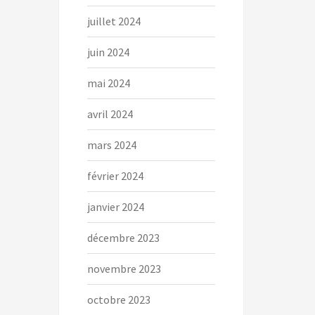
juillet 2024
juin 2024
mai 2024
avril 2024
mars 2024
février 2024
janvier 2024
décembre 2023
novembre 2023
octobre 2023