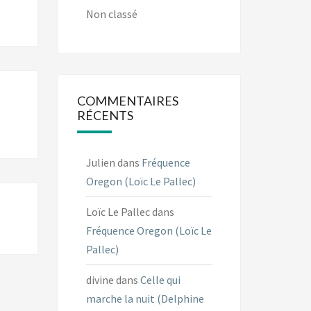
Non classé
COMMENTAIRES
RÉCENTS
Julien
dans
Fréquence
Oregon (Loïc Le Pallec)
Loïc Le Pallec
dans
Fréquence Oregon (Loïc Le
Pallec)
divine
dans
Celle qui
marche la nuit (Delphine