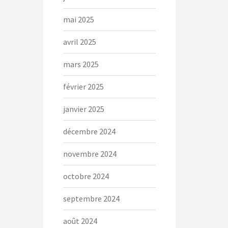
mai 2025
avril 2025
mars 2025
février 2025
janvier 2025
décembre 2024
novembre 2024
octobre 2024
septembre 2024
août 2024