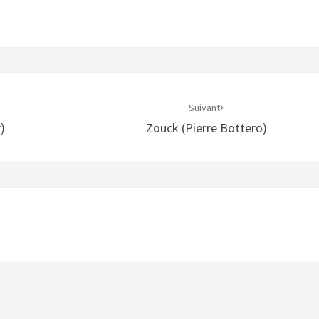
Suivant
)
Zouck (Pierre Bottero)