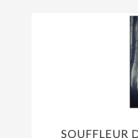
SOUFFLEUR D