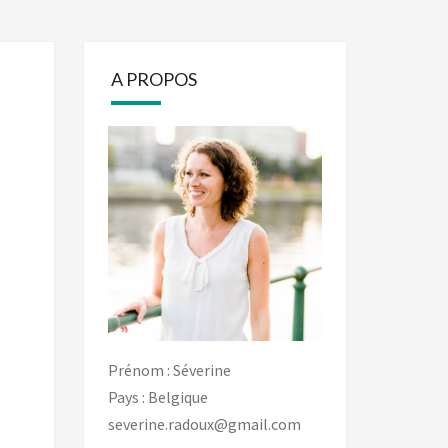
A PROPOS
Prénom : Séverine
Pays : Belgique
severine.radoux@gmail.com