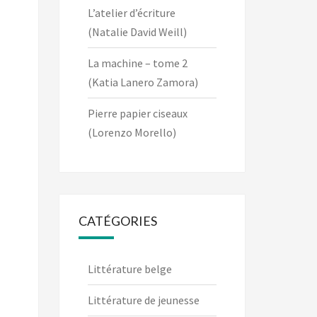
L’atelier d’écriture
(Natalie David Weill)
La machine – tome 2
(Katia Lanero Zamora)
Pierre papier ciseaux
(Lorenzo Morello)
CATÉGORIES
Littérature belge
Littérature de jeunesse