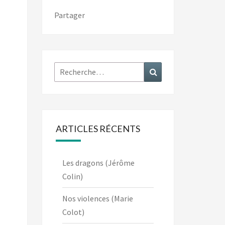
Partager
Rechercher :
Recherche
ARTICLES RÉCENTS
Les dragons (Jérôme
Colin)
Nos violences (Marie
Colot)