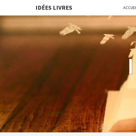
IDÉES LIVRES
ACCUEI