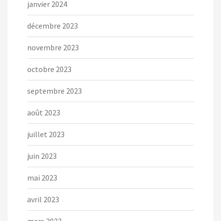
janvier 2024
décembre 2023
novembre 2023
octobre 2023
septembre 2023
août 2023
juillet 2023
juin 2023
mai 2023
avril 2023