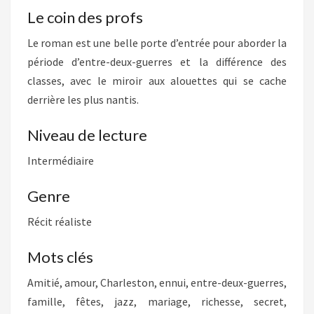
Le coin des profs
Le roman est une belle porte d’entrée pour aborder la
période d’entre-deux-guerres et la différence des
classes, avec le miroir aux alouettes qui se cache
derrière les plus nantis.
Niveau de lecture
Intermédiaire
Genre
Récit réaliste
Mots clés
Amitié, amour, Charleston, ennui, entre-deux-guerres,
famille, fêtes, jazz, mariage, richesse, secret,