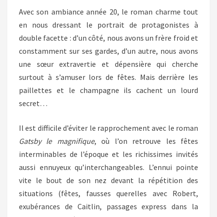
Avec son ambiance année 20, le roman charme tout
en nous dressant le portrait de protagonistes à
double facette : d’un côté, nous avons un frère froid et
constamment sur ses gardes, d’un autre, nous avons
une sœur extravertie et dépensière qui cherche
surtout à s’amuser lors de fêtes. Mais derrière les
paillettes et le champagne ils cachent un lourd
secret…
Il est difficile d’éviter le rapprochement avec le roman
Gatsby le magnifique
, où l’on retrouve les fêtes
interminables de l’époque et les richissimes invités
aussi ennuyeux qu’interchangeables. L’ennui pointe
vite le bout de son nez devant la répétition des
situations (fêtes, fausses querelles avec Robert,
exubérances de Caitlin, passages express dans la