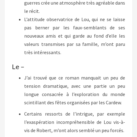
guerres crée une atmosphère très agréable dans
le récit.
L’attitude observatrice de Lou, qui ne se laisse
pas berner par les faux-semblants de ses
nouveaux amis et qui garde au fond d’elle les
valeurs transmises par sa famille, m’ont paru
très intéressants.
Le –
J’ai trouvé que ce roman manquait un peu de
tension dramatique, avec une partie un peu
longue consacrée à l’exploration du monde
scintillant des fêtes organisées par les Cardew.
Certains ressorts de l’intrigue, par exemple
l’exaspération incompréhensible de Lou vis-à-
vis de Robert, m’ont alors semblé un peu forcés.