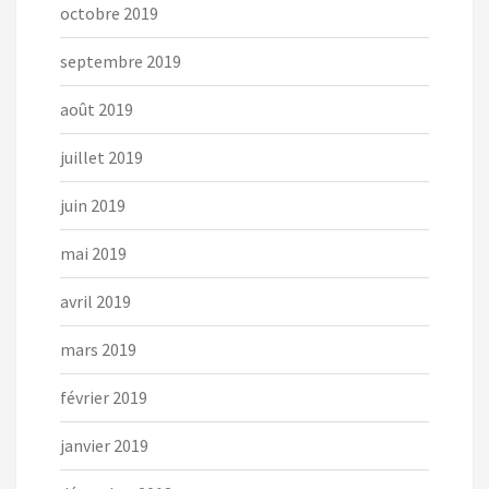
octobre 2019
septembre 2019
août 2019
juillet 2019
juin 2019
mai 2019
avril 2019
mars 2019
février 2019
janvier 2019