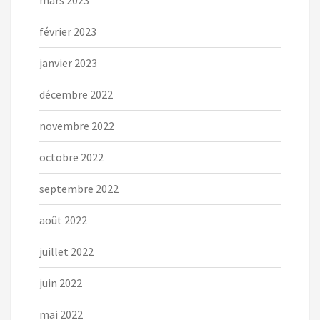
mars 2023
février 2023
janvier 2023
décembre 2022
novembre 2022
octobre 2022
septembre 2022
août 2022
juillet 2022
juin 2022
mai 2022