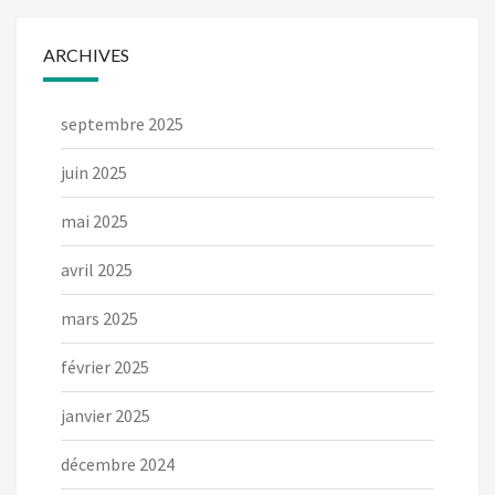
ARCHIVES
septembre 2025
juin 2025
mai 2025
avril 2025
mars 2025
février 2025
janvier 2025
décembre 2024