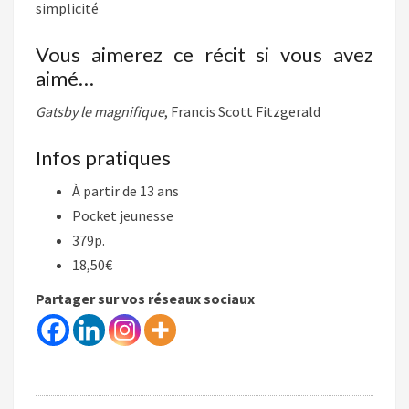
simplicité
Vous aimerez ce récit si vous avez
aimé…
Gatsby le magnifique
, Francis Scott Fitzgerald
Infos pratiques
À partir de 13 ans
Pocket jeunesse
379p.
18,50€
Partager sur vos réseaux sociaux