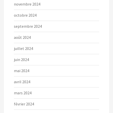
novembre 2024
octobre 2024
septembre 2024
août 2024
juillet 2024
juin 2024
mai 2024
avril 2024
mars 2024
février 2024