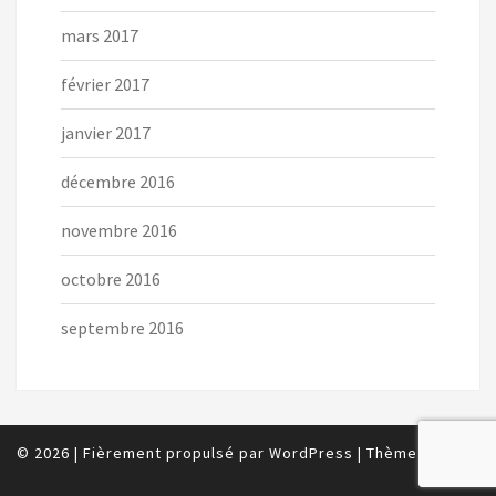
mars 2017
février 2017
janvier 2017
décembre 2016
novembre 2016
octobre 2016
septembre 2016
© 2026
|
Fièrement propulsé par
WordPress
|
Thème :
Nisarg