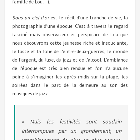
famille de Lou…).
Sous un ciel d’or
est le récit d’une tranche de vie, la
photographie d’une époque. C’est à travers le regard
fasciné mais observateur et perspicace de Lou que
nous découvrons cette jeunesse riche et insouciante,
le faste et la folie de l’entre-deux-guerres, le monde
de l’argent, du luxe, du jazz et de l’alcool. L’ambiance
de l’époque est très bien rendue et l’on n’a aucune
peine à s’imaginer les après-midis sur la plage, les
soirées dans le parc de la demeure au son des
musiques de jazz.
« Mais les festivités sont soudain
interrompues par un grondement, un