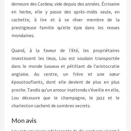
demeure des Cardew, vide depuis des années. Écrivaine
en herbe, elle y passe des après-midis seule, en
cachette, à lire et à se rêver membre de la
prestigieuse famille qu’elle épie dans les revues
mondaines.
Quand, à la faveur de l’été, les propriétaires
investissent les lieux, Lou est soudain transportée
dans le monde luxueux et pétillant de l’aristocratie
anglaise. Au centre, un frère et une sœur
époustouflants, dont elle devient de plus en plus
proche. Tandis qu’un amour inattendu s’éveille en elle,
Lou découvre que le champagne, le jazz et le
charleston cachent de sombres secrets.
Mon avis