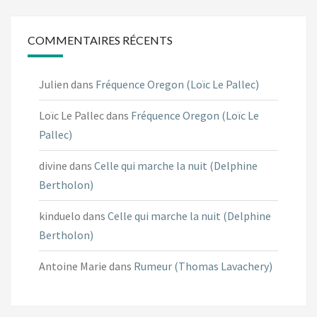
COMMENTAIRES RÉCENTS
Julien
dans
Fréquence Oregon (Loïc Le Pallec)
Loïc Le Pallec
dans
Fréquence Oregon (Loïc Le
Pallec)
divine
dans
Celle qui marche la nuit (Delphine
Bertholon)
kinduelo
dans
Celle qui marche la nuit (Delphine
Bertholon)
Antoine Marie
dans
Rumeur (Thomas Lavachery)