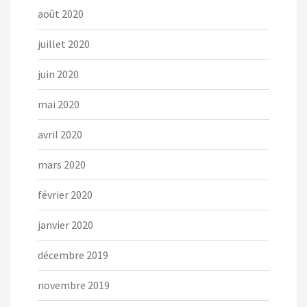
août 2020
juillet 2020
juin 2020
mai 2020
avril 2020
mars 2020
février 2020
janvier 2020
décembre 2019
novembre 2019