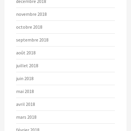
décembre 2018
novembre 2018
octobre 2018
septembre 2018
août 2018
juillet 2018
juin 2018
mai 2018
avril 2018
mars 2018
février 2018