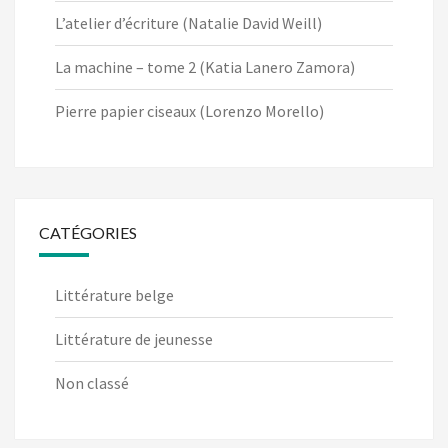
L’atelier d’écriture (Natalie David Weill)
La machine – tome 2 (Katia Lanero Zamora)
Pierre papier ciseaux (Lorenzo Morello)
CATÉGORIES
Littérature belge
Littérature de jeunesse
Non classé