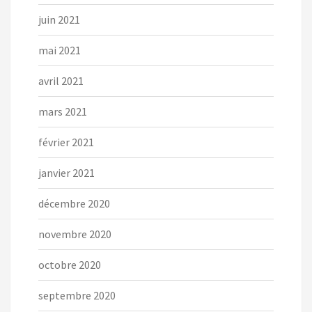
juin 2021
mai 2021
avril 2021
mars 2021
février 2021
janvier 2021
décembre 2020
novembre 2020
octobre 2020
septembre 2020