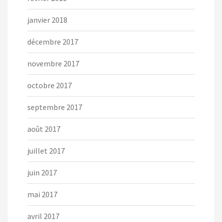
janvier 2018
décembre 2017
novembre 2017
octobre 2017
septembre 2017
août 2017
juillet 2017
juin 2017
mai 2017
avril 2017