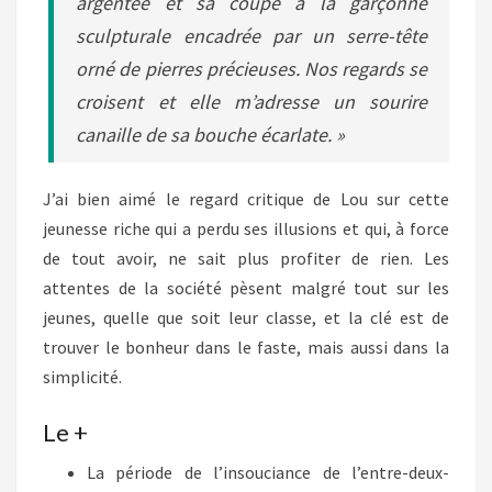
argentée et sa coupe à la garçonne
sculpturale encadrée par un serre-tête
orné de pierres précieuses. Nos regards se
croisent et elle m’adresse un sourire
canaille de sa bouche écarlate. »
J’ai bien aimé le regard critique de Lou sur cette
jeunesse riche qui a perdu ses illusions et qui, à force
de tout avoir, ne sait plus profiter de rien. Les
attentes de la société pèsent malgré tout sur les
jeunes, quelle que soit leur classe, et la clé est de
trouver le bonheur dans le faste, mais aussi dans la
simplicité.
Le +
La période de l’insouciance de l’entre-deux-