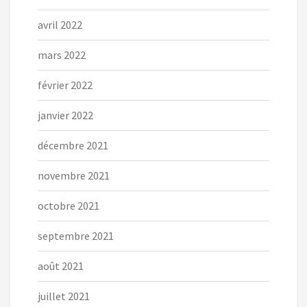
avril 2022
mars 2022
février 2022
janvier 2022
décembre 2021
novembre 2021
octobre 2021
septembre 2021
août 2021
juillet 2021