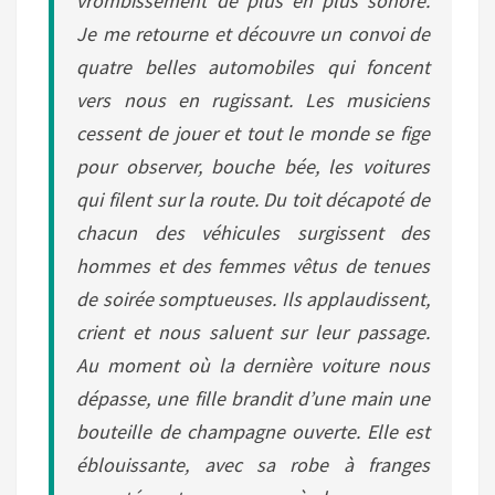
vrombissement de plus en plus sonore.
Je me retourne et découvre un convoi de
quatre belles automobiles qui foncent
vers nous en rugissant. Les musiciens
cessent de jouer et tout le monde se fige
pour observer, bouche bée, les voitures
qui filent sur la route. Du toit décapoté de
chacun des véhicules surgissent des
hommes et des femmes vêtus de tenues
de soirée somptueuses. Ils applaudissent,
crient et nous saluent sur leur passage.
Au moment où la dernière voiture nous
dépasse, une fille brandit d’une main une
bouteille de champagne ouverte. Elle est
éblouissante, avec sa robe à franges