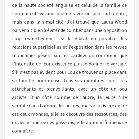
de la haute société anglaise et celui de la famille de
Lou qui cultive une joie de vivre un peu turbulente,
mais dans la simplicité. J’ai trouvé que Laura Wood
parvenait bien à éviter de tomber dans une opposition
trop manichéenne : si le diktat du paraître, les
relations superficielles et l’exposition dans les revues
mondaines pèsent sur les Cardew, on comprend que
l’intensité de leur existence puisse donner le vertige.
S’il n’est pas évident pour Lou de trouver sa place dans
sa famille nombreuse, tous ses membres sont très
attachants et bienveillants, avec un côté un peu
artiste. D’un côté comme de l’autre, la jeune fille
semble dans l’ombre des autres, mais à la lisière entre
ces deux mondes, elle se découvre des ressources, des
envies et même des passions, elle apprend à mieux se
connaître.