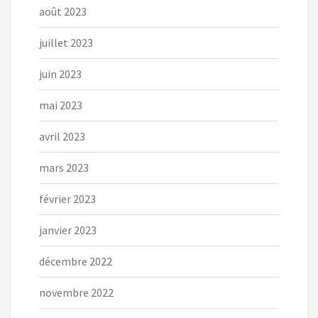
août 2023
juillet 2023
juin 2023
mai 2023
avril 2023
mars 2023
février 2023
janvier 2023
décembre 2022
novembre 2022