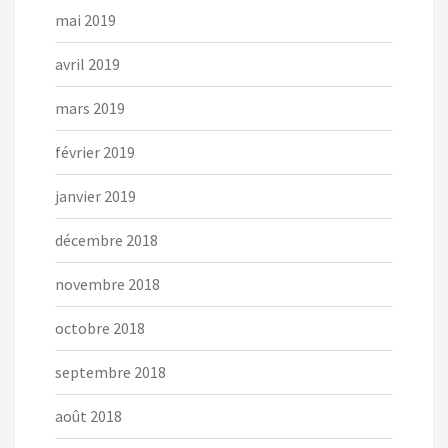
mai 2019
avril 2019
mars 2019
février 2019
janvier 2019
décembre 2018
novembre 2018
octobre 2018
septembre 2018
août 2018