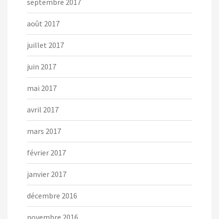
septembre 2017
août 2017
juillet 2017
juin 2017
mai 2017
avril 2017
mars 2017
février 2017
janvier 2017
décembre 2016
novembre 2016