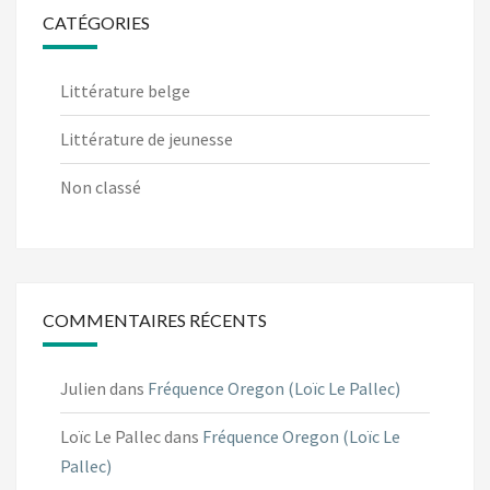
CATÉGORIES
Littérature belge
Littérature de jeunesse
Non classé
COMMENTAIRES RÉCENTS
Julien
dans
Fréquence Oregon (Loïc Le Pallec)
Loïc Le Pallec
dans
Fréquence Oregon (Loïc Le
Pallec)