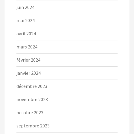
juin 2024
mai 2024
avril 2024
mars 2024
février 2024
janvier 2024
décembre 2023
novembre 2023
octobre 2023
septembre 2023