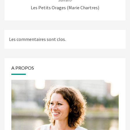
Suivant
Les Petits Orages (Marie Chartres)
Les commentaires sont clos.
A PROPOS