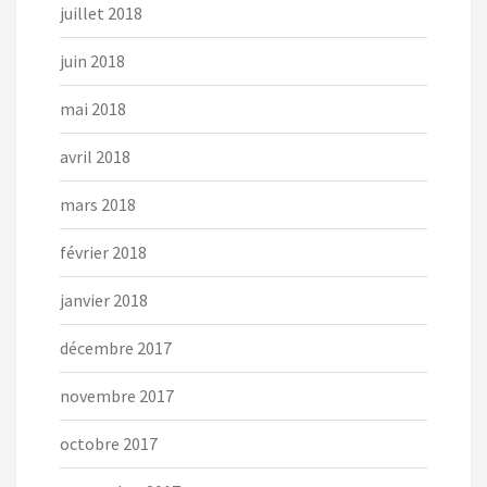
juillet 2018
juin 2018
mai 2018
avril 2018
mars 2018
février 2018
janvier 2018
décembre 2017
novembre 2017
octobre 2017