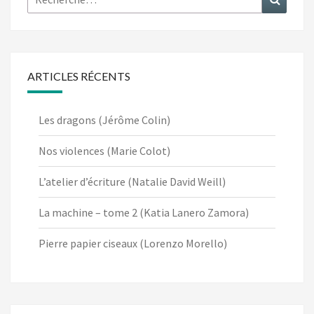
ARTICLES RÉCENTS
Les dragons (Jérôme Colin)
Nos violences (Marie Colot)
L’atelier d’écriture (Natalie David Weill)
La machine – tome 2 (Katia Lanero Zamora)
Pierre papier ciseaux (Lorenzo Morello)