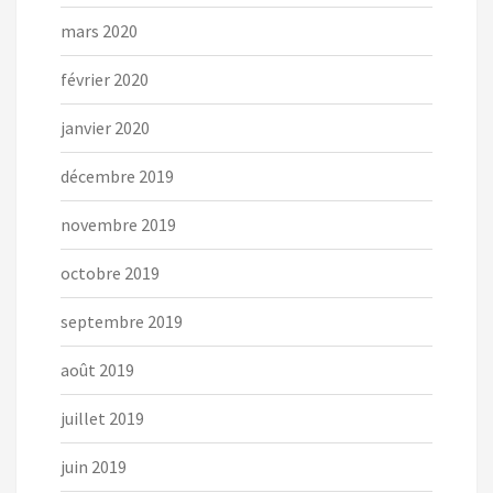
mars 2020
février 2020
janvier 2020
décembre 2019
novembre 2019
octobre 2019
septembre 2019
août 2019
juillet 2019
juin 2019