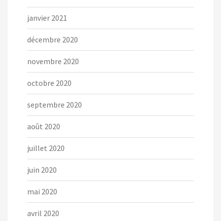
janvier 2021
décembre 2020
novembre 2020
octobre 2020
septembre 2020
août 2020
juillet 2020
juin 2020
mai 2020
avril 2020