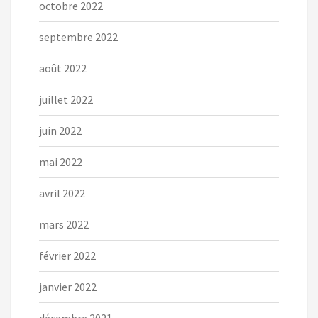
octobre 2022
septembre 2022
août 2022
juillet 2022
juin 2022
mai 2022
avril 2022
mars 2022
février 2022
janvier 2022