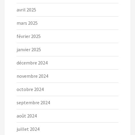
avril 2025
mars 2025
février 2025
janvier 2025
décembre 2024
novembre 2024
octobre 2024
septembre 2024
août 2024
juillet 2024