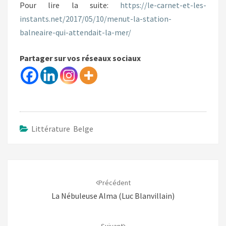
Pour lire la suite:
https://le-carnet-et-les-
instants.net/2017/05/10/menut-la-station-
balneaire-qui-attendait-la-mer/
Partager sur vos réseaux sociaux
Littérature Belge
Navigation
d'article
Précédent
La Nébuleuse Alma (Luc Blanvillain)