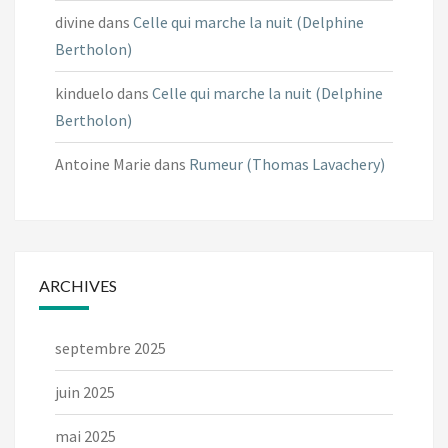
divine
dans
Celle qui marche la nuit (Delphine
Bertholon)
kinduelo
dans
Celle qui marche la nuit (Delphine
Bertholon)
Antoine Marie
dans
Rumeur (Thomas Lavachery)
ARCHIVES
septembre 2025
juin 2025
mai 2025