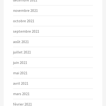
décembre 2021
novembre 2021
octobre 2021
septembre 2021
août 2021
juillet 2021
juin 2021
mai 2021
avril 2021
mars 2021
février 2021