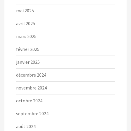
mai 2025
avril 2025
mars 2025
février 2025
janvier 2025
décembre 2024
novembre 2024
octobre 2024
septembre 2024
août 2024