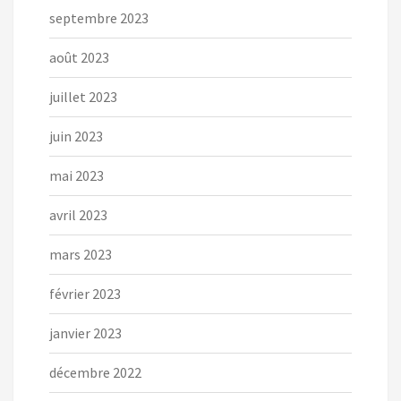
septembre 2023
août 2023
juillet 2023
juin 2023
mai 2023
avril 2023
mars 2023
février 2023
janvier 2023
décembre 2022