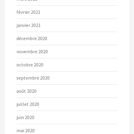
février 2021
janvier 2021
décembre 2020
novembre 2020
octobre 2020
septembre 2020
août 2020
juillet 2020
juin 2020
mai 2020