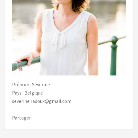
Prénom : Séverine
Pays : Belgique
severine.radoux@gmail.com
Partager