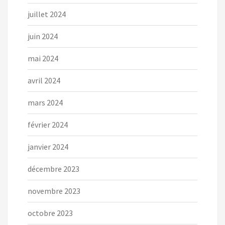
juillet 2024
juin 2024
mai 2024
avril 2024
mars 2024
février 2024
janvier 2024
décembre 2023
novembre 2023
octobre 2023