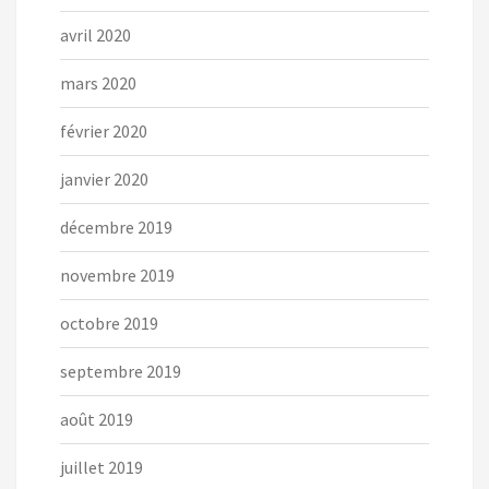
avril 2020
mars 2020
février 2020
janvier 2020
décembre 2019
novembre 2019
octobre 2019
septembre 2019
août 2019
juillet 2019