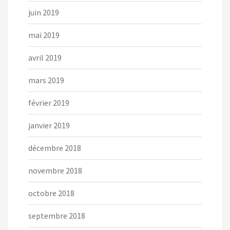
juin 2019
mai 2019
avril 2019
mars 2019
février 2019
janvier 2019
décembre 2018
novembre 2018
octobre 2018
septembre 2018