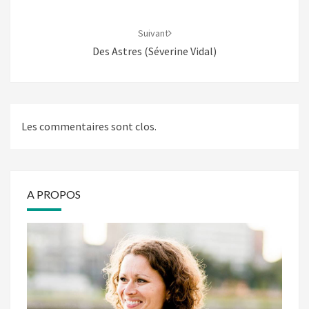
Suivant
Des Astres (Séverine Vidal)
Les commentaires sont clos.
A PROPOS