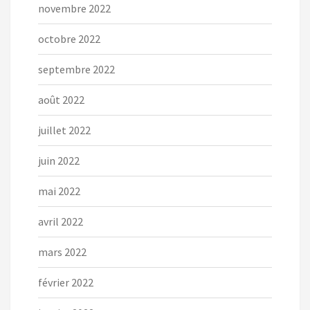
novembre 2022
octobre 2022
septembre 2022
août 2022
juillet 2022
juin 2022
mai 2022
avril 2022
mars 2022
février 2022