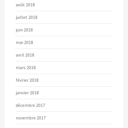
août 2018
juillet 2018
juin 2018
mai 2018
avril 2018
mars 2018
février 2018
janvier 2018
décembre 2017
novembre 2017