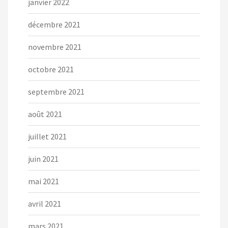
janvier 2022
décembre 2021
novembre 2021
octobre 2021
septembre 2021
août 2021
juillet 2021
juin 2021
mai 2021
avril 2021
mars 2021