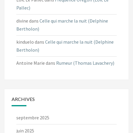
Pallec)
divine
dans
Celle qui marche la nuit (Delphine
Bertholon)
kinduelo
dans
Celle qui marche la nuit (Delphine
Bertholon)
Antoine Marie
dans
Rumeur (Thomas Lavachery)
ARCHIVES
septembre 2025
juin 2025