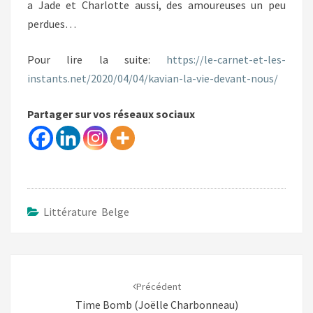
a Jade et Charlotte aussi, des amoureuses un peu
perdues…
Pour lire la suite:
https://le-carnet-et-les-
instants.net/2020/04/04/kavian-la-vie-devant-nous/
Partager sur vos réseaux sociaux
Littérature Belge
Navigation
d'article
Précédent
Time Bomb (Joëlle Charbonneau)