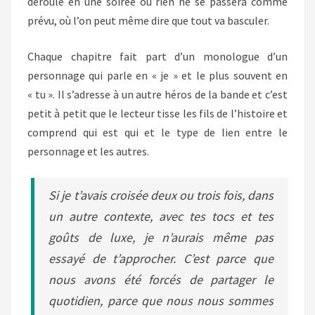
déroule en une soirée où rien ne se passera comme
prévu, où l’on peut même dire que tout va basculer.
Chaque chapitre fait part d’un monologue d’un
personnage qui parle en « je » et le plus souvent en
« tu ». Il s’adresse à un autre héros de la bande et c’est
petit à petit que le lecteur tisse les fils de l’histoire et
comprend qui est qui et le type de lien entre le
personnage et les autres.
Si je t’avais croisée deux ou trois fois, dans
un autre contexte, avec tes tocs et tes
goûts de luxe, je n’aurais même pas
essayé de t’approcher. C’est parce que
nous avons été forcés de partager le
quotidien, parce que nous nous sommes