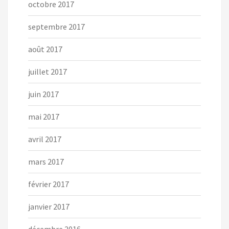
octobre 2017
septembre 2017
août 2017
juillet 2017
juin 2017
mai 2017
avril 2017
mars 2017
février 2017
janvier 2017