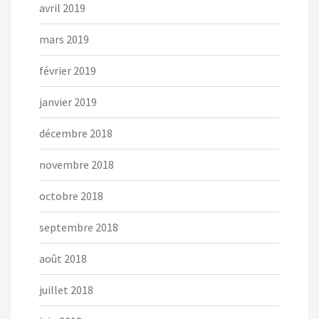
avril 2019
mars 2019
février 2019
janvier 2019
décembre 2018
novembre 2018
octobre 2018
septembre 2018
août 2018
juillet 2018