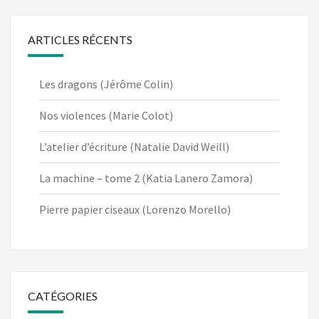
ARTICLES RÉCENTS
Les dragons (Jérôme Colin)
Nos violences (Marie Colot)
L’atelier d’écriture (Natalie David Weill)
La machine – tome 2 (Katia Lanero Zamora)
Pierre papier ciseaux (Lorenzo Morello)
CATÉGORIES