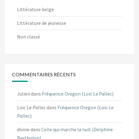
Littérature belge
Littérature de jeunesse
Non classé
COMMENTAIRES RÉCENTS
Julien
dans
Fréquence Oregon (Loïc Le Pallec)
Loïc Le Pallec
dans
Fréquence Oregon (Loïc Le
Pallec)
divine
dans
Celle qui marche la nuit (Delphine
Bertholon)