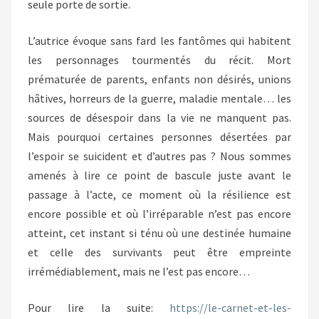
seule porte de sortie.
L’autrice évoque sans fard les fantômes qui habitent
les personnages tourmentés du récit. Mort
prématurée de parents, enfants non désirés, unions
hâtives, horreurs de la guerre, maladie mentale… les
sources de désespoir dans la vie ne manquent pas.
Mais pourquoi certaines personnes désertées par
l’espoir se suicident et d’autres pas ? Nous sommes
amenés à lire ce point de bascule juste avant le
passage à l’acte, ce moment où la résilience est
encore possible et où l’irréparable n’est pas encore
atteint, cet instant si ténu où une destinée humaine
et celle des survivants peut être empreinte
irrémédiablement, mais ne l’est pas encore…
Pour lire la suite:
https://le-carnet-e
t-les-