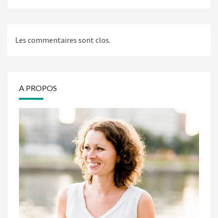
Les commentaires sont clos.
A PROPOS