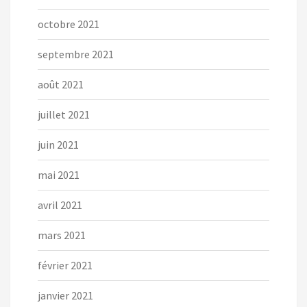
octobre 2021
septembre 2021
août 2021
juillet 2021
juin 2021
mai 2021
avril 2021
mars 2021
février 2021
janvier 2021