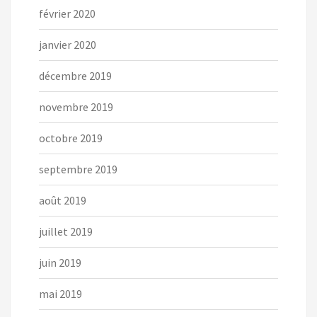
février 2020
janvier 2020
décembre 2019
novembre 2019
octobre 2019
septembre 2019
août 2019
juillet 2019
juin 2019
mai 2019