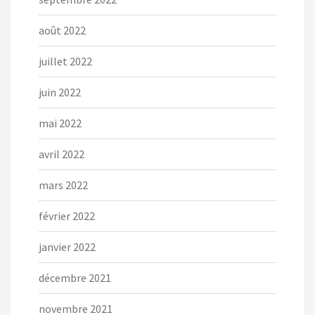
août 2022
juillet 2022
juin 2022
mai 2022
avril 2022
mars 2022
février 2022
janvier 2022
décembre 2021
novembre 2021