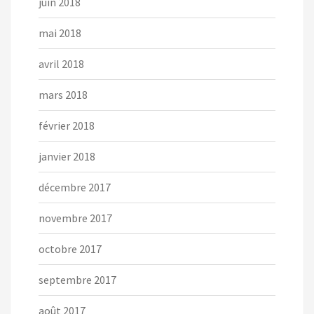
juin 2018
mai 2018
avril 2018
mars 2018
février 2018
janvier 2018
décembre 2017
novembre 2017
octobre 2017
septembre 2017
août 2017