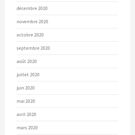
décembre 2020
novembre 2020
octobre 2020
septembre 2020
août 2020
juillet 2020
juin 2020
mai 2020
avril 2020
mars 2020