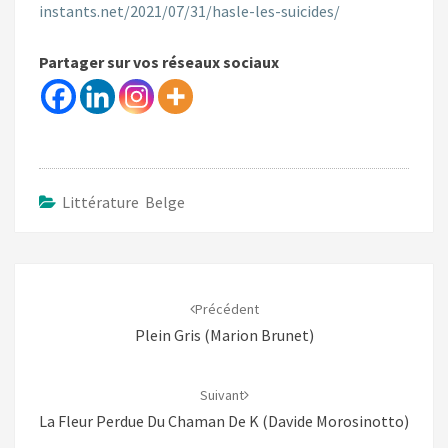
instants.net/2021/07/31/hasle-les-suicides/
Partager sur vos réseaux sociaux
Littérature Belge
Navigation
d'article
Précédent
Plein Gris (Marion Brunet)
Suivant
La Fleur Perdue Du Chaman De K (Davide Morosinotto)