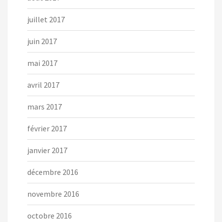
juillet 2017
juin 2017
mai 2017
avril 2017
mars 2017
février 2017
janvier 2017
décembre 2016
novembre 2016
octobre 2016