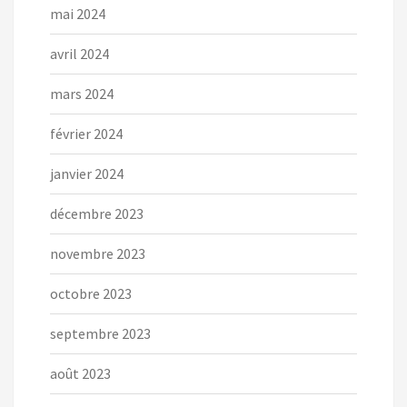
mai 2024
avril 2024
mars 2024
février 2024
janvier 2024
décembre 2023
novembre 2023
octobre 2023
septembre 2023
août 2023