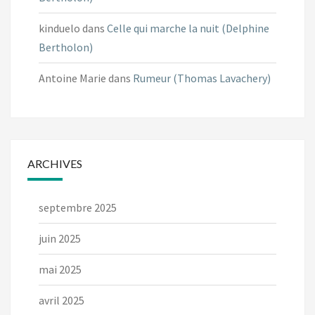
kinduelo
dans
Celle qui marche la nuit (Delphine
Bertholon)
Antoine Marie
dans
Rumeur (Thomas Lavachery)
ARCHIVES
septembre 2025
juin 2025
mai 2025
avril 2025