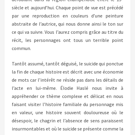
siècle et aujourd’hui. Chaque point de vue est précédé
par une reproduction en couleurs d’une peinture
abstraite de l’autrice, qui nous donne ainsi le ton sur
ce qui va suivre. Vous l’aurez compris grâce au titre du
récit, les personnages ont tous un terrible point
commun.
Tantôt assumé, tantôt déguisé, le suicide qui ponctue
la fin de chaque histoire est décrit avec une économie
de mots car l’intérêt ne réside pas dans les détails de
l’acte en lui-même. Élodie Haslé nous invite à
appréhender ce thème complexe et délicat en nous
faisant visiter l’histoire familiale du personnage mis
en valeur, une histoire souvent douloureuse où le
désespoir, le chagrin et l’absence de sens paraissent
insurmontables et où le suicide se présente comme la