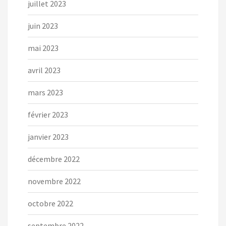
juillet 2023
juin 2023
mai 2023
avril 2023
mars 2023
février 2023
janvier 2023
décembre 2022
novembre 2022
octobre 2022
septembre 2022