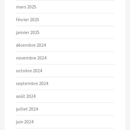
mars 2025
février 2025
janvier 2025
décembre 2024
novembre 2024
octobre 2024
septembre 2024
août 2024
juillet 2024
juin 2024